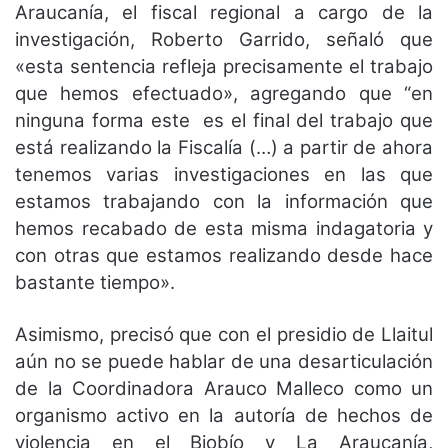
Araucanía, el fiscal regional a cargo de la
investigación, Roberto Garrido, señaló que
«esta sentencia refleja precisamente el trabajo
que hemos efectuado», agregando que “en
ninguna forma este es el final del trabajo que
está realizando la Fiscalía (…) a partir de ahora
tenemos varias investigaciones en las que
estamos trabajando con la información que
hemos recabado de esta misma indagatoria y
con otras que estamos realizando desde hace
bastante tiempo».
Asimismo, precisó que con el presidio de Llaitul
aún no se puede hablar de una desarticulación
de la Coordinadora Arauco Malleco como un
organismo activo en la autoría de hechos de
violencia en el Biobío y La Araucanía,