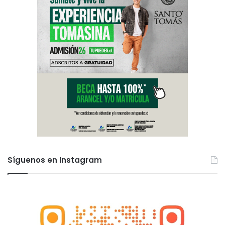
Síguenos en Instagram