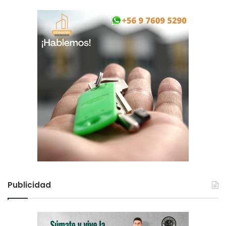
Publicidad