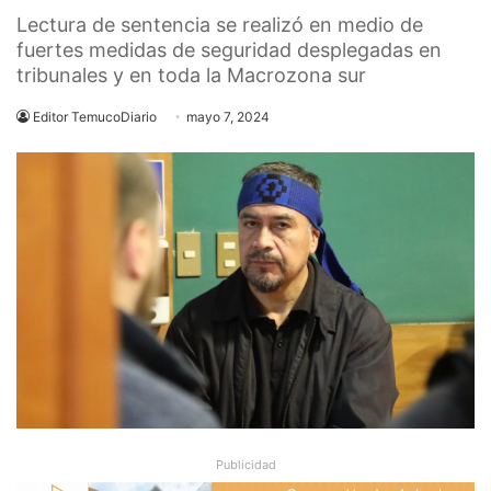
Lectura de sentencia se realizó en medio de
fuertes medidas de seguridad desplegadas en
tribunales y en toda la Macrozona sur
Editor TemucoDiario
mayo 7, 2024
Publicidad