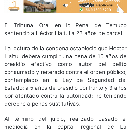
El Tribunal Oral en lo Penal de Temuco
sentenció a Héctor Llaitul a 23 años de cárcel.
La lectura de la condena estableció que Héctor
Llaitul deberá cumplir una pena de 15 años de
presidio efectivo como autor del delito
consumado y reiterado contra el orden público,
contemplado en la Ley de Seguridad del
Estado; a 5 años de presidio por hurto y 3 años
por atentado contra la autoridad; no teniendo
derecho a penas sustitutivas.
Al término del juicio, realizado pasado el
mediodía en la capital regional de La