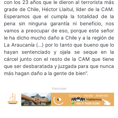
con los 23 años que le dieron al terrorista más
grade de Chile, Héctor Llaitul, líder de la CAM.
Esperamos que el cumpla la totalidad de la
pena sin ninguna garantía ni beneficio, nos
vamos a preocupar de eso, porque este señor
le ha dicho mucho daño a Chile y a la región de
La Araucanía (…) por lo tanto que bueno que lo
hayan sentenciado y ojala se seque en la
cárcel junto con el resto de la CAM que tiene
que ser desbaratada y juzgada para que nunca
más hagan daño a la gente de bien”.
Publicidad