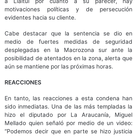
a Llaitul por cuanto a su parecer, hay
motivaciones políticas y de persecución
evidentes hacia su cliente.
Cabe destacar que la sentencia se dio en
medio de fuertes medidas de seguridad
desplegadas en la Macrozona sur ante la
posibilidad de atentados en la zona, alerta que
aún se mantiene por las próximas horas.
REACCIONES
En tanto, las reacciones a esta condena han
sido inmediatas. Una de las más templadas la
hizo el diputado por La Araucanía, Miguel
Mellado quien señaló por medio de un video:
“Podemos decir que en parte se hizo justicia