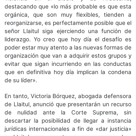
destacando que «lo más probable es que esta
orgánica, que son muy flexibles, tienden a
reorganizarse, es perfectamente posible que el
señor Llaitul siga ejerciendo una función de
liderazgo. Yo creo que hoy día el desafío es
poder estar muy atento a las nuevas formas de
organización que van a adquirir estos grupos y
evitar que sigan incurriendo en las conductas
que en definitiva hoy día implican la condena
de su líder».
En tanto, Victoria Bórquez, abogada defensora
de Llaitul, anunció que presentarán un recurso
de nulidad ante la Corte Suprema, sin
descartar la posibilidad de llegar a instancia
jurídicas internacionales a fin de «dar justicia»