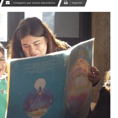
Compartir por correo electrónico
Imprimir