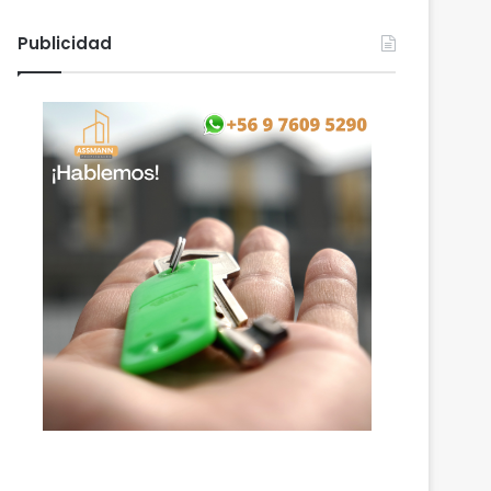
Publicidad