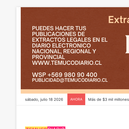
sábado, julio 18 2026
AHORA