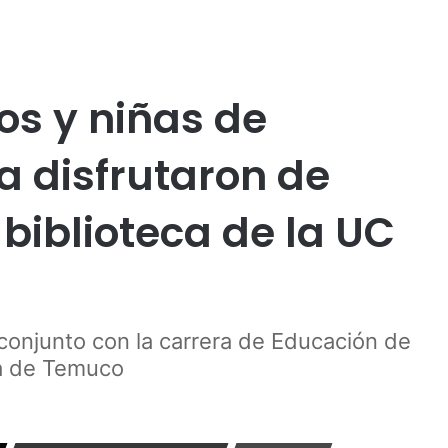
Publicidad
ños y niñas de
a disfrutaron de
 biblioteca de la UC
 conjunto con la carrera de Educación de
ca de Temuco