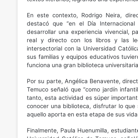
En este contexto, Rodrigo Neira, dire
destacó que “en el Día Internacional
desarrollar una experiencia vivencial, 
real y directo con los libros y las l
intersectorial con la Universidad Católi
sus familias y equipos educativos tuvie
funciona una gran biblioteca universitaria
Por su parte, Angélica Benavente, direc
Temuco señaló que “como jardín infantil
tanto, esta actividad es súper importan
conocer una biblioteca, disfrutar lo que 
aquello aporta en esta etapa de sus vida
Finalmente, Paula Huenumilla, estudiant