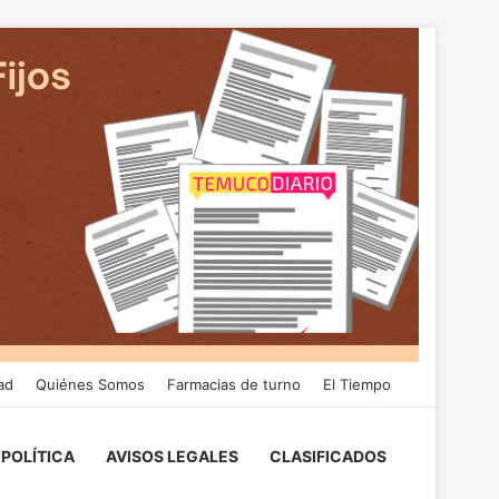
ad
Quiénes Somos
Farmacias de turno
El Tiempo
POLÍTICA
AVISOS LEGALES
CLASIFICADOS