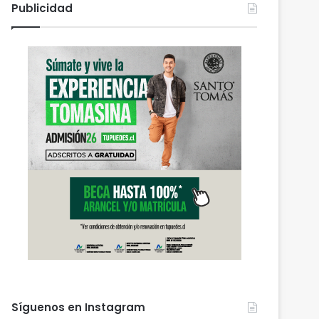
Publicidad
Síguenos en Instagram