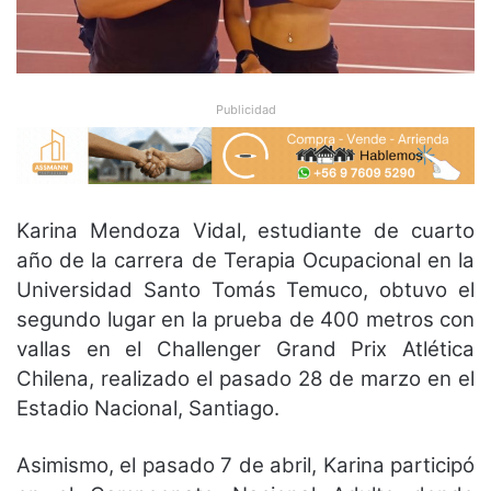
Publicidad
Karina Mendoza Vidal, estudiante de cuarto
año de la carrera de Terapia Ocupacional en la
Universidad Santo Tomás Temuco, obtuvo el
segundo lugar en la prueba de 400 metros con
vallas en el Challenger Grand Prix Atlética
Chilena, realizado el pasado 28 de marzo en el
Estadio Nacional, Santiago.
Asimismo, el pasado 7 de abril, Karina participó