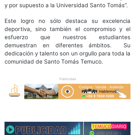
y por supuesto a la Universidad Santo Tomás”.
Este logro no sólo destaca su excelencia
deportiva, sino también el compromiso y el
esfuerzo que nuestros estudiantes
demuestran en diferentes ámbitos. Su
dedicación y talento son un orgullo para toda la
comunidad de Santo Tomás Temuco.
Publicidad