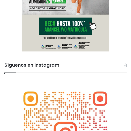
Síguenos en Instagram