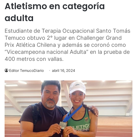
Atletismo en categoría
adulta
Estudiante de Terapia Ocupacional Santo Tomás
Temuco obtuvo 2° lugar en Challenger Grand
Prix Atlética Chilena y además se coronó como
“Vicecampeona nacional Adulta” en la prueba de
400 metros con vallas.
Editor TemucoDiario
abril 16, 2024