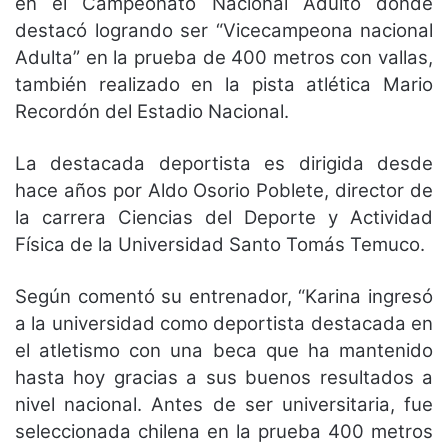
en el Campeonato Nacional Adulto donde
destacó logrando ser “Vicecampeona nacional
Adulta” en la prueba de 400 metros con vallas,
también realizado en la pista atlética Mario
Recordón del Estadio Nacional.
La destacada deportista es dirigida desde
hace años por Aldo Osorio Poblete, director de
la carrera Ciencias del Deporte y Actividad
Física de la Universidad Santo Tomás Temuco.
Según comentó su entrenador, “Karina ingresó
a la universidad como deportista destacada en
el atletismo con una beca que ha mantenido
hasta hoy gracias a sus buenos resultados a
nivel nacional. Antes de ser universitaria, fue
seleccionada chilena en la prueba 400 metros