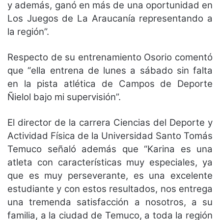
y además, ganó en más de una oportunidad en
Los Juegos de La Araucanía representando a
la región”.
Respecto de su entrenamiento Osorio comentó
que “ella entrena de lunes a sábado sin falta
en la pista atlética de Campos de Deporte
Ñielol bajo mi supervisión”.
El director de la carrera Ciencias del Deporte y
Actividad Física de la Universidad Santo Tomás
Temuco señaló además que “Karina es una
atleta con características muy especiales, ya
que es muy perseverante, es una excelente
estudiante y con estos resultados, nos entrega
una tremenda satisfacción a nosotros, a su
familia, a la ciudad de Temuco, a toda la región