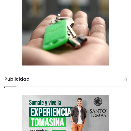
Publicidad