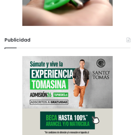
Publicidad