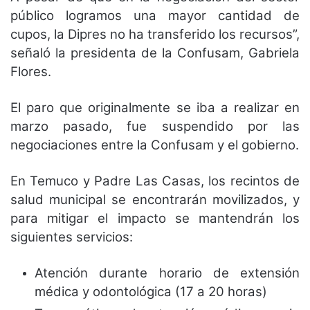
público logramos una mayor cantidad de
cupos, la Dipres no ha transferido los recursos”,
señaló la presidenta de la Confusam, Gabriela
Flores.
El paro que originalmente se iba a realizar en
marzo pasado, fue suspendido por las
negociaciones entre la Confusam y el gobierno.
En Temuco y Padre Las Casas, los recintos de
salud municipal se encontrarán movilizados, y
para mitigar el impacto se mantendrán los
siguientes servicios:
Atención durante horario de extensión
médica y odontológica (17 a 20 horas)