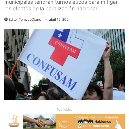
municipales tendrán turnos éticos para mitigar
los efectos de la paralización nacional
Editor TemucoDiario
abril 16, 2024
Publicidad