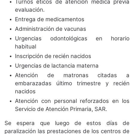
Turnos éticos de atención médica previa
evaluación.
Entrega de medicamentos
Administración de vacunas
Urgencias odontológicas en horario
habitual
Inscripción de recién nacidos
Urgencias de lactancia materna
Atención de matronas citadas a
embarazadas último trimestre y recién
nacidos
Atención con personal reforzados en los
Servicio de Atención Primaria, SAR.
Se espera que luego de estos días de
paralización las prestaciones de los centros de