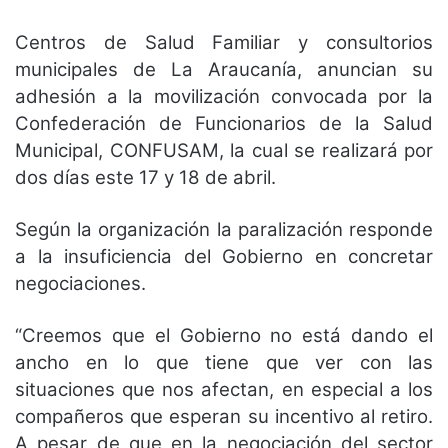
Centros de Salud Familiar y consultorios
municipales de La Araucanía, anuncian su
adhesión a la movilización convocada por la
Confederación de Funcionarios de la Salud
Municipal, CONFUSAM, la cual se realizará por
dos días este 17 y 18 de abril.
Según la organización la paralización responde
a la insuficiencia del Gobierno en concretar
negociaciones.
“Creemos que el Gobierno no está dando el
ancho en lo que tiene que ver con las
situaciones que nos afectan, en especial a los
compañeros que esperan su incentivo al retiro.
A pesar de que en la negociación del sector