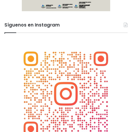
Síguenos en Instagram