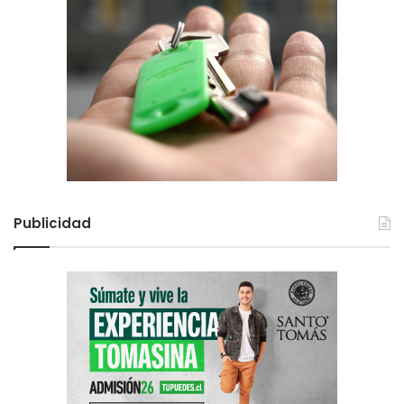
Publicidad