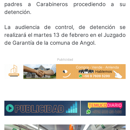
padres a Carabineros procediendo a su
detención.
La audiencia de control, de detención se
realizará el martes 13 de febrero en el Juzgado
de Garantía de la comuna de Angol.
Publicidad