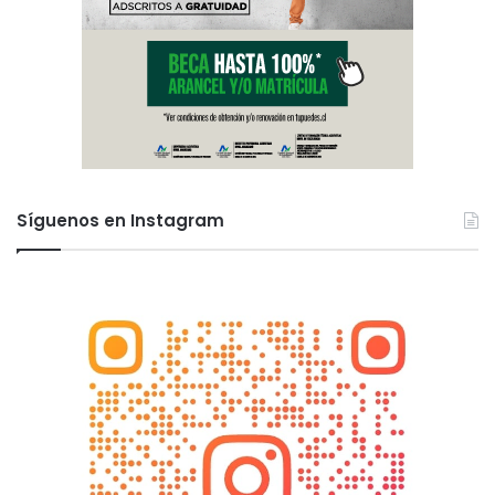
Síguenos en Instagram