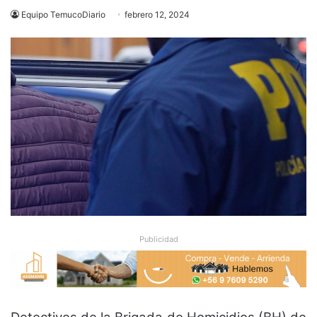
Equipo TemucoDiario
febrero 12, 2024
Publicidad