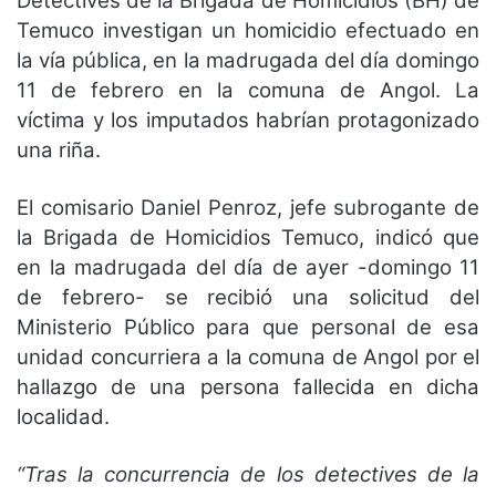
Detectives de la Brigada de Homicidios (BH) de
Temuco investigan un homicidio efectuado en
la vía pública, en la madrugada del día domingo
11 de febrero en la comuna de Angol. La
víctima y los imputados habrían protagonizado
una riña.
El comisario Daniel Penroz, jefe subrogante de
la Brigada de Homicidios Temuco, indicó que
en la madrugada del día de ayer -domingo 11
de febrero- se recibió una solicitud del
Ministerio Público para que personal de esa
unidad concurriera a la comuna de Angol por el
hallazgo de una persona fallecida en dicha
localidad.
“Tras la concurrencia de los detectives de la