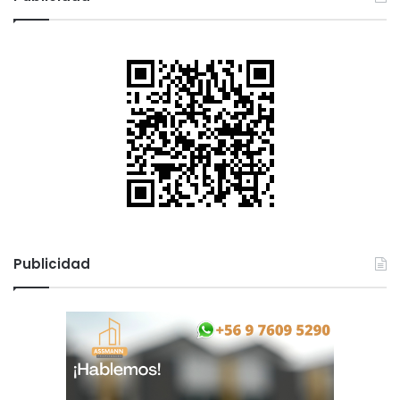
Publicidad