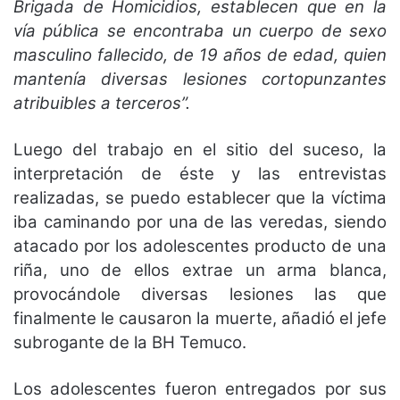
Brigada de Homicidios, establecen que en la
vía pública se encontraba un cuerpo de sexo
masculino fallecido, de 19 años de edad, quien
mantenía diversas lesiones cortopunzantes
atribuibles a terceros”.
Luego del trabajo en el sitio del suceso, la
interpretación de éste y las entrevistas
realizadas, se puedo establecer que la víctima
iba caminando por una de las veredas, siendo
atacado por los adolescentes producto de una
riña, uno de ellos extrae un arma blanca,
provocándole diversas lesiones las que
finalmente le causaron la muerte, añadió el jefe
subrogante de la BH Temuco.
Los adolescentes fueron entregados por sus