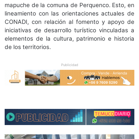
mapuche de la comuna de Perquenco. Esto, en
lineamiento con las orientaciones actuales de
CONADI, con relación al fomento y apoyo de
iniciativas de desarrollo turístico vinculadas a
elementos de la cultura, patrimonio e historia
de los territorios.
Publicidad