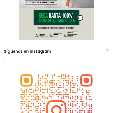
Síguenos en Instagram