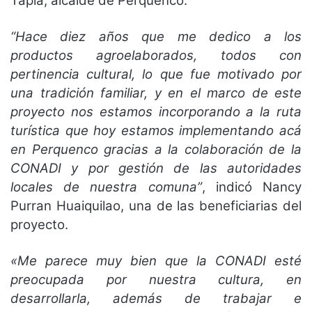
Tapia, alcalde de Perquenco.
“Hace diez años que me dedico a los
productos agroelaborados, todos con
pertinencia cultural, lo que fue motivado por
una tradición familiar, y en el marco de este
proyecto nos estamos incorporando a la ruta
turística que hoy estamos implementando acá
en Perquenco gracias a la colaboración de la
CONADI y por gestión de las autoridades
locales de nuestra comuna”
, indicó Nancy
Purran Huaiquilao, una de las beneficiarias del
proyecto.
«Me parece muy bien que la CONADI esté
preocupada por nuestra cultura, en
desarrollarla, además de trabajar e