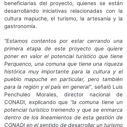
beneficiarias del proyecto, quienes se están
desarrollando iniciativas relacionadas con la
cultura mapuche, el turismo, la artesanía y la
gastronomía.
“Estamos contentos por estar cerrando una
primera etapa de este proyecto que quiere
poner en valor el potencial turístico que tiene
Perquenco, una comuna que tiene una riqueza
histórica muy importante para la cultura y el
pueblo mapuche en particular, pero también
para la región y el país en general”
, señaló Luis
Penchuleo Morales, director nacional de
CONADI, explicando que
“la comuna tiene un
potencial turístico tremendo y que se enmarca
dentro de los lineamientos de esta gestión de
CONADI en el sentido de desarrollar un turismo