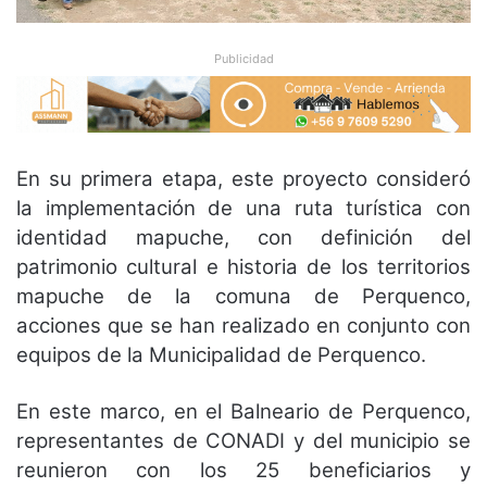
Publicidad
En su primera etapa, este proyecto consideró
la implementación de una ruta turística con
identidad mapuche, con definición del
patrimonio cultural e historia de los territorios
mapuche de la comuna de Perquenco,
acciones que se han realizado en conjunto con
equipos de la Municipalidad de Perquenco.
En este marco, en el Balneario de Perquenco,
representantes de CONADI y del municipio se
reunieron con los 25 beneficiarios y