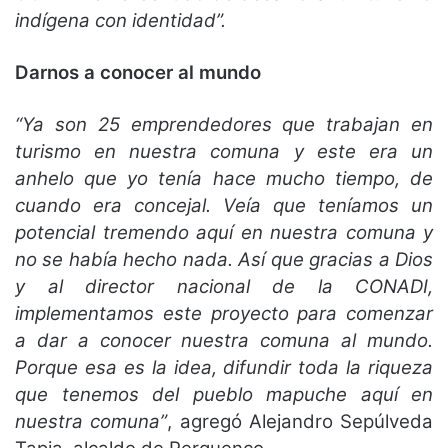
indígena con identidad”.
Darnos a conocer al mundo
“Ya son 25 emprendedores que trabajan en
turismo en nuestra comuna y este era un
anhelo que yo tenía hace mucho tiempo, de
cuando era concejal. Veía que teníamos un
potencial tremendo aquí en nuestra comuna y
no se había hecho nada. Así que gracias a Dios
y al director nacional de la CONADI,
implementamos este proyecto para comenzar
a dar a conocer nuestra comuna al mundo.
Porque esa es la idea, difundir toda la riqueza
que tenemos del pueblo mapuche aquí en
nuestra comuna”
, agregó Alejandro Sepúlveda