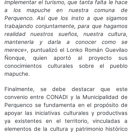
implementar el turismo, que tanta falta le hace
a los mapuche en nuestra comuna de
Perquenco. Así que los insto a que sigamos
trabajando conjuntamente, para que hagamos
realidad nuestros sueños, nuestra cultura,
mantenerla y darla a conocer como se
merece»
, puntualizó el Lonko Román Guevilao
Ñonque, quien aportó al proyecto sus
conocimientos culturales sobre el pueblo
mapuche.
Finalmente, se debe destacar que este
convenio entre CONADI y la Municipalidad de
Perquenco se fundamenta en el propósito de
apoyar las iniciativas culturales y productivas
ya existentes en el territorio, vinculadas a
elementos de la cultura y patrimonio histórico