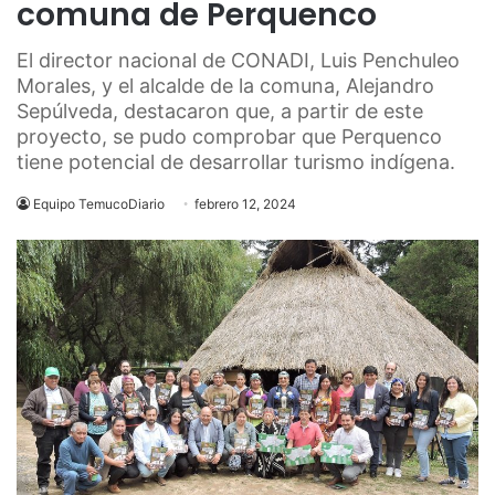
comuna de Perquenco
El director nacional de CONADI, Luis Penchuleo
Morales, y el alcalde de la comuna, Alejandro
Sepúlveda, destacaron que, a partir de este
proyecto, se pudo comprobar que Perquenco
tiene potencial de desarrollar turismo indígena.
Equipo TemucoDiario
febrero 12, 2024