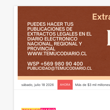
sábado, julio 18 2026
AHORA