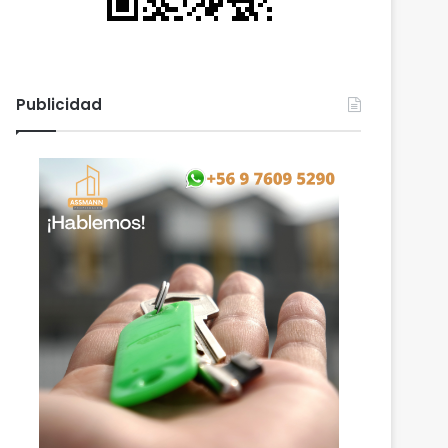
Publicidad