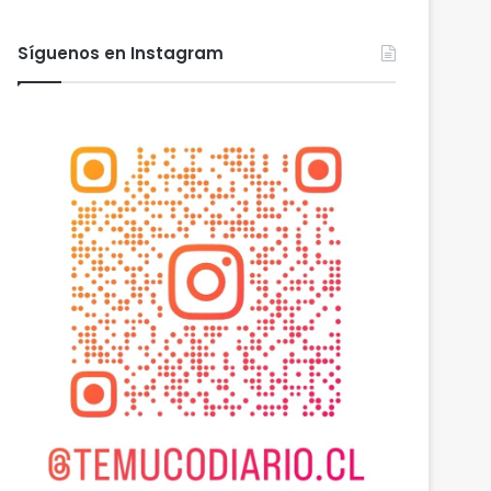
Síguenos en Instagram