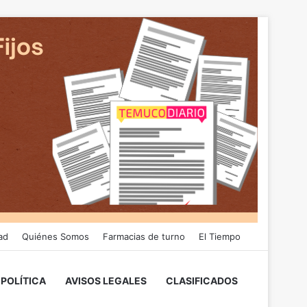
ad
Quiénes Somos
Farmacias de turno
El Tiempo
POLÍTICA
AVISOS LEGALES
CLASIFICADOS