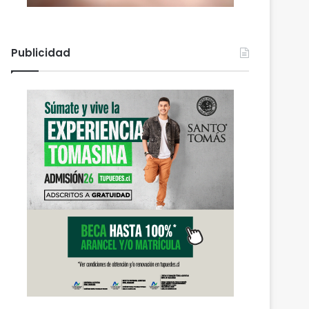
Publicidad