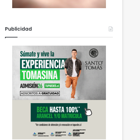
Publicidad