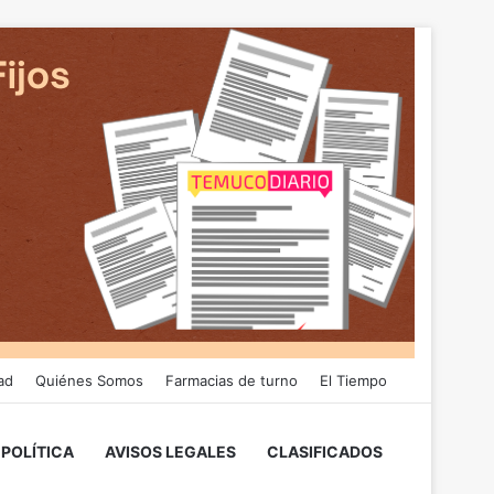
ad
Quiénes Somos
Farmacias de turno
El Tiempo
POLÍTICA
AVISOS LEGALES
CLASIFICADOS