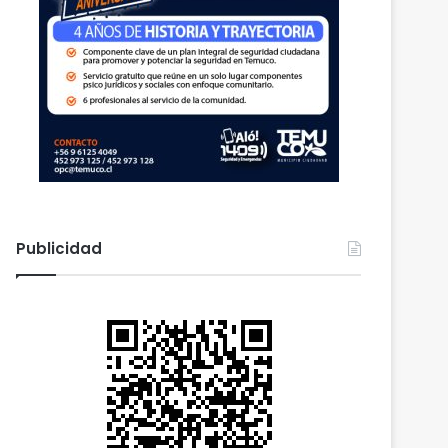
Publicidad