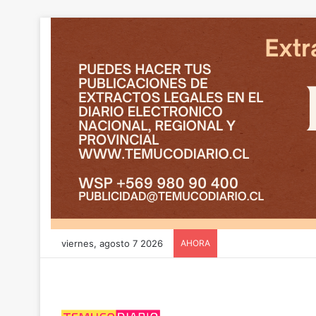
viernes, agosto 7 2026
AHORA