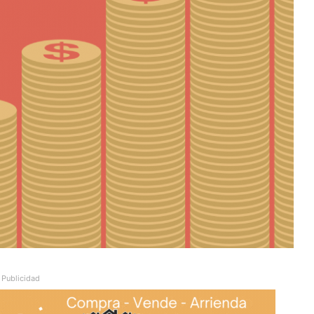
Publicidad