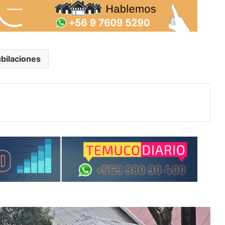
bilaciones