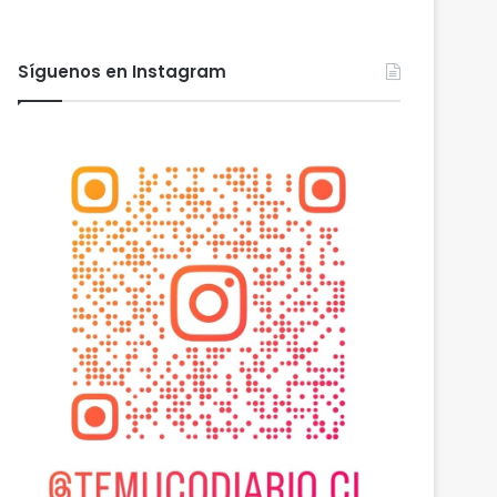
Síguenos en Instagram