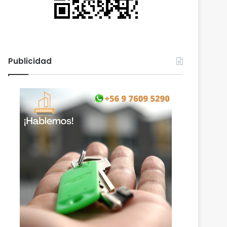
Publicidad