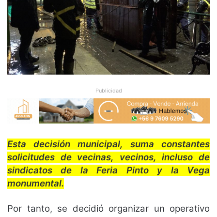
Publicidad
Esta decisión municipal, suma constantes
solicitudes de vecinas, vecinos, incluso de
sindicatos de la Feria Pinto y la Vega
monumental.
Por tanto, se decidió organizar un operativo