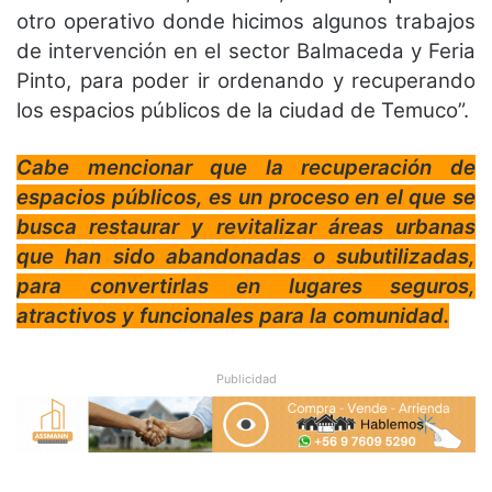
otro operativo donde hicimos algunos trabajos
de intervención en el sector Balmaceda y Feria
Pinto, para poder ir ordenando y recuperando
los espacios públicos de la ciudad de Temuco”.
Cabe mencionar que la recuperación de
espacios públicos, es un proceso en el que se
busca restaurar y revitalizar áreas urbanas
que han sido abandonadas o subutilizadas,
para convertirlas en lugares seguros,
atractivos y funcionales para la comunidad.
Publicidad