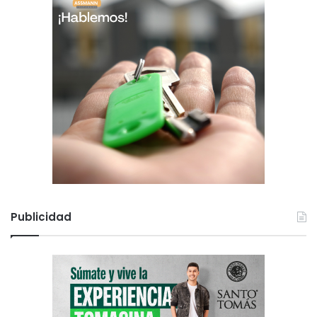
Publicidad