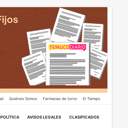
ad
Quiénes Somos
Farmacias de turno
El Tiempo
POLÍTICA
AVISOS LEGALES
CLASIFICADOS