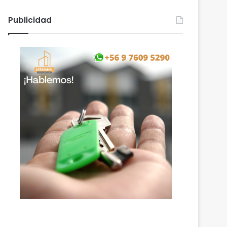
Publicidad