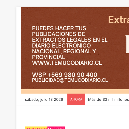
sábado, julio 18 2026
AHORA