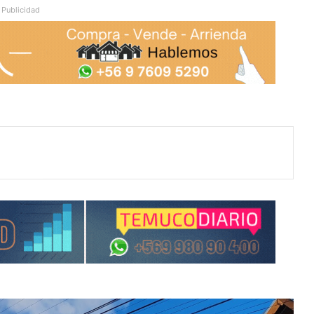
Publicidad