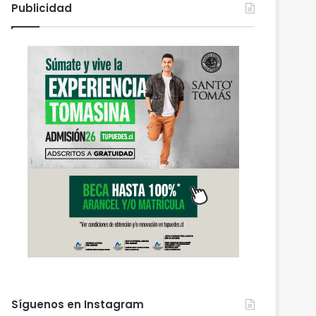
Publicidad
Síguenos en Instagram