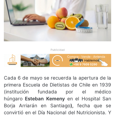
Publicidad
Cada 6 de mayo se recuerda la apertura de la
primera Escuela de Dietistas de Chile en 1939
(institución fundada por el médico
húngaro
Esteban Kemeny
en el Hospital San
Borja Arriarán en Santiago
)
,
fecha que se
convirtió en el Día Nacional del Nutricionista. Y