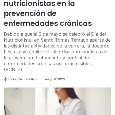
nutricionistas en la
prevención de
enfermedades crónicas
Debido a que el 6 de mayo se celebró el Día del
Nutricionista, en Santo Tomás Temuco aparte de
las distintas actividades de la carrera, la docente
Leyla Leiva analizó el rol de los nutricionistas en
la prevención, tratamiento y control de
enfermedades crónicas no transmisibles
(ECNTs).
Equipo TemucoDiario
mayo 9, 2023