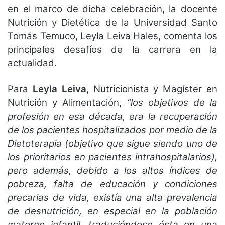
en el marco de dicha celebración, la docente
Nutrición y Dietética de la Universidad Santo
Tomás Temuco, Leyla Leiva Hales, comenta los
principales desafíos de la carrera en la
actualidad.
Para
Leyla Leiva
, Nutricionista y Magíster en
Nutrición y Alimentación,
“los objetivos de la
profesión en esa década, era la recuperación
de los pacientes hospitalizados por medio de la
Dietoterapia (objetivo que sigue siendo uno de
los prioritarios en pacientes intrahospitalarios),
pero además, debido a los altos índices de
pobreza, falta de educación y condiciones
precarias de vida, existía una alta prevalencia
de desnutrición, en especial en la población
materno infantil, traduciéndose ésta en una