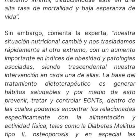
alta tasa de mortalidad y baja esperanza de
vida”.
Sin embargo, comenta la experta,
“nuestra
situación nutricional cambió y nos trasladamos
rápidamente al otro extremo, con un aumento
importante en índices de obesidad y patologías
asociadas, siendo trascendental nuestra
intervención en cada una de ellas. La base del
tratamiento dietoterapéutico es generar
hábitos saludables y por medio de esto
prevenir, tratar y controlar ECNTs, dentro de
las cuales podemos encontrar las relacionadas
específicamente con la alimentación y
actividad física, tales como la Diabetes Mellitus
tipo II, osteoporosis y en especial las