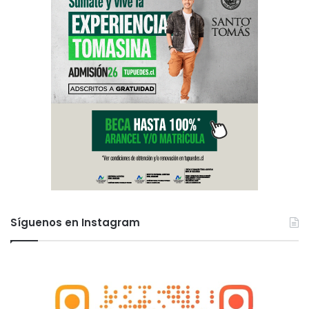
Síguenos en Instagram