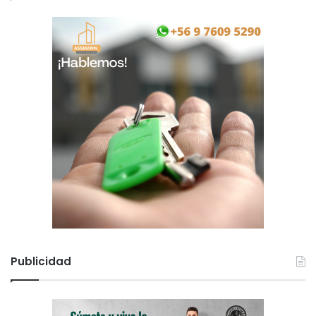
Publicidad