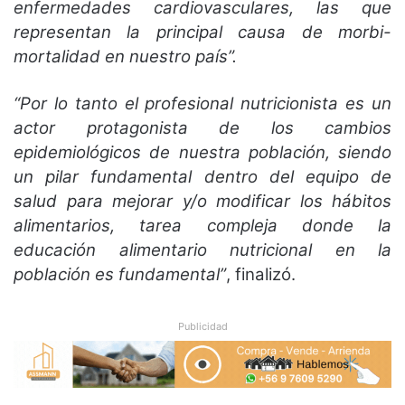
enfermedades cardiovasculares, las que
representan la principal causa de morbi-
mortalidad en nuestro país”.
“Por lo tanto el profesional nutricionista es un
actor protagonista de los cambios
epidemiológicos de nuestra población, siendo
un pilar fundamental dentro del equipo de
salud para mejorar y/o modificar los hábitos
alimentarios, tarea compleja donde la
educación alimentario nutricional en la
población es fundamental”
, finalizó.
Publicidad