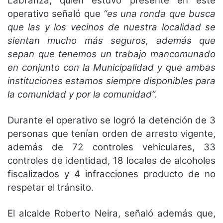
Labranza, quien estuvo presente en este
operativo señaló que
“es una ronda que busca
que las y los vecinos de nuestra localidad se
sientan mucho más seguros, además que
sepan que tenemos un trabajo mancomunado
en conjunto con la Municipalidad y que ambas
instituciones estamos siempre disponibles para
la comunidad y por la comunidad”.
Durante el operativo se logró la detención de 3
personas que tenían orden de arresto vigente,
además de 72 controles vehiculares, 33
controles de identidad, 18 locales de alcoholes
fiscalizados y 4 infracciones producto de no
respetar el tránsito.
El alcalde Roberto Neira, señaló además que,