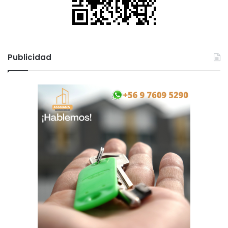
Publicidad