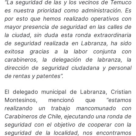
“La seguridad de las y los vecinos de Temuco
es nuestra prioridad como administración. Es
por esto que hemos realizado operativos con
mayor presencia de seguridad en las calles de
la ciudad, sin duda esta ronda extraordinaria
de seguridad realizada en Labranza, ha sido
exitosa gracias a la labor conjunta con
carabineros, la delegación de labranza, la
dirección de seguridad ciudadana y personal
de rentas y patentes”.
El delegado municipal de Labranza, Cristian
Montesinos, mencionó que
“estamos
realizando un trabajo mancomunado con
Carabineros de Chile, ejecutando una ronda de
seguridad con el objetivo de cooperar con la
seguridad de la localidad, nos encontramos