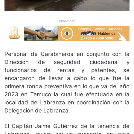
Publicidad
Personal de Carabineros en conjunto con la
Dirección de seguridad ciudadana y
funcionarios de rentas y patentes, se
encargaron de llevar a cabo lo que fue la
primera ronda preventiva en lo que va del año
2023 en Temuco la cual fue efectuada en la
localidad de Labranza en coordinación con la
Delegación de Labranza.
El Capitán Jaime Gutiérrez de la tenencia de