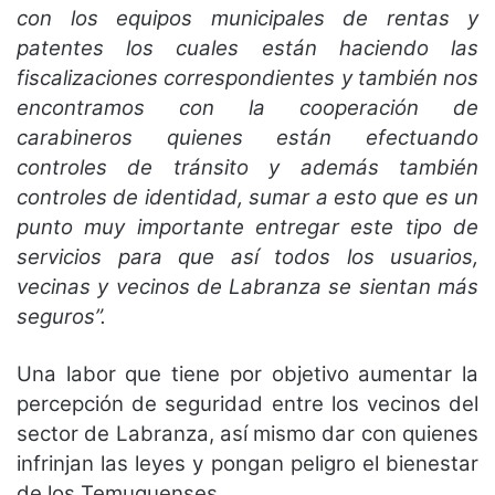
con los equipos municipales de rentas y
patentes los cuales están haciendo las
fiscalizaciones correspondientes y también nos
encontramos con la cooperación de
carabineros quienes están efectuando
controles de tránsito y además también
controles de identidad, sumar a esto que es un
punto muy importante entregar este tipo de
servicios para que así todos los usuarios,
vecinas y vecinos de Labranza se sientan más
seguros”.
Una labor que tiene por objetivo aumentar la
percepción de seguridad entre los vecinos del
sector de Labranza, así mismo dar con quienes
infrinjan las leyes y pongan peligro el bienestar
de los Temuquenses.