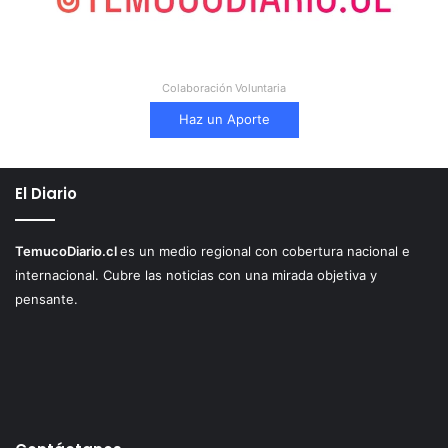
Colaboración Voluntaria
Haz un Aporte
El Diario
TemucoDiario.cl
es un medio regional con cobertura nacional e
internacional. Cubre las noticias con una mirada objetiva y
pensante.