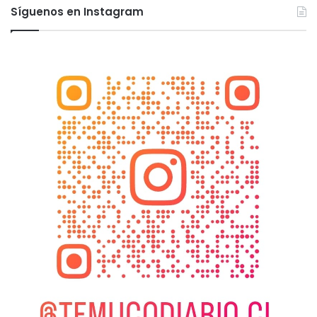
Síguenos en Instagram