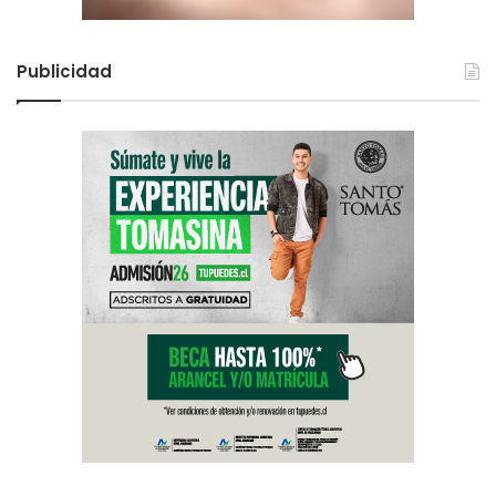
Publicidad