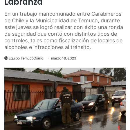
Labranza
En un trabajo mancomunado entre Carabineros
de Chile y la Municipalidad de Temuco, durante
este jueves se logró realizar con éxito una ronda
de seguridad que contó con distintos tipos de
controles, tales como fiscalización de locales de
alcoholes e infracciones al tránsito.
Equipo TemucoDiario
marzo 18, 2023