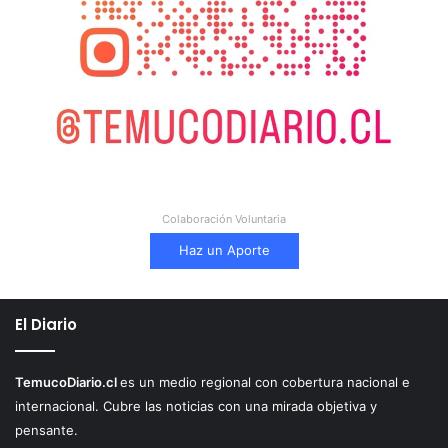
Colaboración Voluntaria
Haz un Aporte
El Diario
TemucoDiario.cl
es un medio regional con cobertura nacional e
internacional. Cubre las noticias con una mirada objetiva y
pensante.