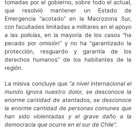
tomadas por el gobierno, sobre todo el actual,
que resolvió mantener un Estado de
Emergencia “acotado” en la Macrozona Sur,
con facultades limitadas a militares en el apoyo
a las policías, en la mayoría de los casos “ha
pecado por omisión” y no ha “garantizado la
protección, resguardo y garantía de los
derechos humanos” de los habitantes de la
región.
La misiva concluye que
“a nivel internacional el
mundo ignora nuestro dolor, se desconoce la
enorme cantidad de atentados, se desconoce
la enorme cantidad de personas comunes que
han sido violentadas y el grave daño a la
democracia que ocurre en el sur de Chile”.