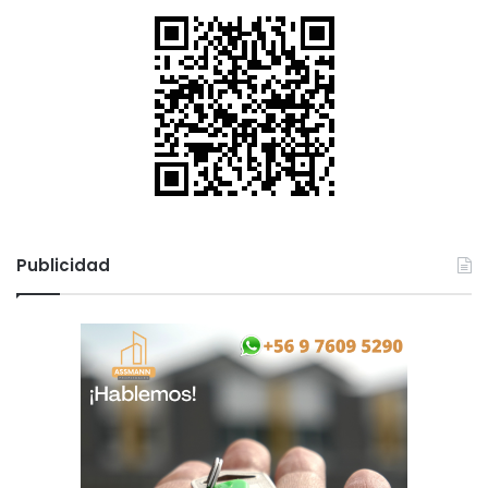
Publicidad