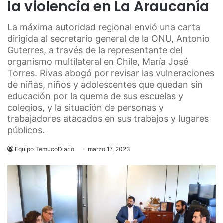
la violencia en La Araucanía
La máxima autoridad regional envió una carta
dirigida al secretario general de la ONU, Antonio
Guterres, a través de la representante del
organismo multilateral en Chile, María José
Torres. Rivas abogó por revisar las vulneraciones
de niñas, niños y adolescentes que quedan sin
educación por la quema de sus escuelas y
colegios, y la situación de personas y
trabajadores atacados en sus trabajos y lugares
públicos.
Equipo TemucoDiario
marzo 17, 2023