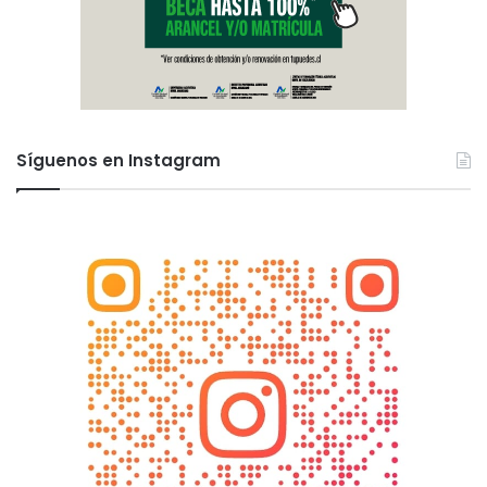
Síguenos en Instagram