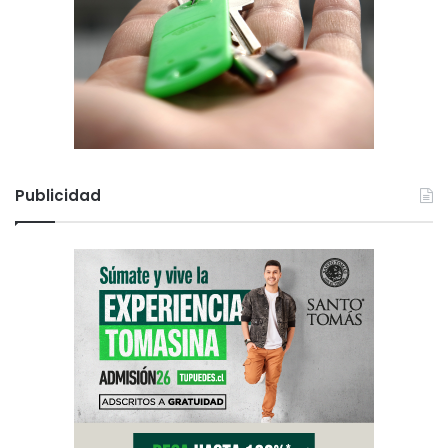
Publicidad