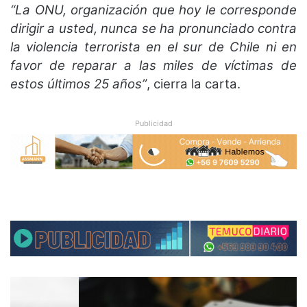
“La ONU, organización que hoy le corresponde
dirigir a usted, nunca se ha pronunciado contra
la violencia terrorista en el sur de Chile ni en
favor de reparar a las miles de víctimas de
estos últimos 25 años”
, cierra la carta.
Publicidad