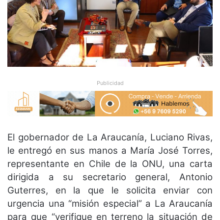
Publicidad
El gobernador de La Araucanía, Luciano Rivas,
le entregó en sus manos a María José Torres,
representante en Chile de la ONU, una carta
dirigida a su secretario general, Antonio
Guterres, en la que le solicita enviar con
urgencia una “misión especial” a La Araucanía
para que “verifique en terreno la situación de