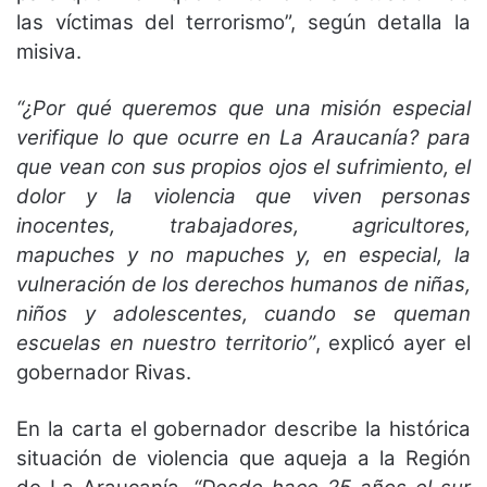
las víctimas del terrorismo”, según detalla la
misiva.
“¿Por qué queremos que una misión especial
verifique lo que ocurre en La Araucanía? para
que vean con sus propios ojos el sufrimiento, el
dolor y la violencia que viven personas
inocentes, trabajadores, agricultores,
mapuches y no mapuches y, en especial, la
vulneración de los derechos humanos de niñas,
niños y adolescentes, cuando se queman
escuelas en nuestro territorio”
, explicó ayer el
gobernador Rivas.
En la carta el gobernador describe la histórica
situación de violencia que aqueja a la Región