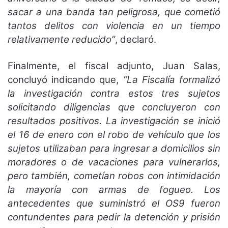
sacar a una banda tan peligrosa, que cometió
tantos delitos con violencia en un tiempo
relativamente reducido”
, declaró.
Finalmente, el fiscal adjunto, Juan Salas,
concluyó indicando que,
“La Fiscalía formalizó
la investigación contra estos tres sujetos
solicitando diligencias que concluyeron con
resultados positivos. La investigación se inició
el 16 de enero con el robo de vehículo que los
sujetos utilizaban para ingresar a domicilios sin
moradores o de vacaciones para vulnerarlos,
pero también, cometían robos con intimidación
la mayoría con armas de fogueo. Los
antecedentes que suministró el OS9 fueron
contundentes para pedir la detención y prisión