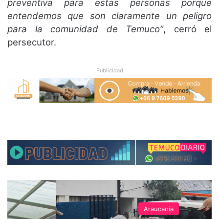
preventiva para estas personas porque
entendemos que son claramente un peligro
para la comunidad de Temuco”
, cerró el
persecutor.
Publicidad
Araucanía