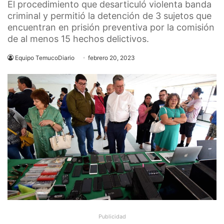
El procedimiento que desarticuló violenta banda
criminal y permitió la detención de 3 sujetos que
encuentran en prisión preventiva por la comisión
de al menos 15 hechos delictivos.
Equipo TemucoDiario
febrero 20, 2023
Publicidad