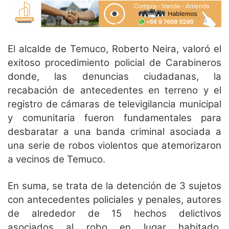
El alcalde de Temuco, Roberto Neira, valoró el
exitoso procedimiento policial de Carabineros
donde, las denuncias ciudadanas, la
recabación de antecedentes en terreno y el
registro de cámaras de televigilancia municipal
y comunitaria fueron fundamentales para
desbaratar a una banda criminal asociada a
una serie de robos violentos que atemorizaron
a vecinos de Temuco.
En suma, se trata de la detención de 3 sujetos
con antecedentes policiales y penales, autores
de alrededor de 15 hechos delictivos
asociados al robo en lugar habitado,