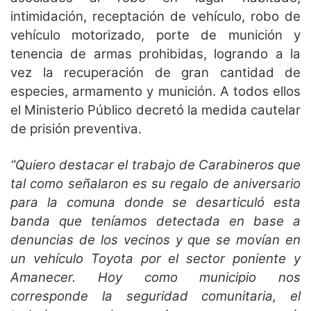
intimidación, receptación de vehículo, robo de
vehículo motorizado, porte de munición y
tenencia de armas prohibidas, logrando a la
vez la recuperación de gran cantidad de
especies, armamento y munición. A todos ellos
el Ministerio Público decretó la medida cautelar
de prisión preventiva.
“Quiero destacar el trabajo de Carabineros que
tal como señalaron es su regalo de aniversario
para la comuna donde se desarticuló esta
banda que teníamos detectada en base a
denuncias de los vecinos y que se movían en
un vehículo Toyota por el sector poniente y
Amanecer. Hoy como municipio nos
corresponde la seguridad comunitaria, el