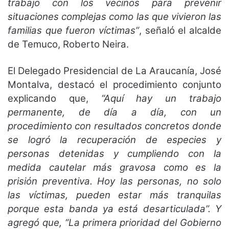
trabajo con los vecinos para prevenir
situaciones complejas como las que vivieron las
familias que fueron víctimas”
, señaló el alcalde
de Temuco, Roberto Neira.
El Delegado Presidencial de La Araucanía, José
Montalva, destacó el procedimiento conjunto
explicando que,
“Aquí hay un trabajo
permanente, de día a día, con un
procedimiento con resultados concretos donde
se logró la recuperación de especies y
personas detenidas y cumpliendo con la
medida cautelar más gravosa como es la
prisión preventiva. Hoy las personas, no solo
las víctimas, pueden estar más tranquilas
porque esta banda ya está desarticulada”. Y
agregó que, “La primera prioridad del Gobierno