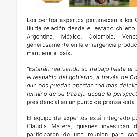
Los peritos expertos pertenecen a los Ca
fluida relación desde el estado chilen
Argentina, México, Colombia, Ven
generosamente en la emergencia product
mantiene el país.
“Estarán realizando su trabajo hasta el d
el respaldo del gobierno, a través de Co
que nos puedan aportar con más detalle
término de su trabajo desde la perspecti
presidencial en un punto de prensa esta
El equipo de expertos está integrado po
Claudia Matera, quienes investigan d
participaron de una reunión para co