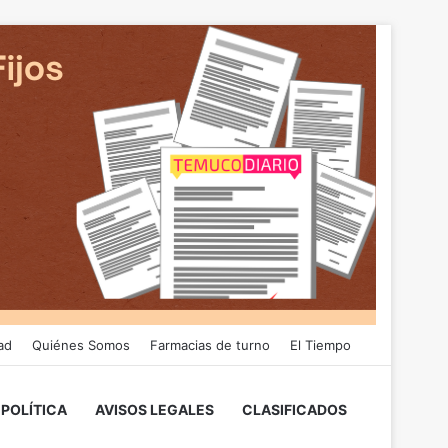
ad
Quiénes Somos
Farmacias de turno
El Tiempo
POLÍTICA
AVISOS LEGALES
CLASIFICADOS