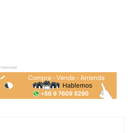
Publicidad