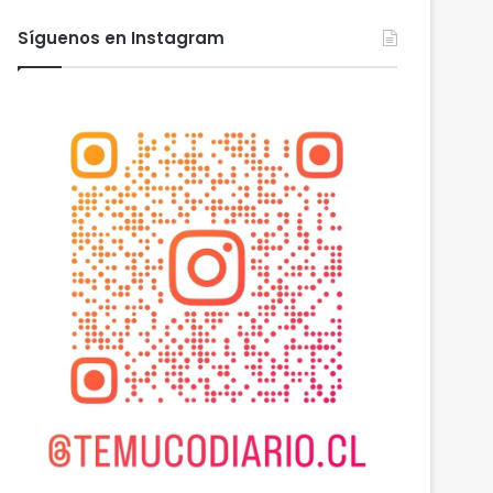
Síguenos en Instagram