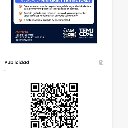
Publicidad