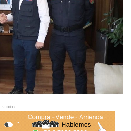
Publicidad