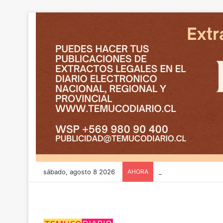
sábado, agosto 8 2026
AHORA