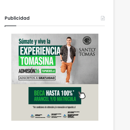
Publicidad