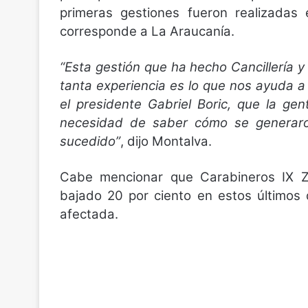
primeras gestiones fueron realizadas 
corresponde a La Araucanía.
“Esta gestión que ha hecho Cancillería 
tanta experiencia es lo que nos ayuda a
el presidente Gabriel Boric, que la gen
necesidad de saber cómo se generaron
sucedido”
, dijo Montalva.
Cabe mencionar que Carabineros IX Zo
bajado 20 por ciento en estos últimos 
afectada.