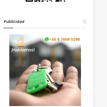
Publicidad