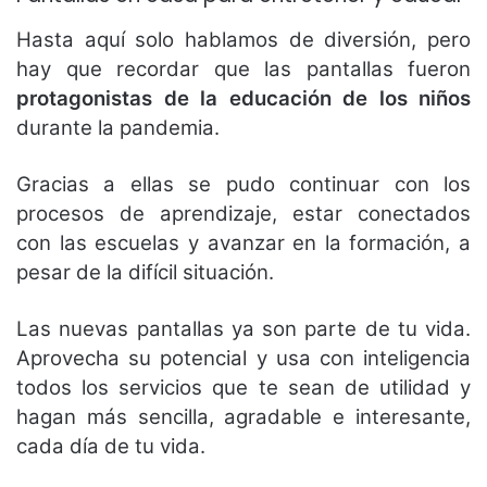
Hasta aquí solo hablamos de diversión, pero
hay que recordar que las pantallas fueron
protagonistas de la educación de los niños
durante la pandemia.
Gracias a ellas se pudo continuar con los
procesos de aprendizaje, estar conectados
con las escuelas y avanzar en la formación, a
pesar de la difícil situación.
Las nuevas pantallas ya son parte de tu vida.
Aprovecha su potencial y usa con inteligencia
todos los servicios que te sean de utilidad y
hagan más sencilla, agradable e interesante,
cada día de tu vida.