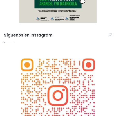
Síguenos en Instagram