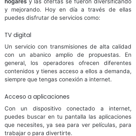
hogares
y las ofertas se fueron diversificando
y mejorando. Hoy en día a través de ellas
puedes disfrutar de servicios como:
TV digital
Un servicio con transmisiones de alta calidad
con un abanico amplio de propuestas. En
general, los operadores ofrecen diferentes
contenidos y tienes acceso a ellos a demanda,
siempre que tengas conexión a internet.
Acceso a aplicaciones
Con un dispositivo conectado a internet,
puedes buscar en tu pantalla las aplicaciones
que necesites, ya sea para ver películas, para
trabajar o para divertirte.