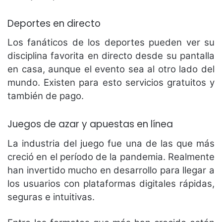
Deportes en directo
Los fanáticos de los deportes pueden ver su
disciplina favorita en directo desde su pantalla
en casa, aunque el evento sea al otro lado del
mundo. Existen para esto servicios gratuitos y
también de pago.
Juegos de azar y apuestas en línea
La industria del juego fue una de las que más
creció en el período de la pandemia. Realmente
han invertido mucho en desarrollo para llegar a
los usuarios con plataformas digitales rápidas,
seguras e intuitivas.