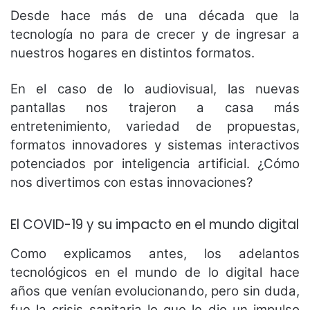
Desde hace más de una década que la
tecnología no para de crecer y de ingresar a
nuestros hogares en distintos formatos.
En el caso de lo audiovisual, las nuevas
pantallas nos trajeron a casa más
entretenimiento, variedad de propuestas,
formatos innovadores y sistemas interactivos
potenciados por inteligencia artificial. ¿Cómo
nos divertimos con estas innovaciones?
El COVID-19 y su impacto en el mundo digital
Como explicamos antes, los adelantos
tecnológicos en el mundo de lo digital hace
años que venían evolucionando, pero sin duda,
fue la crisis sanitaria lo que le dio un impulso