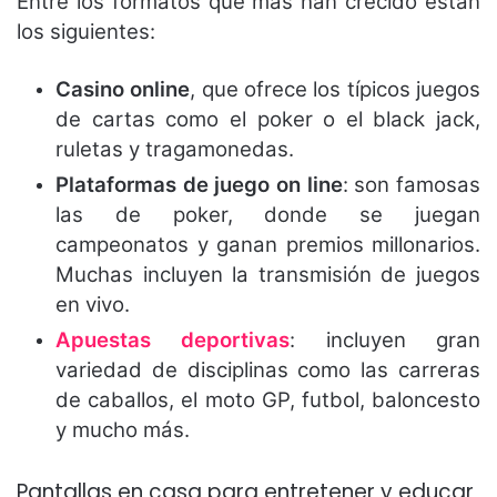
Entre los formatos que más han crecido están
los siguientes:
Casino online
, que ofrece los típicos juegos
de cartas como el poker o el black jack,
ruletas y tragamonedas.
Plataformas de juego on line
: son famosas
las de poker, donde se juegan
campeonatos y ganan premios millonarios.
Muchas incluyen la transmisión de juegos
en vivo.
Apuestas deportivas
: incluyen gran
variedad de disciplinas como las carreras
de caballos, el moto GP, futbol, baloncesto
y mucho más.
Pantallas en casa para entretener y educar