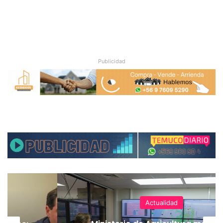
Publicidad
Actualidad