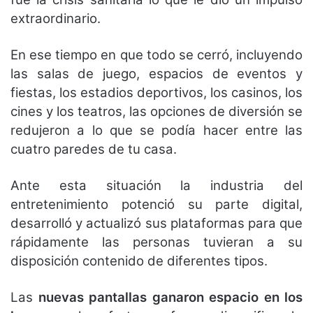
extraordinario.
En ese tiempo en que todo se cerró, incluyendo
las salas de juego, espacios de eventos y
fiestas, los estadios deportivos, los casinos, los
cines y los teatros, las opciones de diversión se
redujeron a lo que se podía hacer entre las
cuatro paredes de tu casa.
Ante esta situación la industria del
entretenimiento potenció su parte digital,
desarrolló y actualizó sus plataformas para que
rápidamente las personas tuvieran a su
disposición contenido de diferentes tipos.
Las
nuevas pantallas ganaron espacio en los