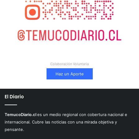
Colaboración Voluntaria
Haz un Aporte
El Diario
TemucoDiario.cl
es un medio regional con cobertura nacional e
internacional. Cubre las noticias con una mirada objetiva y
pensante.