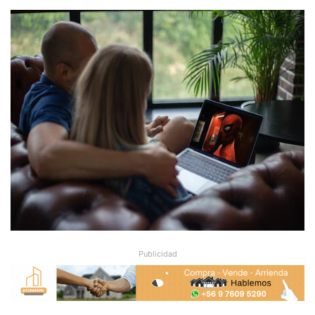
Publicidad