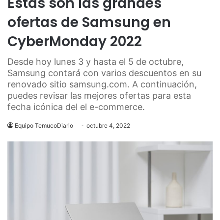
Estas son las grandes
ofertas de Samsung en
CyberMonday 2022
Desde hoy lunes 3 y hasta el 5 de octubre,
Samsung contará con varios descuentos en su
renovado sitio samsung.com. A continuación,
puedes revisar las mejores ofertas para esta
fecha icónica del el e-commerce.
Equipo TemucoDiario
octubre 4, 2022