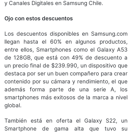
y Canales Digitales en Samsung Chile.
Ojo con estos descuentos
Los descuentos disponibles en Samsung.com
llegan hasta el 60% en algunos productos,
entre ellos, Smartphones como el Galaxy A53
de 128GB, que está con 49% de descuento a
un precio final de $239.990, un dispositivo que
destaca por ser un buen compañero para crear
contenido por su cámara y rendimiento, el que
además forma parte de una serie A, los
smartphones más exitosos de la marca a nivel
global.
También está en oferta el Galaxy S22, un
Smartphone de gama alta que tuvo su