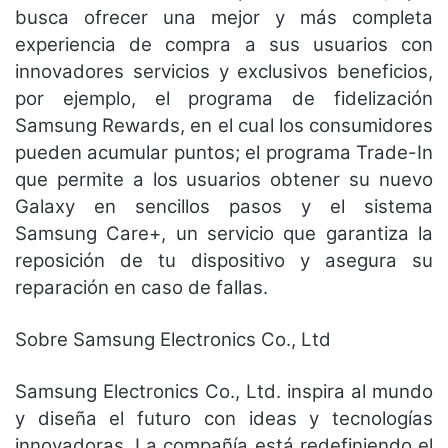
busca ofrecer una mejor y más completa
experiencia de compra a sus usuarios con
innovadores servicios y exclusivos beneficios,
por ejemplo, el programa de fidelización
Samsung Rewards, en el cual los consumidores
pueden acumular puntos; el programa Trade-In
que permite a los usuarios obtener su nuevo
Galaxy en sencillos pasos y el sistema
Samsung Care+, un servicio que garantiza la
reposición de tu dispositivo y asegura su
reparación en caso de fallas.
Sobre Samsung Electronics Co., Ltd
Samsung Electronics Co., Ltd. inspira al mundo
y diseña el futuro con ideas y tecnologías
innovadoras. La compañía está redefiniendo el