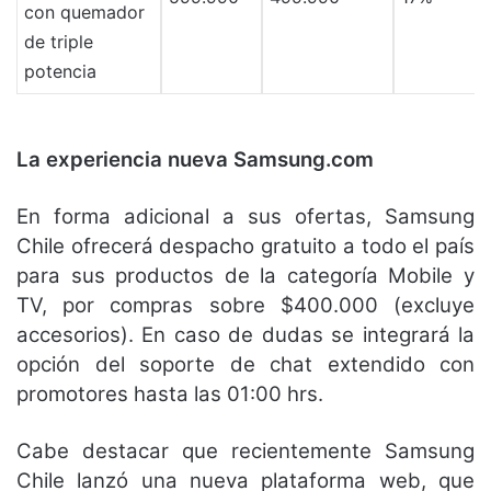
con quemador
de triple
potencia
La experiencia nueva Samsung.com
En forma adicional a sus ofertas, Samsung
Chile ofrecerá despacho gratuito a todo el país
para sus productos de la categoría Mobile y
TV, por compras sobre $400.000 (excluye
accesorios). En caso de dudas se integrará la
opción del soporte de chat extendido con
promotores hasta las 01:00 hrs.
Cabe destacar que recientemente Samsung
Chile lanzó una nueva plataforma web, que