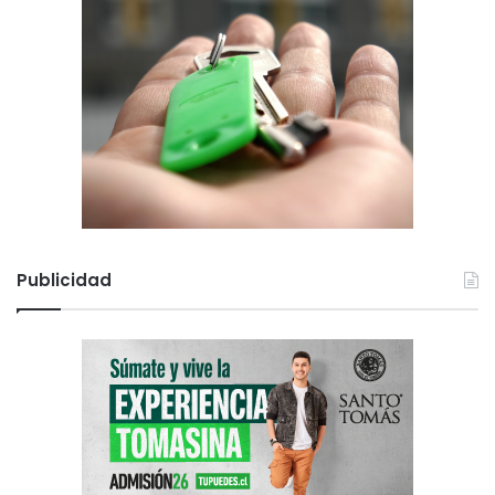
Publicidad