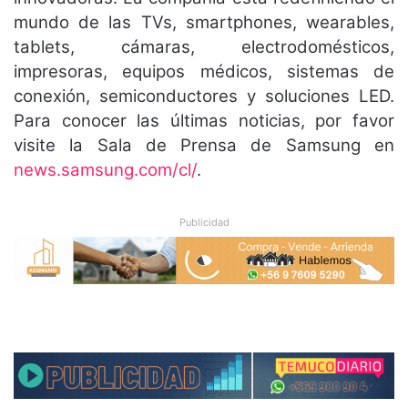
mundo de las TVs, smartphones, wearables,
tablets, cámaras, electrodomésticos,
impresoras, equipos médicos, sistemas de
conexión, semiconductores y soluciones LED.
Para conocer las últimas noticias, por favor
visite la Sala de Prensa de Samsung en
news.samsung.com/cl/
.
Publicidad