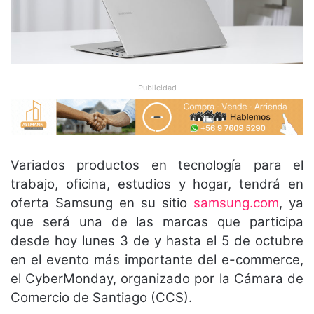
Publicidad
Variados productos en tecnología para el
trabajo, oficina, estudios y hogar, tendrá en
oferta Samsung en su sitio
samsung.com
, ya
que será una de las marcas que participa
desde hoy lunes 3 de y hasta el 5 de octubre
en el evento más importante del e-commerce,
el CyberMonday, organizado por la Cámara de
Comercio de Santiago (CCS).