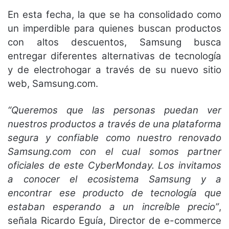
En esta fecha, la que se ha consolidado como
un imperdible para quienes buscan productos
con altos descuentos, Samsung busca
entregar diferentes alternativas de tecnología
y de electrohogar a través de su nuevo sitio
web, Samsung.com.
“Queremos que las personas puedan ver
nuestros productos a través de una plataforma
segura y confiable como nuestro renovado
Samsung.com con el cual somos partner
oficiales de este CyberMonday. Los invitamos
a conocer el ecosistema Samsung y a
encontrar ese producto de tecnología que
estaban esperando a un increíble precio”
,
señala Ricardo Eguía, Director de e-commerce