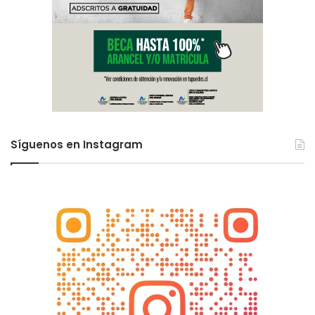
Síguenos en Instagram