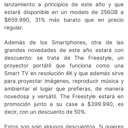
lanzamiento a principios de este año y que
estará disponible en un modelo de 256GB a
$659.990, 31% más barato que en precio
regular.
Además de los Smartphones, otra de las
grandes novedades de este año estará con
descuento: se trata de The Freestyle, un
proyector portátil que funciona como una
Smart TV en resolución 4K y que además sirve
para proyectar imágenes, reproducir música y
ambientar el lugar que prefieras, de manera
novedosa y versátil. The Freestyle estará en
promoción junto a su case a $399.990, es
decir, con un descuento de 50%.
Estos son solo algunos descuentos. Si quieres