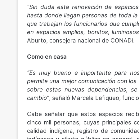
“Sin duda esta renovación de espacios
hasta donde llegan personas de toda la
que trabajan los funcionarios que cump
en espacios amplios, bonitos, luminoso
Aburto, consejera nacional de CONADI.
Como en casa
“Es muy bueno e importante para noso
permite una mejor comunicación con los 
sobre estas nuevas dependencias, se
cambio”
, señaló Marcela Lefiqueo, funcio
Cabe señalar que estos espacios reci
cinco mil personas, cuyas principales c
calidad indígena, registro de comunidad