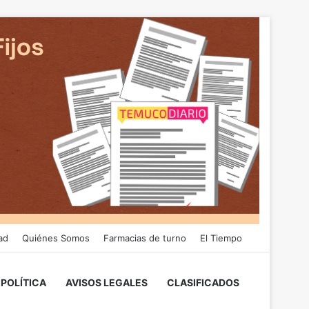
ad
Quiénes Somos
Farmacias de turno
El Tiempo
POLÍTICA
AVISOS LEGALES
CLASIFICADOS