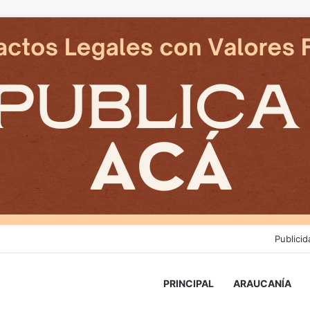
Publicid
PRINCIPAL
ARAUCANÍA