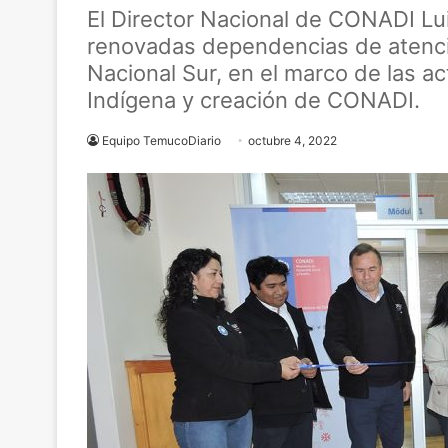
El Director Nacional de CONADI Lu
renovadas dependencias de atenci
Nacional Sur, en el marco de las ac
Indígena y creación de CONADI.
Equipo TemucoDiario
octubre 4, 2022