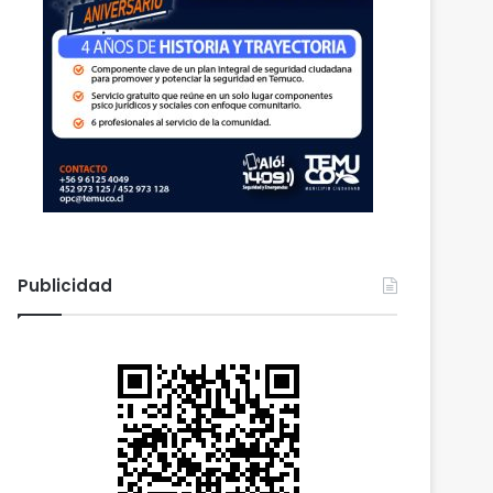
Publicidad