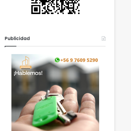
Publicidad