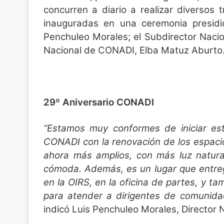
concurren a diario a realizar diversos
inauguradas en una ceremonia presidi
Penchuleo Morales; el Subdirector Nacio
Nacional de CONADI, Elba Matuz Aburto
29º Aniversario CONADI
“Estamos muy conformes de iniciar est
CONADI con la renovación de los espacio
ahora más amplios, con más luz natura
cómoda. Además, es un lugar que entre
en la OIRS, en la oficina de partes, y 
para atender a dirigentes de comunida
indicó Luis Penchuleo Morales, Director