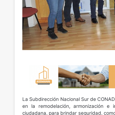
La Subdirección Nacional Sur de CONADI
en la remodelación, armonización e 
ciudadana, para brindar seguridad, como