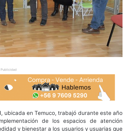
Publicidad
, ubicada en Temuco, trabajó durante este año
implementación de los espacios de atención
didad y bienestar a los usuarios y usuarias que