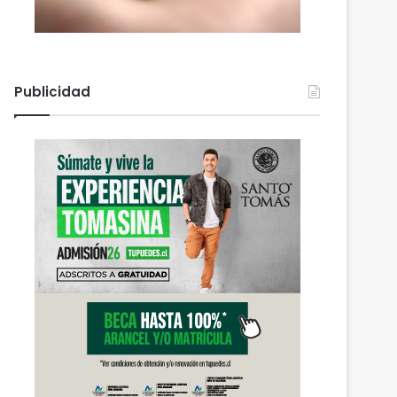
Publicidad