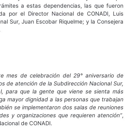
 trámites a estas dependencias, las que fueron
da por el Director Nacional de CONADI, Luis
nal Sur, Juan Escobar Riquelme; y la Consejera
.
e mes de celebración del 29° aniversario de
s de atención de la Subdirección Nacional Sur,
l, para que la gente que viene se sienta más
ga mayor dignidad a las personas que trabajan
también se implementaron dos salas de reuniones
des y organizaciones que requieren atención”
,
 Nacional de CONADI.