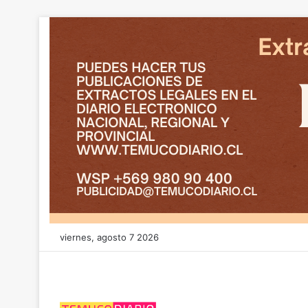
viernes, agosto 7 2026