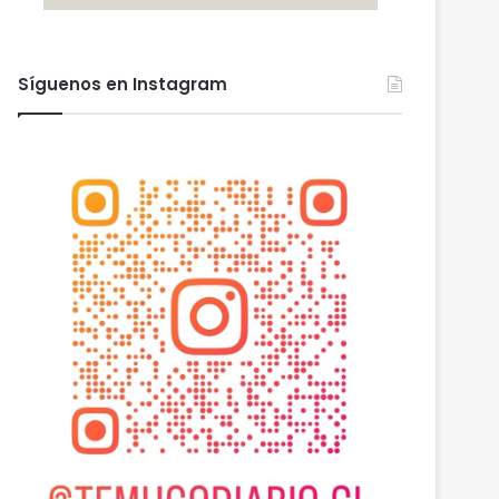
Síguenos en Instagram