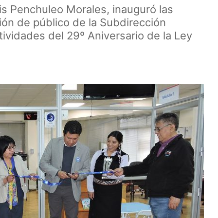
is Penchuleo Morales, inauguró las
ón de público de la Subdirección
tividades del 29º Aniversario de la Ley