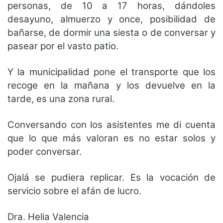
personas, de 10 a 17 horas, dándoles
desayuno, almuerzo y once, posibilidad de
bañarse, de dormir una siesta o de conversar y
pasear por el vasto patio.
Y la municipalidad pone el transporte que los
recoge en la mañana y los devuelve en la
tarde, es una zona rural.
Conversando con los asistentes me di cuenta
que lo que más valoran es no estar solos y
poder conversar.
Ojalá se pudiera replicar. Es la vocación de
servicio sobre el afán de lucro.
Dra. Helia Valencia