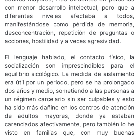
con menor desarrollo intelectual, pero que a
diferentes niveles afectaba a todos,
manifestándose como pérdida de memoria,
desconcentración, repetición de preguntas o
acciones, hostilidad y a veces agresividad.
El lenguaje hablado, el contacto físico, la
socialización son imprescindibles para el
equilibrio sicológico. La medida de aislamiento
era útil por un periodo, pero se ha prolongado
dos años y medio, sometiendo a las personas a
un régimen carcelario sin ser culpables y esto
ha sido más dañino en los centros de atención
de adultos mayores, donde ya estaban
carenciados afectivamente, pero también lo he
visto en familias que, con muy buenas