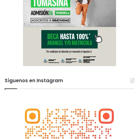
Síguenos en Instagram