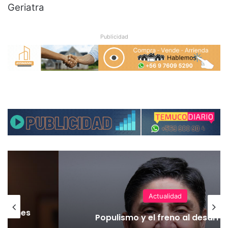
Geriatra
Publicidad
Actualidad
laciones
Populismo y el freno al desarrol