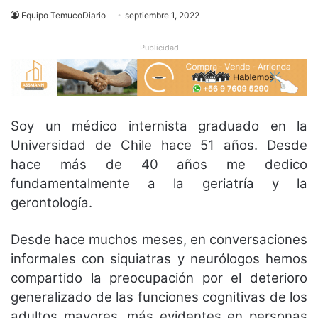
Equipo TemucoDiario
septiembre 1, 2022
Publicidad
Soy un médico internista graduado en la
Universidad de Chile hace 51 años. Desde
hace más de 40 años me dedico
fundamentalmente a la geriatría y la
gerontología.
Desde hace muchos meses, en conversaciones
informales con siquiatras y neurólogos hemos
compartido la preocupación por el deterioro
generalizado de las funciones cognitivas de los
adultos mayores, más evidentes en personas