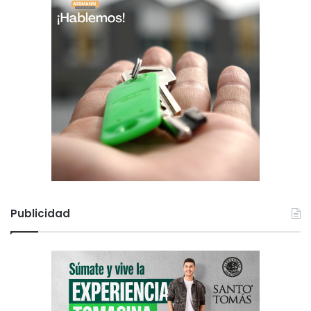
Publicidad