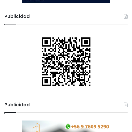
Publicidad
Publicidad