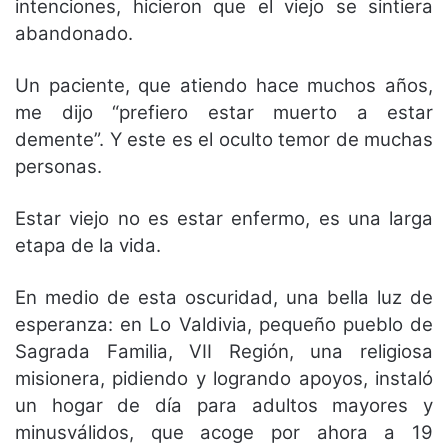
intenciones, hicieron que el viejo se sintiera
abandonado.
Un paciente, que atiendo hace muchos años,
me dijo “prefiero estar muerto a estar
demente”. Y este es el oculto temor de muchas
personas.
Estar viejo no es estar enfermo, es una larga
etapa de la vida.
En medio de esta oscuridad, una bella luz de
esperanza: en Lo Valdivia, pequeño pueblo de
Sagrada Familia, VII Región, una religiosa
misionera, pidiendo y logrando apoyos, instaló
un hogar de día para adultos mayores y
minusválidos, que acoge por ahora a 19