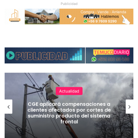
Publicidad
Actualidad
CGE aplicará compensaciones a
clientes afectados por cortes de
suministro producto del sistema
frontal