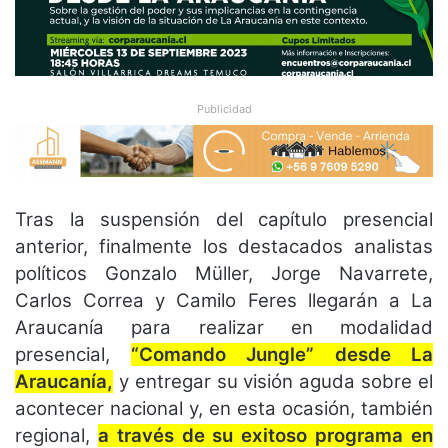
Publicidad
Tras la suspensión del capítulo presencial
anterior, finalmente los destacados analistas
políticos Gonzalo Müller, Jorge Navarrete,
Carlos Correa y Camilo Feres llegarán a La
Araucanía para realizar en modalidad
presencial,
“Comando Jungle” desde La
Araucanía,
y entregar su visión aguda sobre el
acontecer nacional y, en esta ocasión, también
regional,
a través de su exitoso programa en