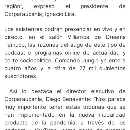
región”, expresó el presidente de
Corparaucanía, Ignacio Lira.
Los asistentes podrán presenciar en vivo y en
directo, en el salón Villarrica de Dreams
Temuco, las razones del auge de este tipo de
podcast o programas online de actualidad y
corte sociopolítico, Comando Jungle ya entera
cuatro años y la cifra de 27 mil quinientos
suscriptores.
Así lo destaca el director ejecutivo de
Corparaucanía, Diego Benavente: “Nos parece
muy importante tener estas tribunas que se
han implementado en la nueva modalidad
producto de la pandemia, a través de los