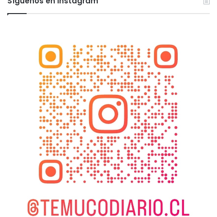
Síguenos en Instagram