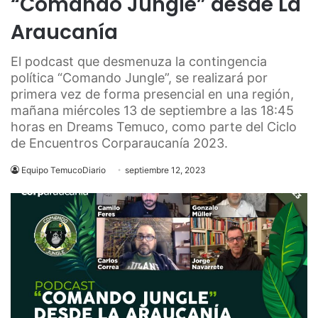
“Comando Jungle” desde La
Araucanía
El podcast que desmenuza la contingencia
política “Comando Jungle”, se realizará por
primera vez de forma presencial en una región,
mañana miércoles 13 de septiembre a las 18:45
horas en Dreams Temuco, como parte del Ciclo
de Encuentros Corparaucanía 2023.
Equipo TemucoDiario
septiembre 12, 2023