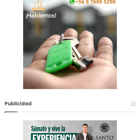
Publicidad