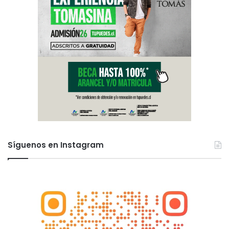
Síguenos en Instagram