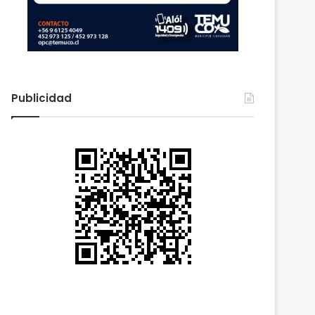
Publicidad