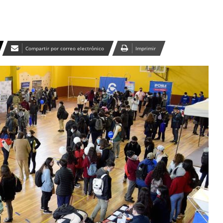
Compartir por correo electrónico
Imprimir