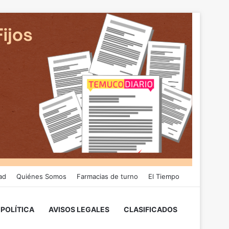
ad
Quiénes Somos
Farmacias de turno
El Tiempo
POLÍTICA
AVISOS LEGALES
CLASIFICADOS