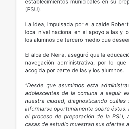
establecimientos municipales en su prep
(PSU).
La idea, impulsada por el alcalde Rober
local nivel nacional en el apoyo a las y 
los alumnos de tercero medio que deseen
El alcalde Neira, aseguró que la educaci
navegación administrativa, por lo qu
acogida por parte de las y los alumnos.
“Desde que asumimos esta administrac
adolescentes de la comuna a seguir es
nuestra ciudad, diagnosticando cuáles
informarse oportunamente sobre éstos. Po
el proceso de preparación de la PSU, 
casas de estudio muestran sus ofertas