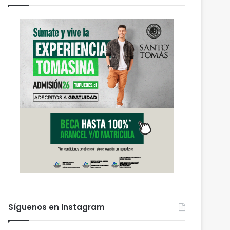
Síguenos en Instagram