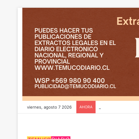
viernes, agosto 7 2026
AHORA