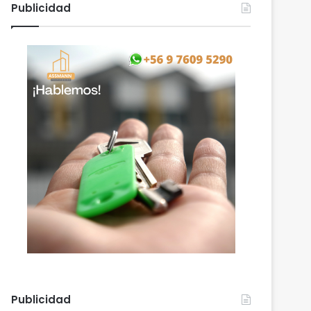
Publicidad
Publicidad