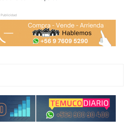
Publicidad