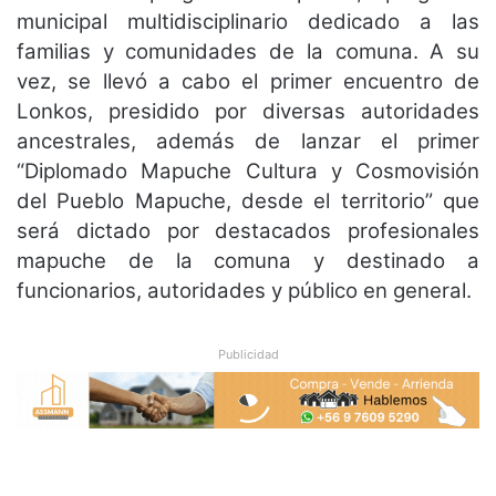
municipal multidisciplinario dedicado a las
familias y comunidades de la comuna. A su
vez, se llevó a cabo el primer encuentro de
Lonkos, presidido por diversas autoridades
ancestrales, además de lanzar el primer
“Diplomado Mapuche Cultura y Cosmovisión
del Pueblo Mapuche, desde el territorio” que
será dictado por destacados profesionales
mapuche de la comuna y destinado a
funcionarios, autoridades y público en general.
Publicidad