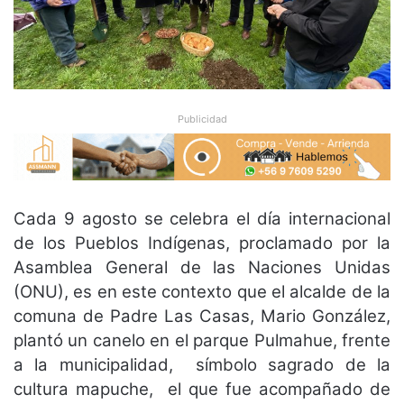
Publicidad
Cada 9 agosto se celebra el día internacional
de los Pueblos Indígenas, proclamado por la
Asamblea General de las Naciones Unidas
(ONU), es en este contexto que el alcalde de la
comuna de Padre Las Casas, Mario González,
plantó un canelo en el parque Pulmahue, frente
a la municipalidad, símbolo sagrado de la
cultura mapuche, el que fue acompañado de