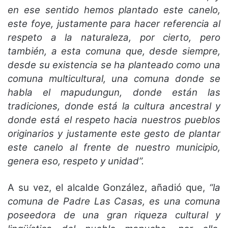
en ese sentido hemos plantado este canelo,
este foye, justamente para hacer referencia al
respeto a la naturaleza, por cierto, pero
también, a esta comuna que, desde siempre,
desde su existencia se ha planteado como una
comuna multicultural, una comuna donde se
habla el mapudungun, donde están las
tradiciones, donde está la cultura ancestral y
donde está el respeto hacia nuestros pueblos
originarios y justamente este gesto de plantar
este canelo al frente de nuestro municipio,
genera eso, respeto y unidad”.
A su vez, el alcalde González, añadió que,
“la
comuna de Padre Las Casas, es una comuna
poseedora de una gran riqueza cultural y