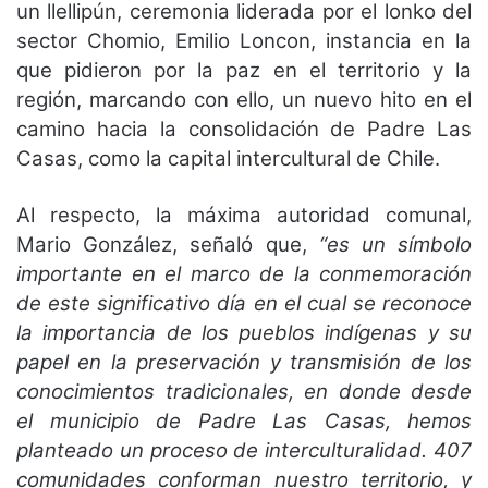
un llellipún, ceremonia liderada por el lonko del
sector Chomio, Emilio Loncon, instancia en la
que pidieron por la paz en el territorio y la
región, marcando con ello, un nuevo hito en el
camino hacia la consolidación de Padre Las
Casas, como la capital intercultural de Chile.
Al respecto, la máxima autoridad comunal,
Mario González, señaló que,
“es un símbolo
importante en el marco de la conmemoración
de este significativo día en el cual se reconoce
la importancia de los pueblos indígenas y su
papel en la preservación y transmisión de los
conocimientos tradicionales, en donde desde
el municipio de Padre Las Casas, hemos
planteado un proceso de interculturalidad. 407
comunidades conforman nuestro territorio, y