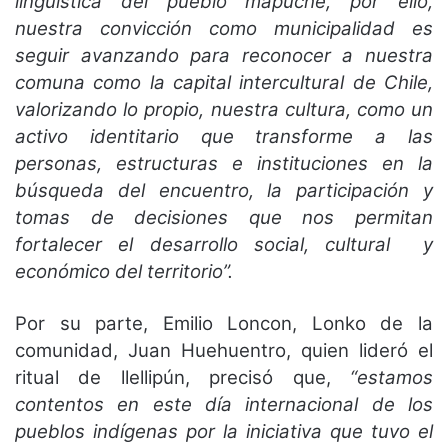
lingüística del pueblo mapuche, por ello,
nuestra convicción como municipalidad es
seguir avanzando para reconocer a nuestra
comuna como la capital intercultural de Chile,
valorizando lo propio, nuestra cultura, como un
activo identitario que transforme a las
personas, estructuras e instituciones en la
búsqueda del encuentro, la participación y
tomas de decisiones que nos permitan
fortalecer el desarrollo social, cultural y
económico del territorio”.
Por su parte, Emilio Loncon, Lonko de la
comunidad, Juan Huehuentro, quien lideró el
ritual de llellipún, precisó que,
“estamos
contentos en este día internacional de los
pueblos indígenas por la iniciativa que tuvo el