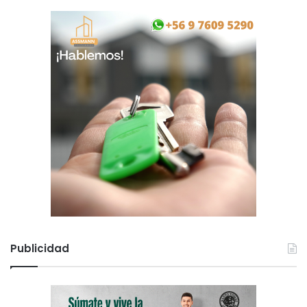
Publicidad