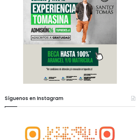
Síguenos en Instagram