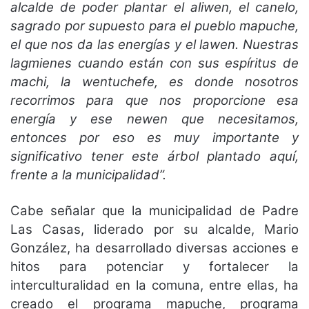
alcalde de poder plantar el aliwen, el canelo,
sagrado por supuesto para el pueblo mapuche,
el que nos da las energías y el lawen. Nuestras
lagmienes cuando están con sus espíritus de
machi, la wentuchefe, es donde nosotros
recorrimos para que nos proporcione esa
energía y ese newen que necesitamos,
entonces por eso es muy importante y
significativo tener este árbol plantado aquí,
frente a la municipalidad”.
Cabe señalar que la municipalidad de Padre
Las Casas, liderado por su alcalde, Mario
González, ha desarrollado diversas acciones e
hitos para potenciar y fortalecer la
interculturalidad en la comuna, entre ellas, ha
creado el programa mapuche, programa