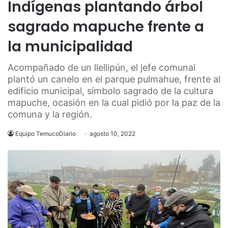
Indígenas plantando árbol
sagrado mapuche frente a
la municipalidad
Acompañado de un llellipún, el jefe comunal
plantó un canelo en el parque pulmahue, frente al
edificio municipal, símbolo sagrado de la cultura
mapuche, ocasión en la cual pidió por la paz de la
comuna y la región.
Equipo TemucoDiario
agosto 10, 2022