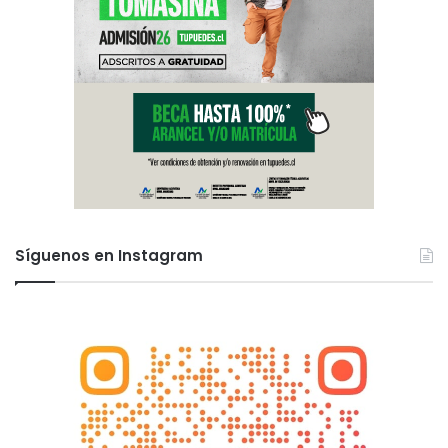
Síguenos en Instagram