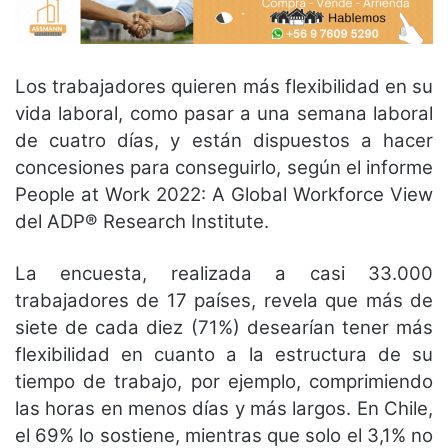
Los trabajadores quieren más flexibilidad en su
vida laboral, como pasar a una semana laboral
de cuatro días, y están dispuestos a hacer
concesiones para conseguirlo, según el informe
People at Work 2022: A Global Workforce View
del ADP® Research Institute.
La encuesta, realizada a casi 33.000
trabajadores de 17 países, revela que más de
siete de cada diez (71%) desearían tener más
flexibilidad en cuanto a la estructura de su
tiempo de trabajo, por ejemplo, comprimiendo
las horas en menos días y más largos. En Chile,
el 69% lo sostiene, mientras que solo el 3,1% no