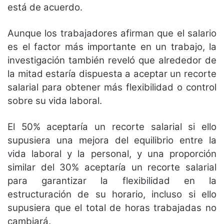
está de acuerdo.
Aunque los trabajadores afirman que el salario
es el factor más importante en un trabajo, la
investigación también reveló que alrededor de
la mitad estaría dispuesta a aceptar un recorte
salarial para obtener más flexibilidad o control
sobre su vida laboral.
El 50% aceptaría un recorte salarial si ello
supusiera una mejora del equilibrio entre la
vida laboral y la personal, y una proporción
similar del 30% aceptaría un recorte salarial
para garantizar la flexibilidad en la
estructuración de su horario, incluso si ello
supusiera que el total de horas trabajadas no
cambiará.