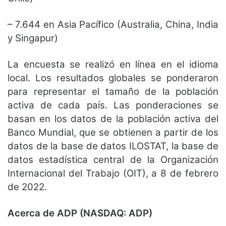
– 7.644 en Asia Pacífico (Australia, China, India
y Singapur)
La encuesta se realizó en línea en el idioma
local. Los resultados globales se ponderaron
para representar el tamaño de la población
activa de cada país. Las ponderaciones se
basan en los datos de la población activa del
Banco Mundial, que se obtienen a partir de los
datos de la base de datos ILOSTAT, la base de
datos estadística central de la Organización
Internacional del Trabajo (OIT), a 8 de febrero
de 2022.
Acerca de ADP (NASDAQ: ADP)