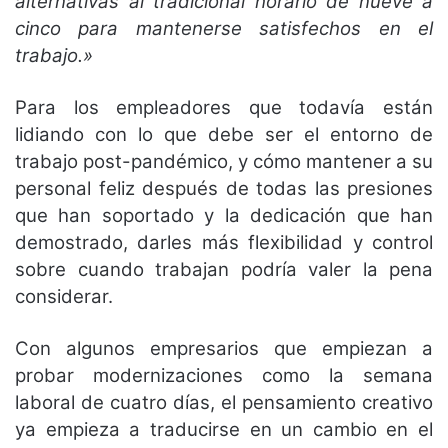
alternativas al tradicional horario de nueve a
cinco para mantenerse satisfechos en el
trabajo.»
Para los empleadores que todavía están
lidiando con lo que debe ser el entorno de
trabajo post-pandémico, y cómo mantener a su
personal feliz después de todas las presiones
que han soportado y la dedicación que han
demostrado, darles más flexibilidad y control
sobre cuando trabajan podría valer la pena
considerar.
Con algunos empresarios que empiezan a
probar modernizaciones como la semana
laboral de cuatro días, el pensamiento creativo
ya empieza a traducirse en un cambio en el