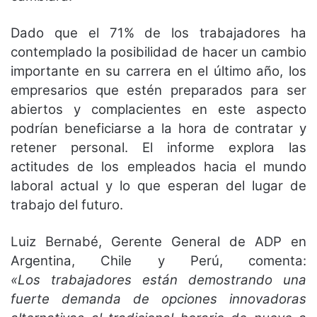
Dado que el 71% de los trabajadores ha
contemplado la posibilidad de hacer un cambio
importante en su carrera en el último año, los
empresarios que estén preparados para ser
abiertos y complacientes en este aspecto
podrían beneficiarse a la hora de contratar y
retener personal. El informe explora las
actitudes de los empleados hacia el mundo
laboral actual y lo que esperan del lugar de
trabajo del futuro.
Luiz Bernabé, Gerente General de ADP en
Argentina, Chile y Perú, comenta:
«Los trabajadores están demostrando una
fuerte demanda de opciones innovadoras