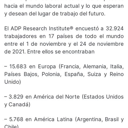
hacia el mundo laboral actual y lo que esperan
y desean del lugar de trabajo del futuro.
El ADP Research Institute® encuestó a 32.924
trabajadores en 17 países de todo el mundo
entre el 1 de noviembre y el 24 de noviembre
de 2021. Entre ellos se encontraban
– 15.683 en Europa (Francia, Alemania, Italia,
Países Bajos, Polonia, España, Suiza y Reino
Unido)
– 3.829 en América del Norte (Estados Unidos
y Canadá)
– 5.768 en América Latina (Argentina, Brasil y
Chile)