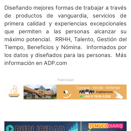
Diseñando mejores formas de trabajar a través
de productos de vanguardia, servicios de
primera calidad y experiencias excepcionales
que permiten a las personas alcanzar su
máximo potencial. RRHH, Talento, Gestión del
Tiempo, Beneficios y Nómina. Informados por
los datos y diseñados para las personas. Más
información en ADP.com
Publicidad