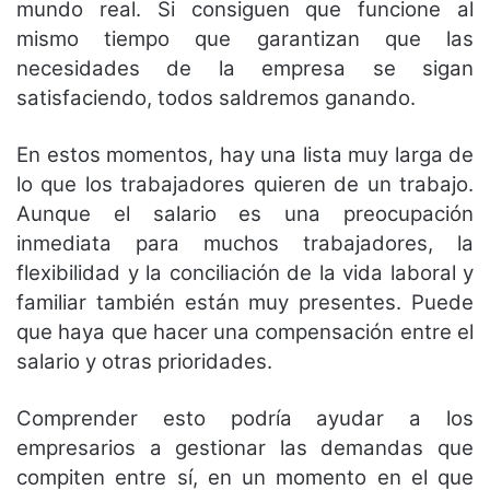
mundo real. Si consiguen que funcione al
mismo tiempo que garantizan que las
necesidades de la empresa se sigan
satisfaciendo, todos saldremos ganando.
En estos momentos, hay una lista muy larga de
lo que los trabajadores quieren de un trabajo.
Aunque el salario es una preocupación
inmediata para muchos trabajadores, la
flexibilidad y la conciliación de la vida laboral y
familiar también están muy presentes. Puede
que haya que hacer una compensación entre el
salario y otras prioridades.
Comprender esto podría ayudar a los
empresarios a gestionar las demandas que
compiten entre sí, en un momento en el que