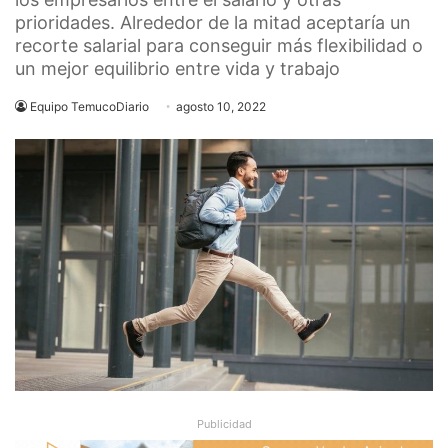
prioridades. Alrededor de la mitad aceptaría un
recorte salarial para conseguir más flexibilidad o
un mejor equilibrio entre vida y trabajo
Equipo TemucoDiario
agosto 10, 2022
Publicidad