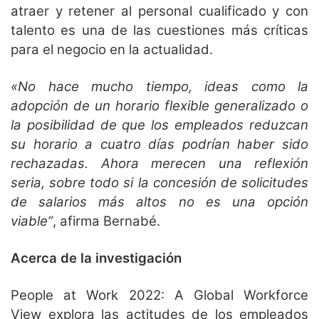
atraer y retener al personal cualificado y con
talento es una de las cuestiones más críticas
para el negocio en la actualidad.
«No hace mucho tiempo, ideas como la
adopción de un horario flexible generalizado o
la posibilidad de que los empleados reduzcan
su horario a cuatro días podrían haber sido
rechazadas. Ahora merecen una reflexión
seria, sobre todo si la concesión de solicitudes
de salarios más altos no es una opción
viable”
, afirma Bernabé.
Acerca de la investigación
People at Work 2022: A Global Workforce
View explora las actitudes de los empleados