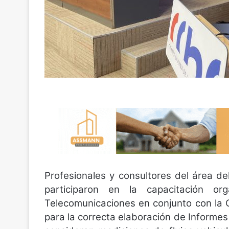
Profesionales y consultores del área de
participaron en la capacitación o
Telecomunicaciones en conjunto con la
para la correcta elaboración de Informes 