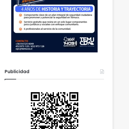
Publicidad