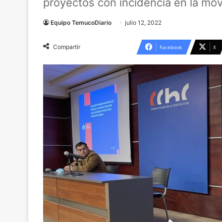
proyectos con incidencia en la mov
Equipo TemucoDiario
julio 12, 2022
Compartir
Facebook
X