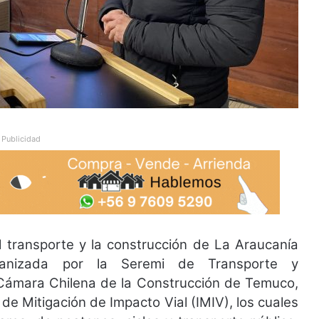
Publicidad
l transporte y la construcción de La Araucanía
rganizada por la Seremi de Transporte y
 Cámara Chilena de la Construcción de Temuco,
de Mitigación de Impacto Vial (IMIV), los cuales