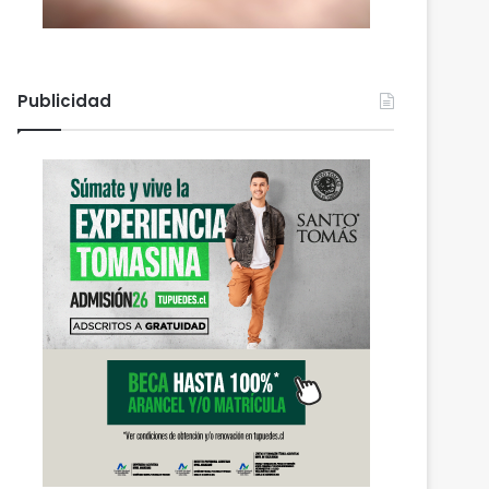
Publicidad