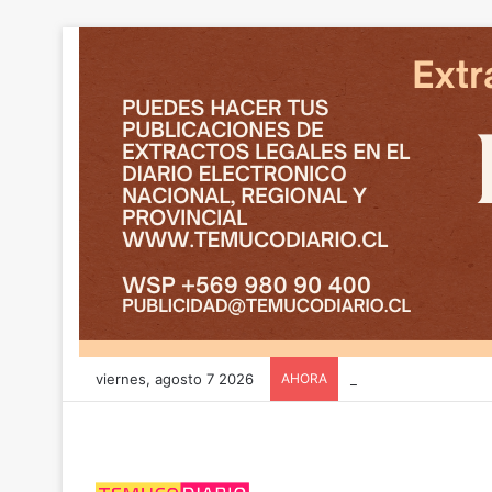
viernes, agosto 7 2026
AHORA