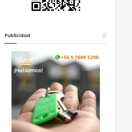
Publicidad