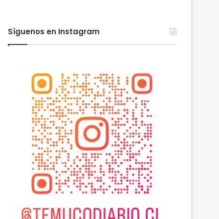
Síguenos en Instagram