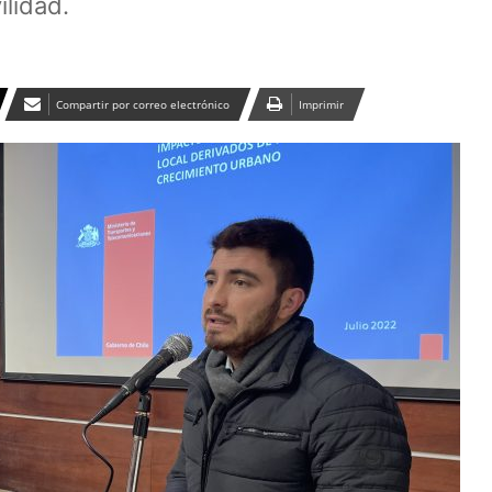
ilidad.
Compartir por correo electrónico
Imprimir