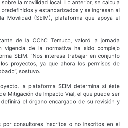
sobre la movilidad local. Lo anterior, se calcula
predefinidos y estandarizados y se ingresan al
a Movilidad (SEIM), plataforma que apoya el
ntante de la CChC Temuco, valoró la jornada
n vigencia de la normativa ha sido complejo
forma SEIM. “Nos interesa trabajar en conjunto
los proyectos, ya que ahora los permisos de
obado”, sostuvo.
royecto, la plataforma SEIM determina si éste
de Mitigación de Impacto Vial, el que puede ser
 definirá el órgano encargado de su revisión y
por consultores inscritos o no inscritos en el