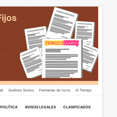
ad
Quiénes Somos
Farmacias de turno
El Tiempo
POLÍTICA
AVISOS LEGALES
CLASIFICADOS