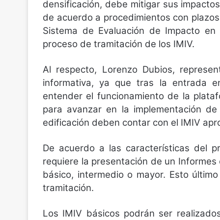
densificación, debe mitigar sus impactos 
de acuerdo a procedimientos con plazos 
Sistema de Evaluación de Impacto en l
proceso de tramitación de los IMIV.
Al respecto, Lorenzo Dubios, represe
informativa, ya que tras la entrada e
entender el funcionamiento de la plata
para avanzar en la implementación de 
edificación deben contar con el IMIV apr
De acuerdo a las características del p
requiere la presentación de un Informes 
básico, intermedio o mayor. Esto último
tramitación.
Los IMIV básicos podrán ser realizados 