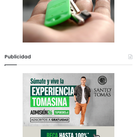
Publicidad