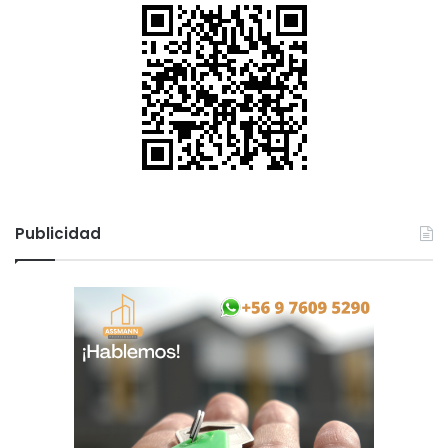
Publicidad