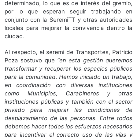
determinado, lo que es de interés del gremio,
por lo que esperan seguir trabajando en
conjunto con la SeremiTT y otras autoridades
locales para mejorar la convivencia dentro la
ciudad.
Al respecto, el seremi de Transportes, Patricio
Poza sostuvo que
“en esta gestión queremos
transformar y recuperar los espacios públicos
para la comunidad. Hemos iniciado un trabajo,
en coordinación con diversas instituciones
como Municipios, Carabineros y otras
instituciones públicas y también con el sector
privado para mejorar las condiciones de
desplazamiento de las personas. Entre todos
debemos hacer todos los esfuerzos necesarios
para incentivar el correcto uso de las vías y