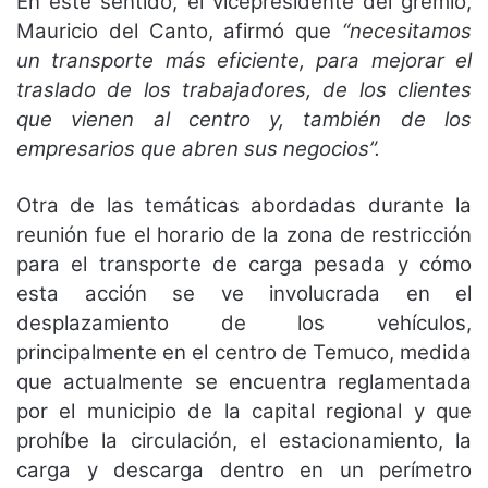
En este sentido, el vicepresidente del gremio,
Mauricio del Canto, afirmó que
“necesitamos
un transporte más eficiente, para mejorar el
traslado de los trabajadores, de los clientes
que vienen al centro y, también de los
empresarios que abren sus negocios”.
Otra de las temáticas abordadas durante la
reunión fue el horario de la zona de restricción
para el transporte de carga pesada y cómo
esta acción se ve involucrada en el
desplazamiento de los vehículos,
principalmente en el centro de Temuco, medida
que actualmente se encuentra reglamentada
por el municipio de la capital regional y que
prohíbe la circulación, el estacionamiento, la
carga y descarga dentro en un perímetro