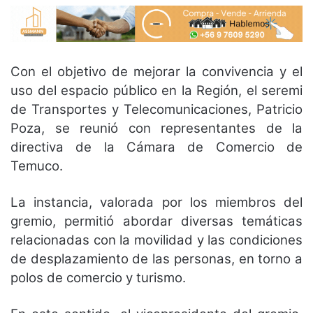
Con el objetivo de mejorar la convivencia y el
uso del espacio público en la Región, el seremi
de Transportes y Telecomunicaciones, Patricio
Poza, se reunió con representantes de la
directiva de la Cámara de Comercio de
Temuco.
La instancia, valorada por los miembros del
gremio, permitió abordar diversas temáticas
relacionadas con la movilidad y las condiciones
de desplazamiento de las personas, en torno a
polos de comercio y turismo.