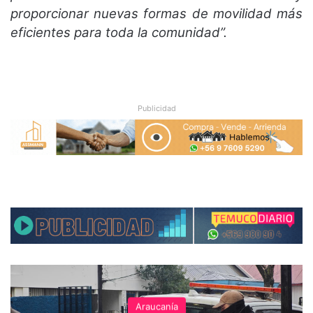
proporcionar nuevas formas de movilidad más
eficientes para toda la comunidad”.
Publicidad
Araucanía