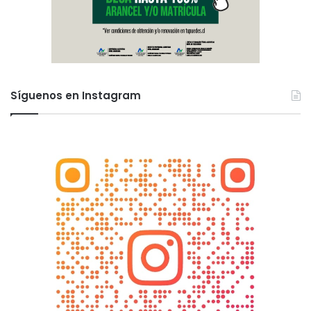
Síguenos en Instagram