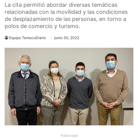
La cita permitió abordar diversas temáticas
relacionadas con la movilidad y las condiciones
de desplazamiento de las personas, en torno a
polos de comercio y turismo.
Equipo TemucoDiario
junio 30, 2022
Publicidad