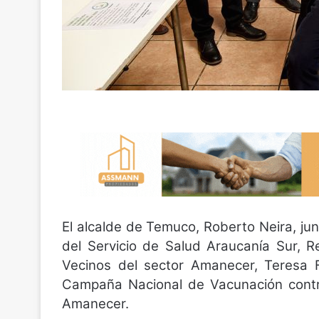
El alcalde de Temuco, Roberto Neira, jun
del Servicio de Salud Araucanía Sur, R
Vecinos del sector Amanecer, Teresa F
Campaña Nacional de Vacunación contra
Amanecer.