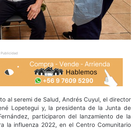
Publicidad
to al seremi de Salud, Andrés Cuyul, el director
ené Lopetegui y, la presidenta de la Junta de
ernández, participaron del lanzamiento de la
 la influenza 2022, en el Centro Comunitario