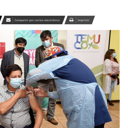
Compartir por correo electrónico
Imprimir