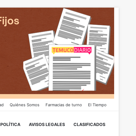
ad
Quiénes Somos
Farmacias de turno
El Tiempo
POLÍTICA
AVISOS LEGALES
CLASIFICADOS