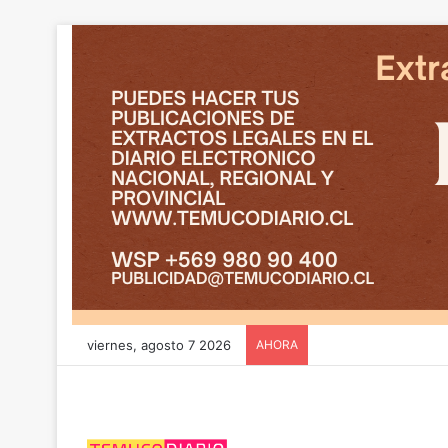
viernes, agosto 7 2026
AHORA