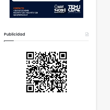
Publicidad