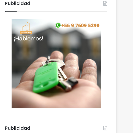
Publicidad
Publicidad