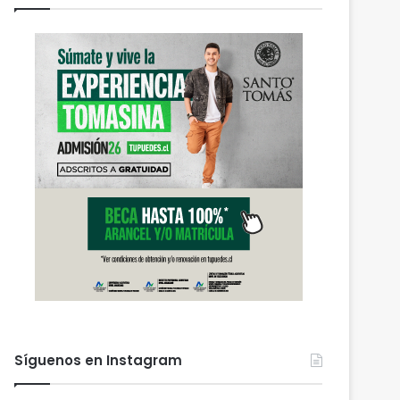
Síguenos en Instagram