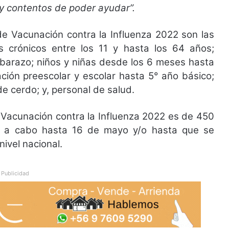
y contentos de poder ayudar”.
e Vacunación contra la Influenza 2022 son las
crónicos entre los 11 y hasta los 64 años;
barazo; niños y niñas desde los 6 meses hasta
ción preescolar y escolar hasta 5° año básico;
e cerdo; y, personal de salud.
 Vacunación contra la Influenza 2022 es de 450
rá a cabo hasta 16 de mayo y/o hasta que se
ivel nacional.
Publicidad