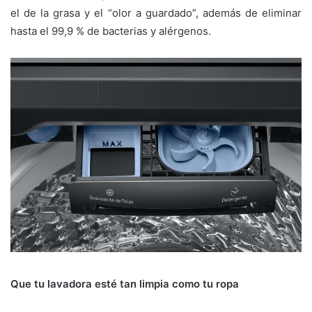
el de la grasa y el “olor a guardado”, además de eliminar
hasta el 99,9 % de bacterias y alérgenos.
Que tu lavadora esté tan limpia como tu ropa