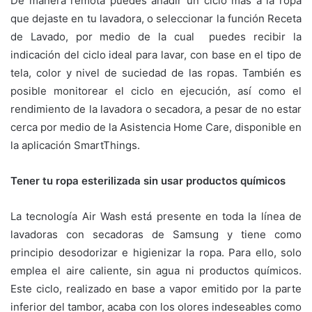
De manera remota puedes añadir un ciclo más a la ropa
que dejaste en tu lavadora, o seleccionar la función Receta
de Lavado, por medio de la cual puedes recibir la
indicación del ciclo ideal para lavar, con base en el tipo de
tela, color y nivel de suciedad de las ropas. También es
posible monitorear el ciclo en ejecución, así como el
rendimiento de la lavadora o secadora, a pesar de no estar
cerca por medio de la Asistencia Home Care, disponible en
la aplicación SmartThings.
Tener tu ropa esterilizada sin usar productos químicos
La tecnología Air Wash está presente en toda la línea de
lavadoras con secadoras de Samsung y tiene como
principio desodorizar e higienizar la ropa. Para ello, solo
emplea el aire caliente, sin agua ni productos químicos.
Este ciclo, realizado en base a vapor emitido por la parte
inferior del tambor, acaba con los olores indeseables como