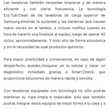
Las lavadoras también necesitan limpiarse y de manera
eficiente y con cierta frecuencia. La tecnología
Eco Tub Clean de las lavadoras de carga superior de
Samsung eliminan la suciedad y las bacterias que causan
malos olores en el tambor, e incluso notifica cuando es
hora de hacerle una limpieza al equipo, luego de operar 40
ciclos, aproximadamente. Y todo ello de forma económica
y sin la necesidad de usar productos químicos.
Para mayor practicidad y conveniencia, en caso de algún
desperfecto, puedes chequear en tu celular y hacer un
diagnóstico inmediato gracias a Smart Check, que
proporciona soluciones de manera rápida y sencilla.
Con lavadoras equipadas con tecnología no sólo podrás
mantener tu ropa limpia e impecable sino que también
podrás integrar estos equipos de mejor forma a tu casa y a