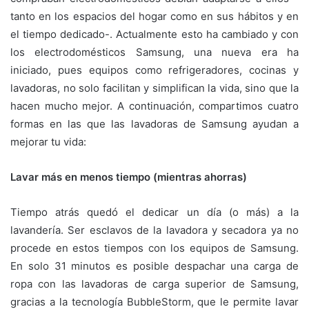
tanto en los espacios del hogar como en sus hábitos y en
el tiempo dedicado-. Actualmente esto ha cambiado y con
los electrodomésticos Samsung, una nueva era ha
iniciado, pues equipos como refrigeradores, cocinas y
lavadoras, no solo facilitan y simplifican la vida, sino que la
hacen mucho mejor. A continuación, compartimos cuatro
formas en las que las lavadoras de Samsung ayudan a
mejorar tu vida:
Lavar más en menos tiempo (mientras ahorras)
Tiempo atrás quedó el dedicar un día (o más) a la
lavandería. Ser esclavos de la lavadora y secadora ya no
procede en estos tiempos con los equipos de Samsung.
En solo 31 minutos es posible despachar una carga de
ropa con las lavadoras de carga superior de Samsung,
gracias a la tecnología BubbleStorm, que le permite lavar