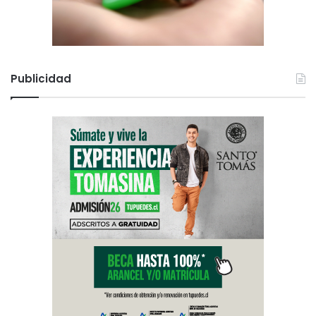
Publicidad