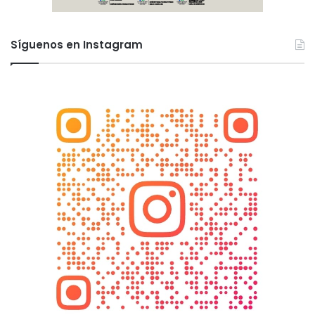
Síguenos en Instagram