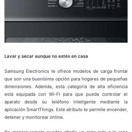
Lavar y secar aunque no estés en casa
Samsung Electronics te ofrece modelos de carga frontal
que son una buenísima opción para hogares de pequeñas
dimensiones. Además, esta categoría de alta eficiencia
está equipada con Wi-Fi para que pueda controlar el
aparato desde su teléfono inteligente mediante la
aplicación SmartThings. Este atributo te permite encender,
detener y monitorear online.