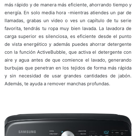
más rápido y de manera más eficiente, ahorrando tiempo y
energía. En solo media hora -mientras atiendes un par de
llamadas, grabas un video o ves un capítulo de tu serie
favorita, tendrás tu ropa muy bien lavada. La lavadora de
carga superior es silenciosa, es eficiente desde el punto
de vista energético y además puedes ahorrar detergente
con la función ActiveBubble, que activa el detergente con
aire y agua antes de que comience el lavado, generando
burbujas que penetran en los tejidos de forma más rápida
y sin necesidad de usar grandes cantidades de jabón.
Además, te ayuda a remover manchas profundas.