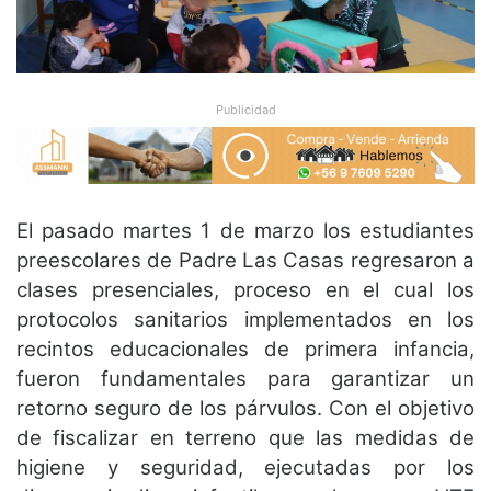
Publicidad
El pasado martes 1 de marzo los estudiantes
preescolares de Padre Las Casas regresaron a
clases presenciales, proceso en el cual los
protocolos sanitarios implementados en los
recintos educacionales de primera infancia,
fueron fundamentales para garantizar un
retorno seguro de los párvulos. Con el objetivo
de fiscalizar en terreno que las medidas de
higiene y seguridad, ejecutadas por los