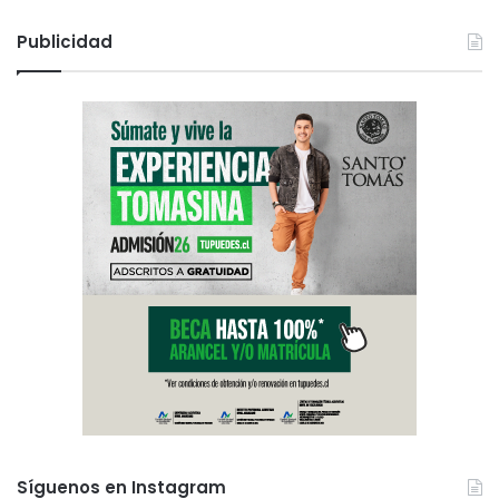
Publicidad
Síguenos en Instagram