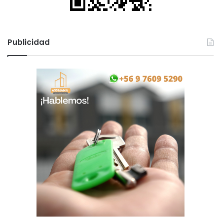
Publicidad