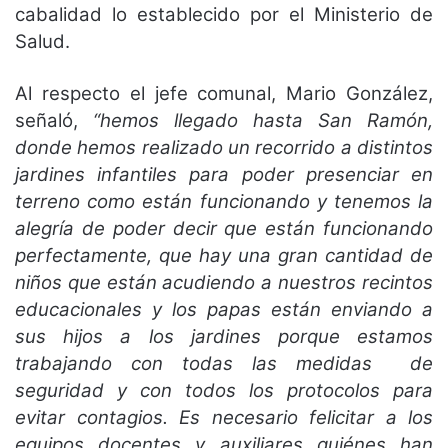
cabalidad lo establecido por el Ministerio de
Salud.
Al respecto el jefe comunal, Mario González,
señaló,
“hemos llegado hasta San Ramón,
donde hemos realizado un recorrido a distintos
jardines infantiles para poder presenciar en
terreno como están funcionando y tenemos la
alegría de poder decir que están funcionando
perfectamente, que hay una gran cantidad de
niños que están acudiendo a nuestros recintos
educacionales y los papas están enviando a
sus hijos a los jardines porque estamos
trabajando con todas las medidas de
seguridad y con todos los protocolos para
evitar contagios. Es necesario felicitar a los
equipos docentes y auxiliares quiénes han