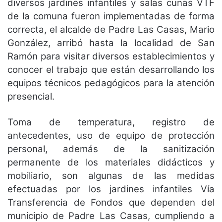
diversos jardines infantiles y salas cunas VTF
de la comuna fueron implementadas de forma
correcta, el alcalde de Padre Las Casas, Mario
González, arribó hasta la localidad de San
Ramón para visitar diversos establecimientos y
conocer el trabajo que están desarrollando los
equipos técnicos pedagógicos para la atención
presencial.
Toma de temperatura, registro de
antecedentes, uso de equipo de protección
personal, además de la sanitización
permanente de los materiales didácticos y
mobiliario, son algunas de las medidas
efectuadas por los jardines infantiles Vía
Transferencia de Fondos que dependen del
municipio de Padre Las Casas, cumpliendo a