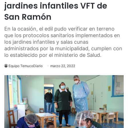
jardines infantiles VFT de
San Ramón
En la ocasión, el edil pudo verificar en terreno
que los protocolos sanitarios implementados en
los jardines infantiles y salas cunas
administrados por la municipalidad, cumplen con
lo establecido por el ministerio de Salud.
Equipo TemucoDiario
marzo 22, 2022