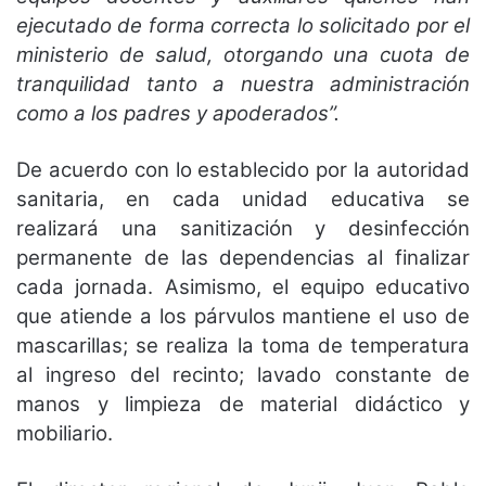
ejecutado de forma correcta lo solicitado por el
ministerio de salud, otorgando una cuota de
tranquilidad tanto a nuestra administración
como a los padres y apoderados”.
De acuerdo con lo establecido por la autoridad
sanitaria, en cada unidad educativa se
realizará una sanitización y desinfección
permanente de las dependencias al finalizar
cada jornada. Asimismo, el equipo educativo
que atiende a los párvulos mantiene el uso de
mascarillas; se realiza la toma de temperatura
al ingreso del recinto; lavado constante de
manos y limpieza de material didáctico y
mobiliario.