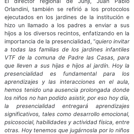
El director regional de Junji, Juan Pablo
Orlandini, también se refirió a los protocolos
ejecutados en los jardines de la institución e
hizo un llamado a los padres a enviar a sus
hijos a los diversos recintos, enfatizando en la
importancia de la presencialidad, “
quiero invitar
a todas las familias de los jardines infantiles
VTF de la comuna de Padre las Casas, para
que lleven a sus hijas e hijos al jardín. Hoy la
presencialidad es fundamental para los
aprendizajes y las interacciones en el aula,
hemos tenido una ausencia prolongada donde
los niños no han podido asistir, por eso hoy día,
la presencialidad entregará aprendizajes
significativos, tales como desarrollo emocional,
psicosocial, habilidades y actividad física, entre
otras. Hoy tenemos que jugárnosla por lo niños