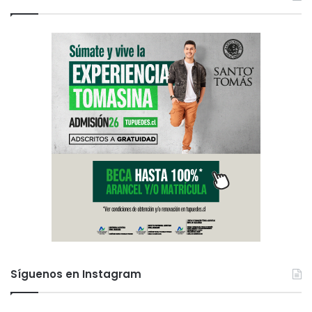
Síguenos en Instagram