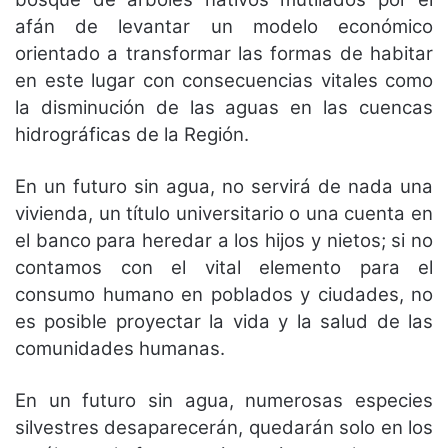
afán de levantar un modelo económico
orientado a transformar las formas de habitar
en este lugar con consecuencias vitales como
la disminución de las aguas en las cuencas
hidrográficas de la Región.
En un futuro sin agua, no servirá de nada una
vivienda, un título universitario o una cuenta en
el banco para heredar a los hijos y nietos; si no
contamos con el vital elemento para el
consumo humano en poblados y ciudades, no
es posible proyectar la vida y la salud de las
comunidades humanas.
En un futuro sin agua, numerosas especies
silvestres desaparecerán, quedarán solo en los