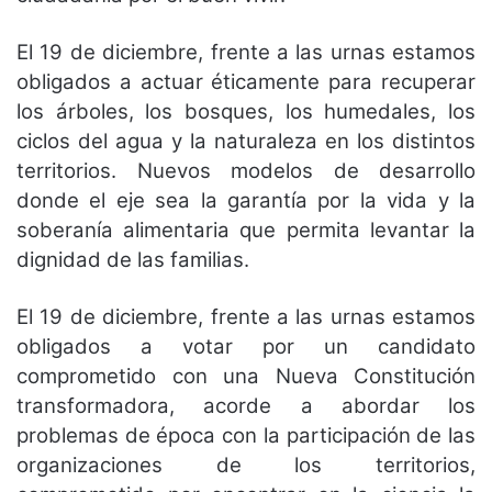
El 19 de diciembre, frente a las urnas estamos
obligados a actuar éticamente para recuperar
los árboles, los bosques, los humedales, los
ciclos del agua y la naturaleza en los distintos
territorios. Nuevos modelos de desarrollo
donde el eje sea la garantía por la vida y la
soberanía alimentaria que permita levantar la
dignidad de las familias.
El 19 de diciembre, frente a las urnas estamos
obligados a votar por un candidato
comprometido con una Nueva Constitución
transformadora, acorde a abordar los
problemas de época con la participación de las
organizaciones de los territorios,