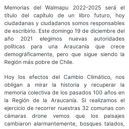
Memorias del Walmapu 2022-2025 será el
título del capítulo de un libro futuro, hoy
ciudadanas y ciudadanos somos responsables
de escribirlo. Este domingo 19 de diciembre del
año 2021 elegimos nuevas autoridades
políticas para una Araucanía que crece
demográficamente, pero que sigue siendo la
Región más pobre de Chile.
Hoy los efectos del Cambio Climático, nos
obligan a mirar la historia y recuperar la
memoria colectiva de los pasados 100 años en
la Región de la Araucanía. Si realizamos el
ejercicio de recorrer nuestras 32 comunas con
cámaras drone vemos que los paisajes
cambiaron alarmantemente, bosques talados,