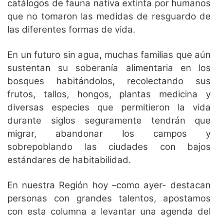
catálogos de fauna nativa extinta por humanos
que no tomaron las medidas de resguardo de
las diferentes formas de vida.
En un futuro sin agua, muchas familias que aún
sustentan su soberanía alimentaria en los
bosques habitándolos, recolectando sus
frutos, tallos, hongos, plantas medicina y
diversas especies que permitieron la vida
durante siglos seguramente tendrán que
migrar, abandonar los campos y
sobrepoblando las ciudades con bajos
estándares de habitabilidad.
En nuestra Región hoy –como ayer- destacan
personas con grandes talentos, apostamos
con esta columna a levantar una agenda del