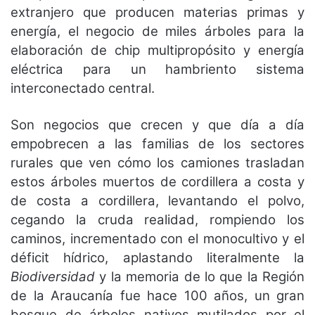
extranjero que producen materias primas y
energía, el negocio de miles árboles para la
elaboración de chip multipropósito y energía
eléctrica para un hambriento sistema
interconectado central.
Son negocios que crecen y que día a día
empobrecen a las familias de los sectores
rurales que ven cómo los camiones trasladan
estos árboles muertos de cordillera a costa y
de costa a cordillera, levantando el polvo,
cegando la cruda realidad, rompiendo los
caminos, incrementado con el monocultivo y el
déficit hídrico, aplastando literalmente la
Biodiversidad
y la memoria de lo que la Región
de la Araucanía fue hace 100 años, un gran
bosque de árboles nativos mutilados por el