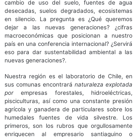
cambio de uso del suelo, fuentes de agua
desecadas, suelos degradados, ecosistemas
en silencio. La pregunta es ¿Qué queremos
dejar a las nuevas generaciones? ¿cifras
macroeconómicas que posicionan a nuestro
país en una conferencia internacional? ¿Servirá
eso para dar sustentabilidad ambiental a las
nuevas generaciones?.
Nuestra región es el laboratorio de Chile, en
sus comunas encontrará
naturaleza explotada
por
empresas forestales, hidroeléctricas,
pisciculturas, así como una constante presión
agrícola y ganadera de particulares sobre los
humedales fuentes de vida silvestre. Los
primeros, son los rubros que orgullosamente
enriquecen al empresario santiaguino o