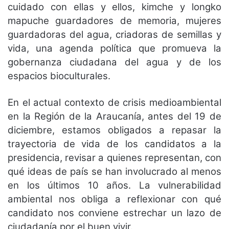
cuidado con ellas y ellos, kimche y longko
mapuche guardadores de memoria, mujeres
guardadoras del agua, criadoras de semillas y
vida, una agenda política que promueva la
gobernanza ciudadana del agua y de los
espacios bioculturales.
En el actual contexto de crisis medioambiental
en la Región de la Araucanía, antes del 19 de
diciembre, estamos obligados a repasar la
trayectoria de vida de los candidatos a la
presidencia, revisar a quienes representan, con
qué ideas de país se han involucrado al menos
en los últimos 10 años. La vulnerabilidad
ambiental nos obliga a reflexionar con qué
candidato nos conviene estrechar un lazo de
ciudadanía por el buen vivir.