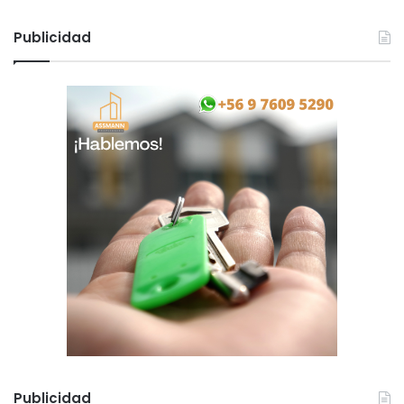
Publicidad
Publicidad