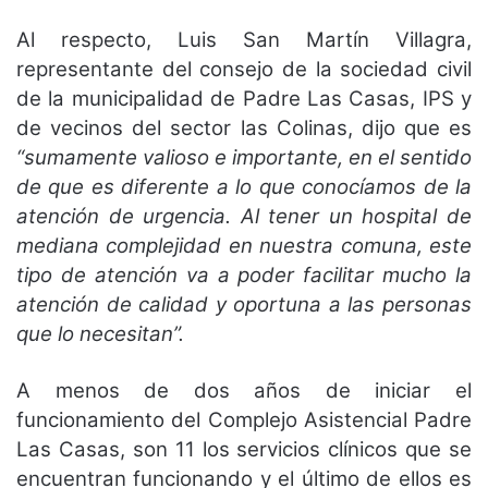
Al respecto, Luis San Martín Villagra,
representante del consejo de la sociedad civil
de la municipalidad de Padre Las Casas, IPS y
de vecinos del sector las Colinas, dijo que es
“sumamente valioso e importante, en el sentido
de que es diferente a lo que conocíamos de la
atención de urgencia. Al tener un hospital de
mediana complejidad en nuestra comuna, este
tipo de atención va a poder facilitar mucho la
atención de calidad y oportuna a las personas
que lo necesitan”.
A menos de dos años de iniciar el
funcionamiento del Complejo Asistencial Padre
Las Casas, son 11 los servicios clínicos que se
encuentran funcionando y el último de ellos es