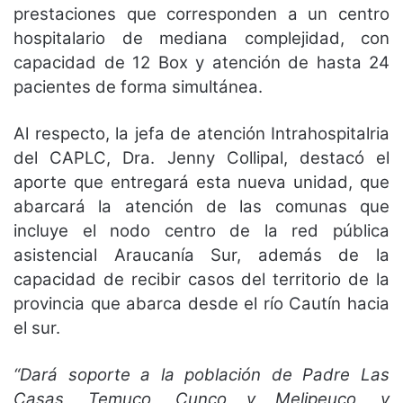
prestaciones que corresponden a un centro
hospitalario de mediana complejidad, con
capacidad de 12 Box y atención de hasta 24
pacientes de forma simultánea.
Al respecto, la jefa de atención Intrahospitalria
del CAPLC, Dra. Jenny Collipal, destacó el
aporte que entregará esta nueva unidad, que
abarcará la atención de las comunas que
incluye el nodo centro de la red pública
asistencial Araucanía Sur, además de la
capacidad de recibir casos del territorio de la
provincia que abarca desde el río Cautín hacia
el sur.
“Dará soporte a la población de Padre Las
Casas, Temuco, Cunco y Melipeuco, y