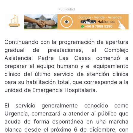
Publicidad
Continuando con la programación de apertura
gradual de prestaciones, el Complejo
Asistencial Padre Las Casas comenzó a
preparar al equipo humano y el equipamiento
clínico del último servicio de atención clínica
para su habilitación total, que corresponde a la
unidad de Emergencia Hospitalaria.
El servicio generalmente conocido como
Urgencia, comenzará a atender al público que
acuda de forma espontánea en una marcha
blanca desde el próximo 6 de diciembre, con