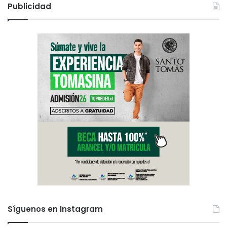
Publicidad
Síguenos en Instagram