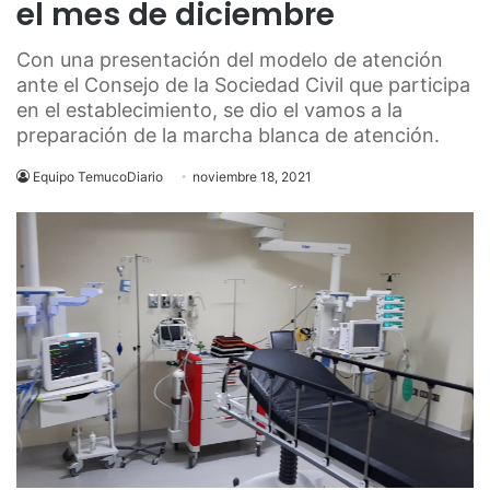
el mes de diciembre
Con una presentación del modelo de atención
ante el Consejo de la Sociedad Civil que participa
en el establecimiento, se dio el vamos a la
preparación de la marcha blanca de atención.
Equipo TemucoDiario
noviembre 18, 2021