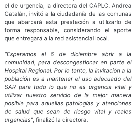
el de urgencia, la directora del CAPLC, Andrea
Catalán, invitó a la ciudadanía de las comunas
que abarcará esta prestación a utilizarlo de
forma responsable, considerando el aporte
que entregará a la red asistencial local.
“Esperamos el 6 de diciembre abrir a la
comunidad, para descongestionar en parte el
Hospital Regional. Por lo tanto, la invitación a la
población es a mantener el uso adecuado del
SAR para todo lo que no es urgencia vital y
utilizar nuestro servicio de la mejor manera
posible para aquellas patologías y atenciones
de salud que sean de riesgo vital y reales
urgencias”
, finalizó la directora.