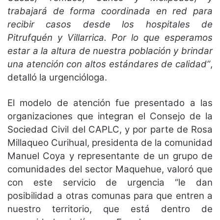
trabajará de forma coordinada en red para
recibir casos desde los hospitales de
Pitrufquén y Villarrica. Por lo que esperamos
estar a la altura de nuestra población y brindar
una atención con altos estándares de calidad”
,
detalló la urgencióloga.
El modelo de atención fue presentado a las
organizaciones que integran el Consejo de la
Sociedad Civil del CAPLC, y por parte de Rosa
Millaqueo Curihual, presidenta de la comunidad
Manuel Coya y representante de un grupo de
comunidades del sector Maquehue, valoró que
con este servicio de urgencia “le dan
posibilidad a otras comunas para que entren a
nuestro territorio, que está dentro de