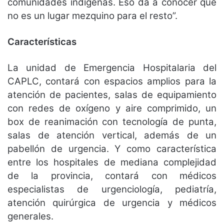
comunidades indígenas. Eso da a conocer que
no es un lugar mezquino para el resto”.
Características
La unidad de Emergencia Hospitalaria del
CAPLC, contará con espacios amplios para la
atención de pacientes, salas de equipamiento
con redes de oxígeno y aire comprimido, un
box de reanimación con tecnología de punta,
salas de atención vertical, además de un
pabellón de urgencia. Y como característica
entre los hospitales de mediana complejidad
de la provincia, contará con médicos
especialistas de urgenciología, pediatría,
atención quirúrgica de urgencia y médicos
generales.