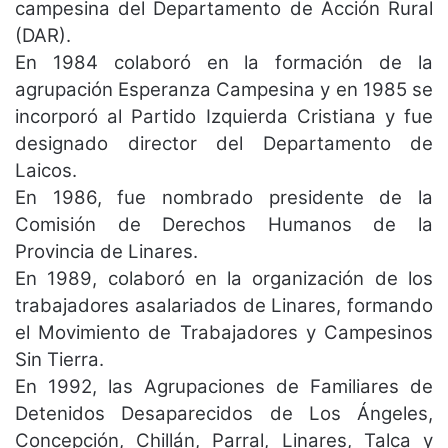
campesina del Departamento de Acción Rural
(DAR).
En 1984 colaboró en la formación de la
agrupación Esperanza Campesina y en 1985 se
incorporó al Partido Izquierda Cristiana y fue
designado director del Departamento de
Laicos.
En 1986, fue nombrado presidente de la
Comisión de Derechos Humanos de la
Provincia de Linares.
En 1989, colaboró en la organización de los
trabajadores asalariados de Linares, formando
el Movimiento de Trabajadores y Campesinos
Sin Tierra.
En 1992, las Agrupaciones de Familiares de
Detenidos Desaparecidos de Los Ángeles,
Concepción, Chillán, Parral, Linares, Talca y