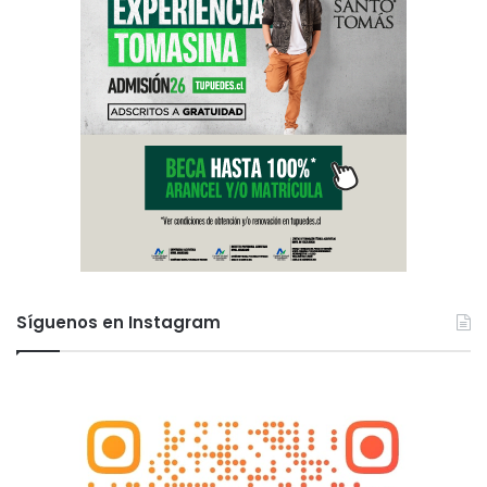
Síguenos en Instagram