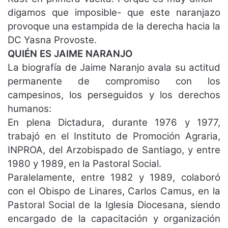
digamos que imposible- que este naranjazo
provoque una estampida de la derecha hacia la
DC Yasna Provoste.
QUIÉN ES JAIME NARANJO
La biografía de Jaime Naranjo avala su actitud
permanente de compromiso con los
campesinos, los perseguidos y los derechos
humanos:
En plena Dictadura, durante 1976 y 1977,
trabajó en el Instituto de Promoción Agraria,
INPROA, del Arzobispado de Santiago, y entre
1980 y 1989, en la Pastoral Social.
Paralelamente, entre 1982 y 1989, colaboró
con el Obispo de Linares, Carlos Camus, en la
Pastoral Social de la Iglesia Diocesana, siendo
encargado de la capacitación y organización