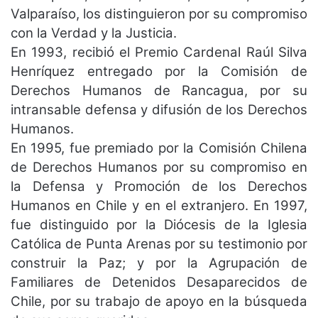
Valparaíso, los distinguieron por su compromiso
con la Verdad y la Justicia.
En 1993, recibió el Premio Cardenal Raúl Silva
Henríquez entregado por la Comisión de
Derechos Humanos de Rancagua, por su
intransable defensa y difusión de los Derechos
Humanos.
En 1995, fue premiado por la Comisión Chilena
de Derechos Humanos por su compromiso en
la Defensa y Promoción de los Derechos
Humanos en Chile y en el extranjero. En 1997,
fue distinguido por la Diócesis de la Iglesia
Católica de Punta Arenas por su testimonio por
construir la Paz; y por la Agrupación de
Familiares de Detenidos Desaparecidos de
Chile, por su trabajo de apoyo en la búsqueda