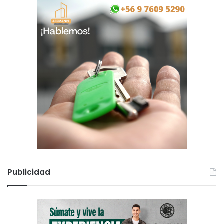
Publicidad