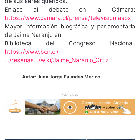
de sus seres queridos.
Enlace al debate en la Cámara:
https://www.camara.cl/prensa/television.aspx
Mayor información biográfica y parlamentaria
de Jaime Naranjo en
Biblioteca del Congreso Nacional.
https://www.bcn.cl/
…/resenas…/wiki/Jaime_Naranjo_Ortiz
Autor: Juan Jorge Faundes Merino
Publicidad