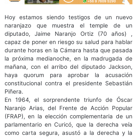
Hoy estamos siendo testigos de un nuevo
naranjazo que muestra el temple de un
diputado, Jaime Naranjo Ortiz (70 años) ,
capaz de poner en riesgo su salud para hablar
durante horas en la Cámara hasta que pasada
la próxima medianoche, en la madrugada de
mañana, con el arribo del diputado Jackson,
haya quorum para aprobar la acusación
constitucional contra el presidente Sebastián
Piñera.
En 1964, el sorprendente triunfo de Óscar
Naranjo Arias, del Frente de Acción Popular
(FRAP), en la elección complementaria de un
parlamentario en Curicó, que la derecha veía
como carta segura, asustó a la derecha y la