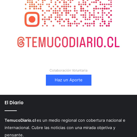
Colaboración Voluntaria
Haz un Aporte
El Diario
TemucoDiario.cl
es un medio regional con cobertura nacional e
internacional. Cubre las noticias con una mirada objetiva y
pensante.