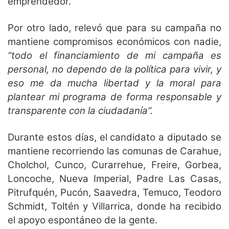
emprendedor.
Por otro lado, relevó que para su campaña no
mantiene compromisos económicos con nadie,
“todo el financiamiento de mi campaña es
personal, no dependo de la política para vivir, y
eso me da mucha libertad y la moral para
plantear mi programa de forma responsable y
transparente con la ciudadanía”.
Durante estos días, el candidato a diputado se
mantiene recorriendo las comunas de Carahue,
Cholchol, Cunco, Curarrehue, Freire, Gorbea,
Loncoche, Nueva Imperial, Padre Las Casas,
Pitrufquén, Pucón, Saavedra, Temuco, Teodoro
Schmidt, Toltén y Villarrica, donde ha recibido
el apoyo espontáneo de la gente.