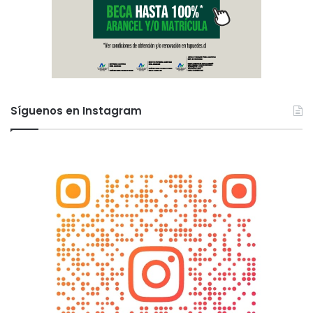
Síguenos en Instagram