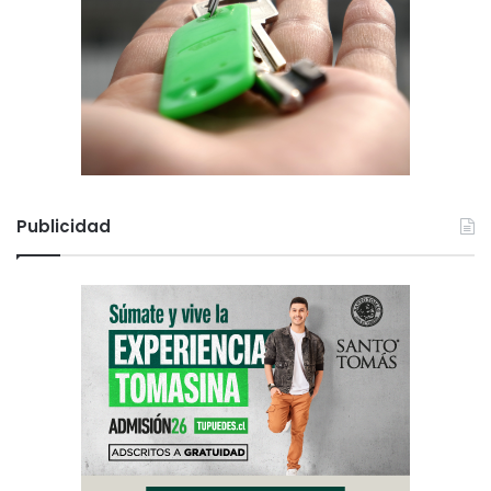
Publicidad