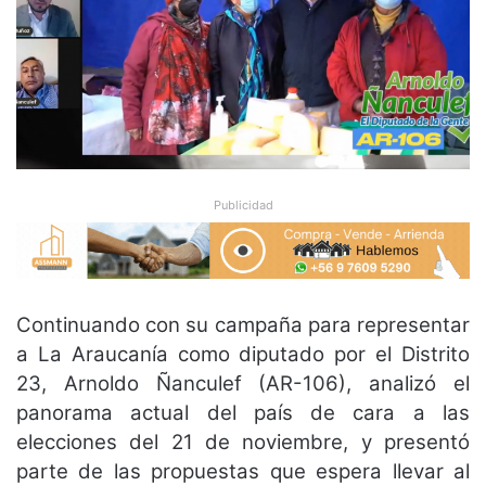
Publicidad
Continuando con su campaña para representar
a La Araucanía como diputado por el Distrito
23, Arnoldo Ñanculef (AR-106), analizó el
panorama actual del país de cara a las
elecciones del 21 de noviembre, y presentó
parte de las propuestas que espera llevar al