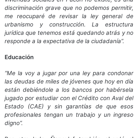
discriminación grave que no podemos permitir,
me reocuparé de revisar la ley general de
urbanismo y construcción. La estructura
jurídica que tenemos está quedando atrás y no
responde a la expectativa de la ciudadanía”.
Educación
“Me la voy a jugar por una ley para condonar
las deudas de miles de jóvenes que hoy en día
están debiéndole a los bancos por habérsela
jugado por estudiar con el Crédito con Aval del
Estado (CAE) y sin garantías de que esos
profesionales tengan un trabajo y un ingreso
digno”.