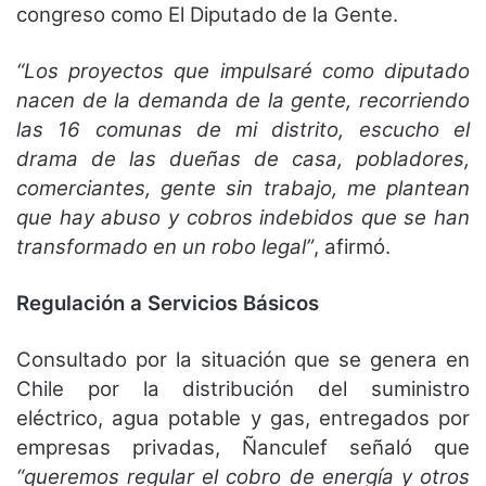
congreso como El Diputado de la Gente.
“Los proyectos que impulsaré como diputado
nacen de la demanda de la gente, recorriendo
las 16 comunas de mi distrito, escucho el
drama de las dueñas de casa, pobladores,
comerciantes, gente sin trabajo, me plantean
que hay abuso y cobros indebidos que se han
transformado en un robo legal”
, afirmó.
Regulación a Servicios Básicos
Consultado por la situación que se genera en
Chile por la distribución del suministro
eléctrico, agua potable y gas, entregados por
empresas privadas, Ñanculef señaló que
“queremos regular el cobro de energía y otros