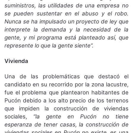
suministros, las utilidades de una empresa no
se pueden sustentar en el abuso y el robo.
Nunca se ha impulsado un proyecto de ley que
interprete la demanda y la necesidad de la
gente, y mi programa está planteado así, que
represente lo que la gente siente”.
Vivienda
Una de las problemáticas que destacó el
candidato en su recorrido por la zona lacustre,
fue el problema que plantearon habitantes de
Pucón debido a los alto precio de los terrenos
que impiden la construcción de viviendas
sociales,
“la gente en Pucón no tiene
esperanza de tener casas, la construcción de
viviendas sociales en Pucón no existe, es una