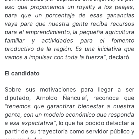
eso que proponemos un royalty a los peajes,
para que un porcentaje de esas ganancias
vaya para que nuestra gente reciba recursos
para el emprendimiento, la pequeña agricultura
familiar y actividades para el fomento
productivo de la región. Es una iniciativa que
vamos a impulsar con toda la fuerza”
, declaró.
El candidato
Sobre sus motivaciones para llegar a ser
diputado, Arnoldo Ñanculef, reconoce que
“tenemos que garantizar bienestar a nuestra
gente, con un modelo económico que responda
a esa expectativa”
, lo que ha podido detectar a
partir de su trayectoria como servidor público y