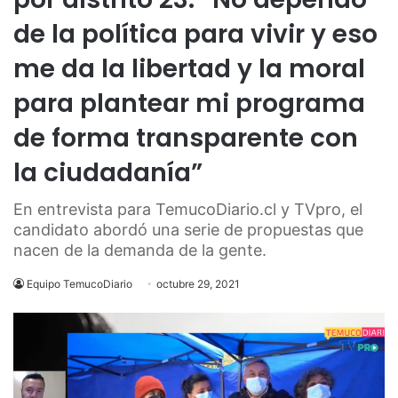
de la política para vivir y eso
me da la libertad y la moral
para plantear mi programa
de forma transparente con
la ciudadanía”
En entrevista para TemucoDiario.cl y TVpro, el
candidato abordó una serie de propuestas que
nacen de la demanda de la gente.
Equipo TemucoDiario
octubre 29, 2021