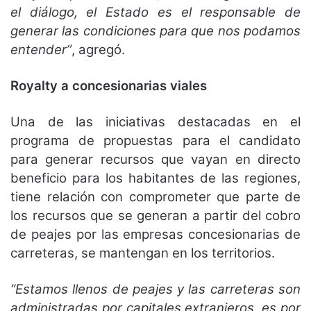
el diálogo, el Estado es el responsable de
generar las condiciones para que nos podamos
entender”
, agregó.
Royalty a concesionarias viales
Una de las iniciativas destacadas en el
programa de propuestas para el candidato
para generar recursos que vayan en directo
beneficio para los habitantes de las regiones,
tiene relación con comprometer que parte de
los recursos que se generan a partir del cobro
de peajes por las empresas concesionarias de
carreteras, se mantengan en los territorios.
“Estamos llenos de peajes y las carreteras son
administradas por capitales extranjeros, es por