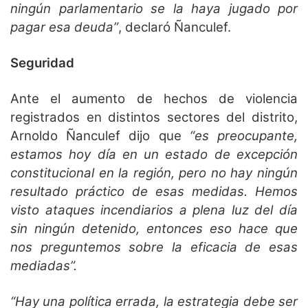
ningún parlamentario se la haya jugado por
pagar esa deuda”
, declaró Ñanculef.
Seguridad
Ante el aumento de hechos de violencia
registrados en distintos sectores del distrito,
Arnoldo Ñanculef dijo que
“es preocupante,
estamos hoy día en un estado de excepción
constitucional en la región, pero no hay ningún
resultado práctico de esas medidas. Hemos
visto ataques incendiarios a plena luz del día
sin ningún detenido, entonces eso hace que
nos preguntemos sobre la eficacia de esas
mediadas”.
“Hay una política errada, la estrategia debe ser