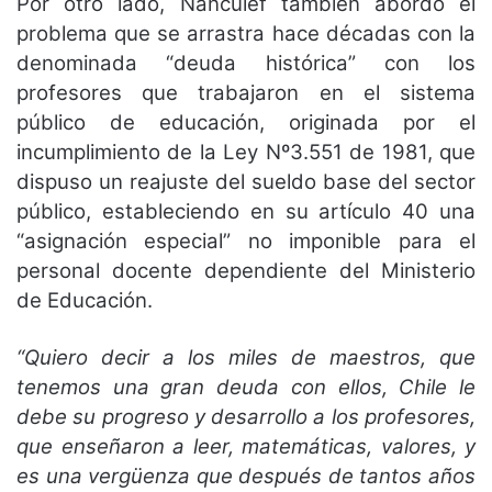
Por otro lado, Ñanculef también abordó el
problema que se arrastra hace décadas con la
denominada “deuda histórica” con los
profesores que trabajaron en el sistema
público de educación, originada por el
incumplimiento de la Ley Nº3.551 de 1981, que
dispuso un reajuste del sueldo base del sector
público, estableciendo en su artículo 40 una
“asignación especial” no imponible para el
personal docente dependiente del Ministerio
de Educación.
“Quiero decir a los miles de maestros, que
tenemos una gran deuda con ellos, Chile le
debe su progreso y desarrollo a los profesores,
que enseñaron a leer, matemáticas, valores, y
es una vergüenza que después de tantos años