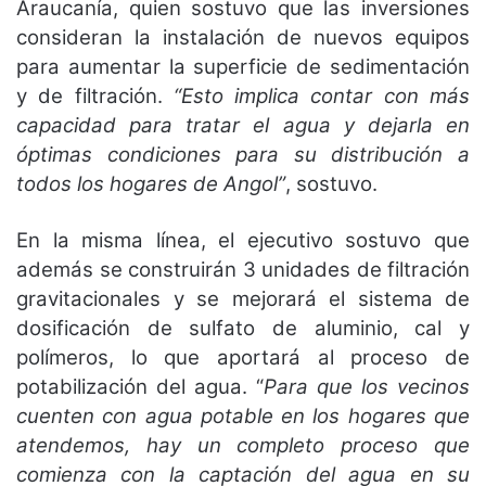
Araucanía, quien sostuvo que las inversiones
consideran la instalación de nuevos equipos
para aumentar la superficie de sedimentación
y de filtración.
“Esto implica contar con más
capacidad para tratar el agua y dejarla en
óptimas condiciones para su distribución a
todos los hogares de Angol”
, sostuvo.
En la misma línea, el ejecutivo sostuvo que
además se construirán 3 unidades de filtración
gravitacionales y se mejorará el sistema de
dosificación de sulfato de aluminio, cal y
polímeros, lo que aportará al proceso de
potabilización del agua. “
Para que los vecinos
cuenten con agua potable en los hogares que
atendemos, hay un completo proceso que
comienza con la captación del agua en su