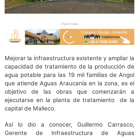
Publicidad
Mejorar la infraestructura existente y ampliar la
capacidad de tratamiento de la producción de
agua potable para las 19 mil familias de Angol
que atiende Aguas Araucanía en la zona, es el
objetivo de las obras que comenzarán a
ejecutarse en la planta de tratamiento de la
capital de Malleco.
Así lo dio a conocer, Guillermo Carrasco,
Gerente de Infraestructura de Aguas