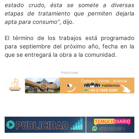
estado crudo, ésta se somete a diversas
etapas de tratamiento que permiten dejarla
apta para consumo”
, dijo.
El término de los trabajos está programado
para septiembre del próximo año, fecha en la
que se entregará la obra a la comunidad.
Publicidad