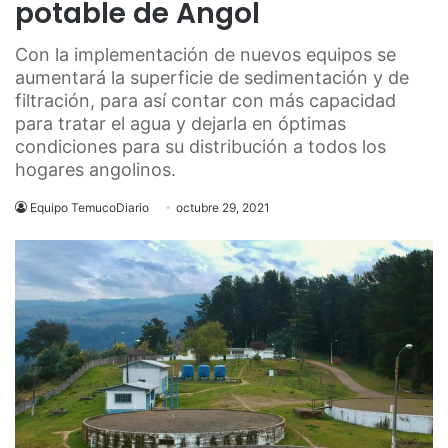
potable de Angol
Con la implementación de nuevos equipos se
aumentará la superficie de sedimentación y de
filtración, para así contar con más capacidad
para tratar el agua y dejarla en óptimas
condiciones para su distribución a todos los
hogares angolinos.
Equipo TemucoDiario
octubre 29, 2021