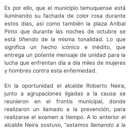
Es por ello, que el municipio temuquense está
iluminando su fachada de color rosa durante
estos días, así como también la plaza Aníbal
Pinto que durante las noches de octubre se
está tiñendo de la misma tonalidad. Lo que
significa un hecho icónico e inédito, que
entrega un potente mensaje de unidad para la
lucha que enfrentan día a día miles de mujeres
y hombres contra esta enfermedad.
En la oportunidad el alcalde Roberto Neira,
junto a agrupaciones ligadas a la causa se
reunieron en el frontis municipal, donde
realizaron un llamado a la prevención, para
realizarse el examen a tiempo. A lo anterior el
alcalde Neira sostuvo, “
estamos llamando a la