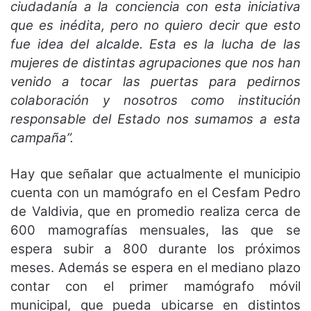
ciudadanía a la conciencia con esta iniciativa
que es inédita, pero no quiero decir que esto
fue idea del alcalde. Esta es la lucha de las
mujeres de distintas agrupaciones que nos han
venido a tocar las puertas para pedirnos
colaboración y nosotros como institución
responsable del Estado nos sumamos a esta
campaña”.
Hay que señalar que actualmente el municipio
cuenta con un mamógrafo en el Cesfam Pedro
de Valdivia, que en promedio realiza cerca de
600 mamografías mensuales, las que se
espera subir a 800 durante los próximos
meses. Además se espera en el mediano plazo
contar con el primer mamógrafo móvil
municipal, que pueda ubicarse en distintos