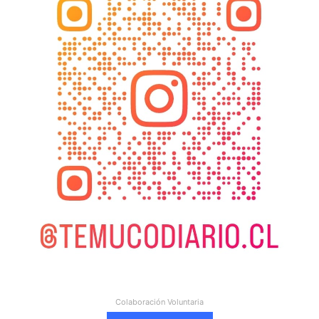
Colaboración Voluntaria