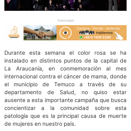
Publicidad
Durante esta semana el color rosa se ha
instalado en distintos puntos de la capital de
La Araucanía, en conmemoración al mes
internacional contra el cáncer de mama, donde
el municipio de Temuco a través de su
departamento de Salud, no quiso estar
ausente a esta importante campaña que busca
concientizar a la comunidad sobre esta
patología que es la principal causa de muerte
de mujeres en nuestro país.