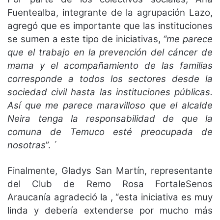
Fuentealba, integrante de la agrupación Lazo,
agregó que es importante que las instituciones
se sumen a este tipo de iniciativas,
“me parece
que el trabajo en la prevención del cáncer de
mama y el acompañamiento de las familias
corresponde a todos los sectores desde la
sociedad civil hasta las instituciones públicas.
Así que me parece maravilloso que el alcalde
Neira tenga la responsabilidad de que la
comuna de Temuco esté preocupada de
nosotras
”. ´
Finalmente, Gladys San Martín, representante
del Club de Remo Rosa FortaleSenos
Araucanía agradeció la , “esta iniciativa es muy
linda y debería extenderse por mucho más