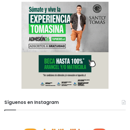
Síguenos en Instagram