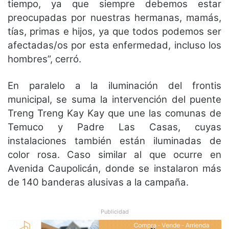
tiempo, ya que siempre debemos estar
preocupadas por nuestras hermanas, mamás,
tías, primas e hijos, ya que todos podemos ser
afectadas/os por esta enfermedad, incluso los
hombres”, cerró.
En paralelo a la iluminación del frontis
municipal, se suma la intervención del puente
Treng Treng Kay Kay que une las comunas de
Temuco y Padre Las Casas, cuyas
instalaciones también están iluminadas de
color rosa. Caso similar al que ocurre en
Avenida Caupolicán, donde se instalaron más
de 140 banderas alusivas a la campaña.
Publicidad