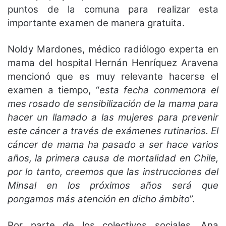
puntos de la comuna para realizar esta
importante examen de manera gratuita.
Noldy Mardones, médico radiólogo experta en
mama del hospital Hernán Henríquez Aravena
mencionó que es muy relevante hacerse el
examen a tiempo, “
esta fecha conmemora el
mes rosado de sensibilización de la mama para
hacer un llamado a las mujeres para prevenir
este cáncer a través de exámenes rutinarios. El
cáncer de mama ha pasado a ser hace varios
años, la primera causa de mortalidad en Chile,
por lo tanto, creemos que las instrucciones del
Minsal en los próximos años será que
pongamos más atención en dicho ámbito
”.
Por parte de los colectivos sociales, Ana