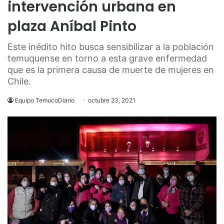
intervención urbana en
plaza Aníbal Pinto
Este inédito hito busca sensibilizar a la población
temuquense en torno a esta grave enfermedad
que es la primera causa de muerte de mujeres en
Chile.
Equipo TemucoDiario
octubre 23, 2021