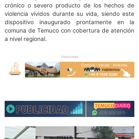
crónico o severo producto de los hechos de
violencia vividos durante su vida, siendo este
dispositivo inaugurado prontamente en la
comuna de Temuco con cobertura de atención
a nivel regional.
Publicidad