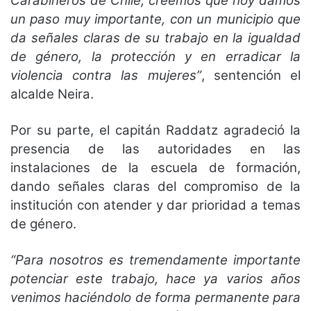
Carabineros de Chile, creemos que hoy damos
un paso muy importante, con un municipio que
da señales claras de su trabajo en la igualdad
de género, la protección y en erradicar la
violencia contra las mujeres”
, sentención el
alcalde Neira.
Por su parte, el capitán Raddatz agradeció la
presencia de las autoridades en las
instalaciones de la escuela de formación,
dando señales claras del compromiso de la
institución con atender y dar prioridad a temas
de género.
“Para nosotros es tremendamente importante
potenciar este trabajo, hace ya varios años
venimos haciéndolo de forma permanente para