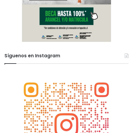
Síguenos en Instagram