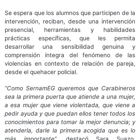
Se espera que los alumnos que participen de la
intervención, reciban, desde una intervención
presencial, herramientas y habilidades
prácticas específicas, que les permita
desarrollar una sensibilidad genuina y
comprensión íntegra del fenómeno de las
violencias en contexto de relación de pareja,
desde el quehacer policial.
“Como SernamEG queremos que Carabineros
sea la primera puerta que atiende a una mujer,
a esa mujer que viene violentada, que viene a
pedir ayuda y que puedan ellos tener todos los
conocimientos para tomar la mejor denuncia; y
atenderla, darle la primera acogida que es lo
más importante”
, destacó Sara Suazo,