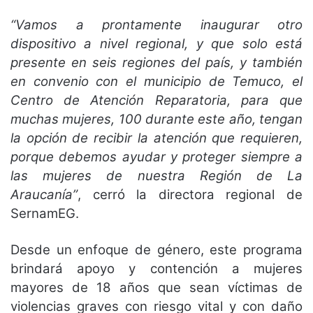
“Vamos a prontamente inaugurar otro
dispositivo a nivel regional, y que solo está
presente en seis regiones del país, y también
en convenio con el municipio de Temuco, el
Centro de Atención Reparatoria, para que
muchas mujeres, 100 durante este año, tengan
la opción de recibir la atención que requieren,
porque debemos ayudar y proteger siempre a
las mujeres de nuestra Región de La
Araucanía”
, cerró la directora regional de
SernamEG.
Desde un enfoque de género, este programa
brindará apoyo y contención a mujeres
mayores de 18 años que sean víctimas de
violencias graves con riesgo vital y con daño