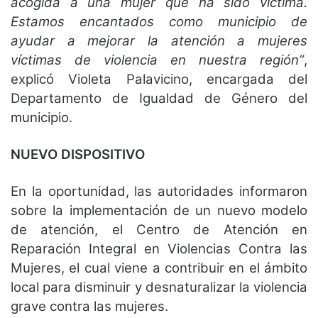
acogida a una mujer que ha sido víctima.
Estamos encantados como municipio de
ayudar a mejorar la atención a mujeres
víctimas de violencia en nuestra región”
,
explicó Violeta Palavicino, encargada del
Departamento de Igualdad de Género del
municipio.
NUEVO DISPOSITIVO
En la oportunidad, las autoridades informaron
sobre la implementación de un nuevo modelo
de atención, el Centro de Atención en
Reparación Integral en Violencias Contra las
Mujeres, el cual viene a contribuir en el ámbito
local para disminuir y desnaturalizar la violencia
grave contra las mujeres.