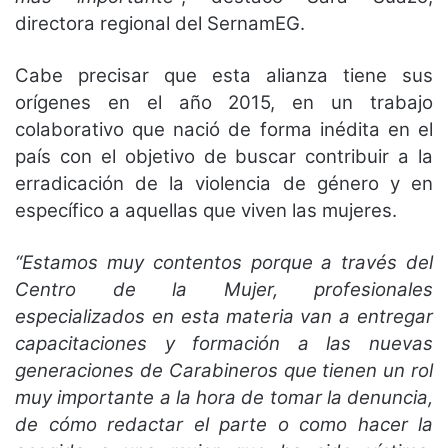
directora regional del SernamEG.
Cabe precisar que esta alianza tiene sus
orígenes en el año 2015, en un trabajo
colaborativo que nació de forma inédita en el
país con el objetivo de buscar contribuir a la
erradicación de la violencia de género y en
específico a aquellas que viven las mujeres.
“Estamos muy contentos porque a través del
Centro de la Mujer, profesionales
especializados en esta materia van a entregar
capacitaciones y formación a las nuevas
generaciones de Carabineros que tienen un rol
muy importante a la hora de tomar la denuncia,
de cómo redactar el parte o como hacer la