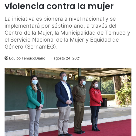
violencia contra la mujer
La iniciativa es pionera a nivel nacional y se
implementará por séptimo año, a través del
Centro de la Mujer, la Municipalidad de Temuco y
el Servicio Nacional de la Mujer y Equidad de
Género (SernamEG).
Equipo TemucoDiario
agosto 24, 2021