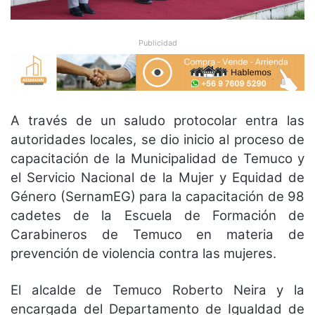
Publicidad
A través de un saludo protocolar entra las
autoridades locales, se dio inicio al proceso de
capacitación de la Municipalidad de Temuco y
el Servicio Nacional de la Mujer y Equidad de
Género (SernamEG) para la capacitación de 98
cadetes de la Escuela de Formación de
Carabineros de Temuco en materia de
prevención de violencia contra las mujeres.
El alcalde de Temuco Roberto Neira y la
encargada del Departamento de Igualdad de