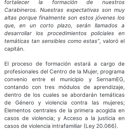
fortalecer la formación de nuestros
Carabineros. Nuestras expectativas son muy
altas porque finalmente son estos jóvenes los
que, en un corto plazo, serán llamados a
desarrollar los procedimientos policiales en
temáticas tan sensibles como estas”
, valoró el
capitán.
El proceso de formación estará a cargo de
profesionales del Centro de la Mujer, programa
convenio entre el municipio y SernamEG,
contando con tres módulos de aprendizaje,
dentro de los cuales se abordarán temáticas
de Género y violencia contra las mujeres;
Elementos centrales de la primera acogida en
casos de violencia; y Acceso a la justicia en
casos de violencia intrafamiliar (Ley 20.066).