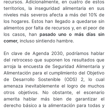
recursos. Adicionalmente, en cuatro de estos
territorios, la inseguridad alimentaria en sus
niveles más severos afecta a más del 10% de
los hogares. Estos han llegado a quedarse sin
alimentos por falta de recursos y, en el peor de
los casos, han
pasado uno o más días sin
comer,
incluso sintiendo hambre.
En clave de Agenda 2030, podríamos hablar
del retroceso que suponen los resultados que
arroja la encuesta de Seguridad Alimentaria y
Alimentación para el cumplimiento del Objetivo
de Desarrollo Sostenible (ODS) 2, lo cual
amenaza inevitablemente el logro de muchos
otros objetivos. No obstante, el escenario
amerita hablar más bien de garantizar el
derecho básico a la alimentación para todas y