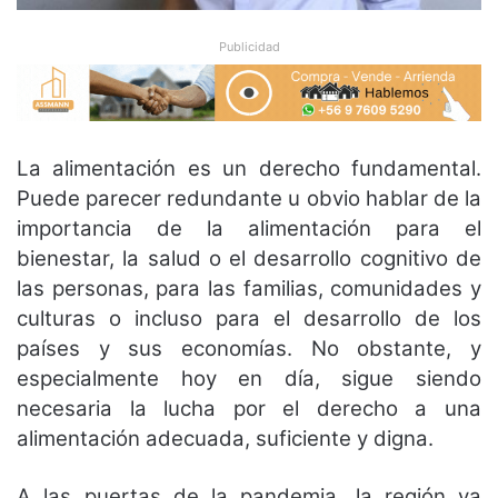
Publicidad
La alimentación es un derecho fundamental.
Puede parecer redundante u obvio hablar de la
importancia de la alimentación para el
bienestar, la salud o el desarrollo cognitivo de
las personas, para las familias, comunidades y
culturas o incluso para el desarrollo de los
países y sus economías. No obstante, y
especialmente hoy en día, sigue siendo
necesaria la lucha por el derecho a una
alimentación adecuada, suficiente y digna.
A las puertas de la pandemia, la región ya