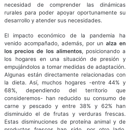
necesidad de comprender las dinámicas
rurales para poder apoyar oportunamente su
desarrollo y atender sus necesidades.
El impacto económico de la pandemia ha
venido acompañado, además, por un
alza en
los precios de los alimentos
, posicionando a
los hogares en una situación de presión y
empujándolos a tomar medidas de adaptación.
Algunas están directamente relacionadas con
la dieta. Así, muchos hogares -entre 44% y
68%, dependiendo del territorio que
consideremos- han reducido su consumo de
carne y pescado y entre 38% y 62% han
disminuido el de frutas y verduras frescas.
Estas disminuciones de proteína animal y de
productos frescos han sido, por otro lado,