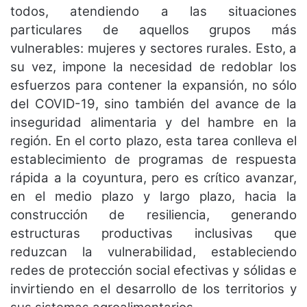
todos, atendiendo a las situaciones
particulares de aquellos grupos más
vulnerables: mujeres y sectores rurales. Esto, a
su vez, impone la necesidad de redoblar los
esfuerzos para contener la expansión, no sólo
del COVID-19, sino también del avance de la
inseguridad alimentaria y del hambre en la
región. En el corto plazo, esta tarea conlleva el
establecimiento de programas de respuesta
rápida a la coyuntura, pero es crítico avanzar,
en el medio plazo y largo plazo, hacia la
construcción de resiliencia, generando
estructuras productivas inclusivas que
reduzcan la vulnerabilidad, estableciendo
redes de protección social efectivas y sólidas e
invirtiendo en el desarrollo de los territorios y