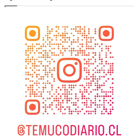
Colaboración Voluntaria