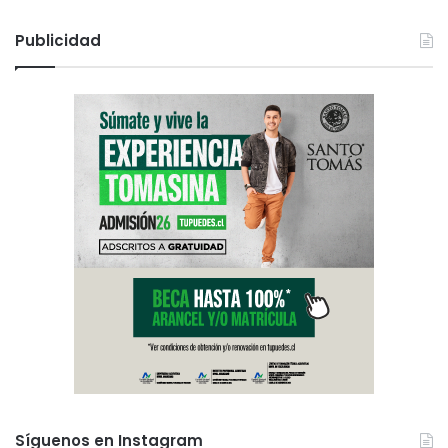
Síguenos en Instagram