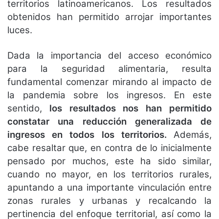
territorios latinoamericanos. Los resultados
obtenidos han permitido arrojar importantes
luces.
Dada la importancia del acceso económico
para la seguridad alimentaria, resulta
fundamental comenzar mirando al impacto de
la pandemia sobre los ingresos. En este
sentido,
los resultados nos han permitido
constatar una reducción generalizada de
ingresos en todos los territorios.
Además,
cabe resaltar que, en contra de lo inicialmente
pensado por muchos, este ha sido similar,
cuando no mayor, en los territorios rurales,
apuntando a una importante vinculación entre
zonas rurales y urbanas y recalcando la
pertinencia del enfoque territorial, así como la