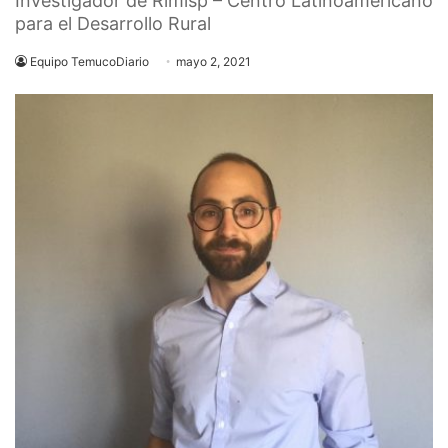
Investigador de Rimisp – Centro Latinoamericano
para el Desarrollo Rural
Equipo TemucoDiario
mayo 2, 2021