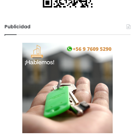
Publicidad
Publicidad