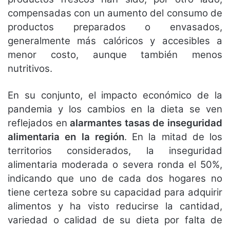
compensadas con un aumento del consumo de
productos preparados o envasados,
generalmente más calóricos y accesibles a
menor costo, aunque también menos
nutritivos.
En su conjunto, el impacto económico de la
pandemia y los cambios en la dieta se ven
reflejados en
alarmantes tasas de inseguridad
alimentaria en la región
. En la mitad de los
territorios considerados, la inseguridad
alimentaria moderada o severa ronda el 50%,
indicando que uno de cada dos hogares no
tiene certeza sobre su capacidad para adquirir
alimentos y ha visto reducirse la cantidad,
variedad o calidad de su dieta por falta de