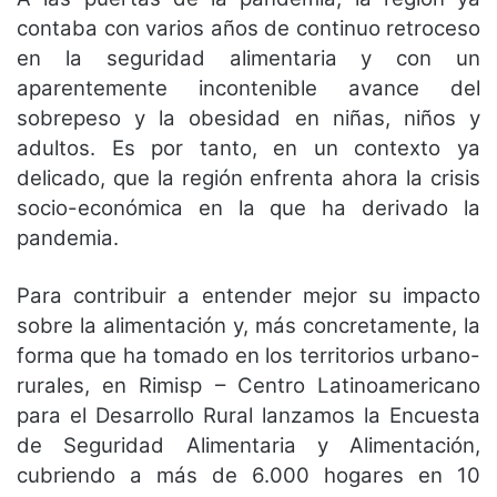
contaba con varios años de continuo retroceso
en la seguridad alimentaria y con un
aparentemente incontenible avance del
sobrepeso y la obesidad en niñas, niños y
adultos. Es por tanto, en un contexto ya
delicado, que la región enfrenta ahora la crisis
socio-económica en la que ha derivado la
pandemia.
Para contribuir a entender mejor su impacto
sobre la alimentación y, más concretamente, la
forma que ha tomado en los territorios urbano-
rurales, en Rimisp – Centro Latinoamericano
para el Desarrollo Rural lanzamos la Encuesta
de Seguridad Alimentaria y Alimentación,
cubriendo a más de 6.000 hogares en 10