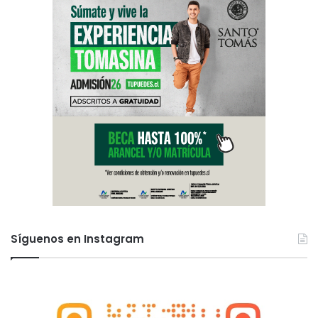
Síguenos en Instagram