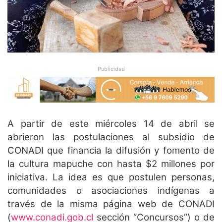
Publicidad
A partir de este miércoles 14 de abril se
abrieron las postulaciones al subsidio de
CONADI que financia la difusión y fomento de
la cultura mapuche con hasta $2 millones por
iniciativa. La idea es que postulen personas,
comunidades o asociaciones indígenas a
través de la misma página web de CONADI
(
www.conadi.gob.cl
sección “Concursos”) o de