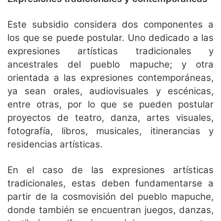
Este subsidio considera dos componentes a
los que se puede postular. Uno dedicado a las
expresiones artísticas tradicionales y
ancestrales del pueblo mapuche; y otra
orientada a las expresiones contemporáneas,
ya sean orales, audiovisuales y escénicas,
entre otras, por lo que se pueden postular
proyectos de teatro, danza, artes visuales,
fotografía, libros, musicales, itinerancias y
residencias artísticas.
En el caso de las expresiones artísticas
tradicionales, estas deben fundamentarse a
partir de la cosmovisión del pueblo mapuche,
donde también se encuentran juegos, danzas,