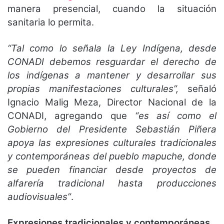
manera presencial, cuando la situación
sanitaria lo permita.
“Tal como lo señala la Ley Indígena, desde
CONADI debemos resguardar el derecho de
los indígenas a mantener y desarrollar sus
propias manifestaciones culturales”,
señaló
Ignacio Malig Meza, Director Nacional de la
CONADI, agregando que
“es así como el
Gobierno del Presidente Sebastián Piñera
apoya las expresiones culturales tradicionales
y contemporáneas del pueblo mapuche, donde
se pueden financiar desde proyectos de
alfarería tradicional hasta producciones
audiovisuales”
.
Expresiones tradicionales y contemporáneas