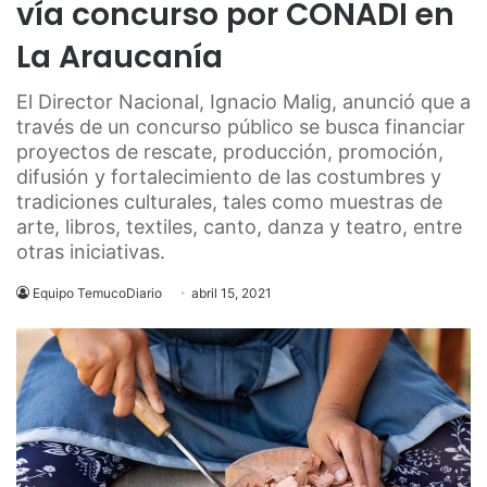
vía concurso por CONADI en
La Araucanía
El Director Nacional, Ignacio Malig, anunció que a
través de un concurso público se busca financiar
proyectos de rescate, producción, promoción,
difusión y fortalecimiento de las costumbres y
tradiciones culturales, tales como muestras de
arte, libros, textiles, canto, danza y teatro, entre
otras iniciativas.
Equipo TemucoDiario
abril 15, 2021