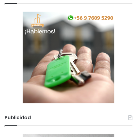
Publicidad