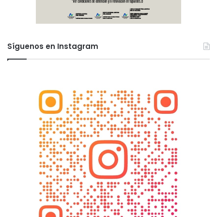
Síguenos en Instagram