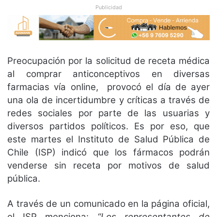
Publicidad
Preocupación por la solicitud de receta médica
al comprar anticonceptivos en diversas
farmacias vía online, provocó el día de ayer
una ola de incertidumbre y críticas a través de
redes sociales por parte de las usuarias y
diversos partidos políticos. Es por eso, que
este martes el Instituto de Salud Pública de
Chile (ISP) indicó que los fármacos podrán
venderse sin receta por motivos de salud
pública.
A través de un comunicado en la página oficial,
el ISP menciona:
“Los representantes de