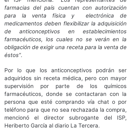
farmacias del país cuentan con autorización
para la venta física y electrónica de
medicamentos deben flexibilizar la adquisición
de anticonceptivos en establecimientos
farmacéuticos, los cuales no se verán en la
obligación de exigir una receta para la venta de
éstos”
.
Por lo que los anticonceptivos podrán ser
adquiridos sin receta médica, pero con mayor
supervisión por parte de los químicos
farmacéuticos, donde se contactaran con la
persona que esté comprando vía chat o por
teléfono para que no sea rechazada la compra,
mencionó el director subrogante del ISP,
Heriberto García al diario La Tercera.