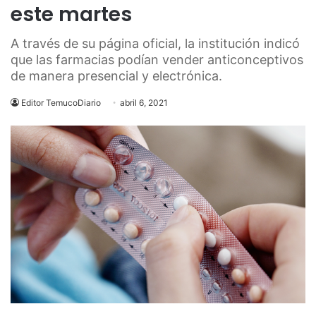
este martes
A través de su página oficial, la institución indicó
que las farmacias podían vender anticonceptivos
de manera presencial y electrónica.
Editor TemucoDiario
abril 6, 2021