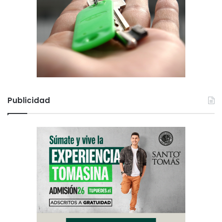
Publicidad