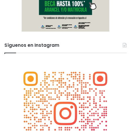
Síguenos en Instagram