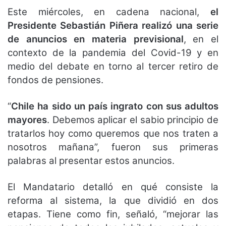
Este miércoles, en cadena nacional,
el
Presidente Sebastián Piñera realizó una serie
de anuncios en materia previsional
, en el
contexto de la pandemia del Covid-19 y en
medio del debate en torno al tercer retiro de
fondos de pensiones.
“
Chile ha sido un país ingrato con sus adultos
mayores
. Debemos aplicar el sabio principio de
tratarlos hoy como queremos que nos traten a
nosotros mañana”, fueron sus primeras
palabras al presentar estos anuncios.
El Mandatario detalló en qué consiste la
reforma al sistema, la que dividió en dos
etapas. Tiene como fin, señaló, “mejorar las