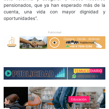
pensionados, que ya han esperado más de la
cuenta, una vida con mayor dignidad y
oportunidades”.
Publicidad
Educación