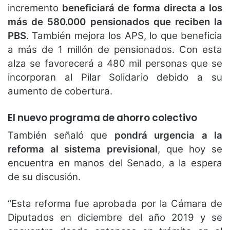
incremento
beneficiará de forma directa a los
más de 580.000 pensionados que reciben la
PBS
. También mejora los APS, lo que beneficia
a más de 1 millón de pensionados. Con esta
alza se favorecerá a 480 mil personas que se
incorporan al Pilar Solidario debido a su
aumento de cobertura.
El nuevo programa de ahorro colectivo
También señaló que
pondrá urgencia a la
reforma al sistema previsional
, que hoy se
encuentra en manos del Senado, a la espera
de su discusión.
“Esta reforma fue aprobada por la Cámara de
Diputados en diciembre del año 2019 y se