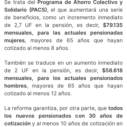
Se trata del
Programa de Ahorro Colectivo y
Solidario (PACS)
, el que aumentará una serie
de beneficios, como un incremento inmediato
de 2,7 UF en la pensión, es decir,
$79.135
mensuales, para las actuales pensionadas
mujeres
, mayores de 65 años que hayan
cotizado al menos 8 años.
También se traduce en un aumento inmediato
de 2 UF en la pensión, es decir,
$58.618
mensuales, para los actuales pensionados
hombres
, mayores de 65 años que hayan
cotizado al menos 12 años.
La reforma garantiza, por otra parte, que
todos
los nuevos pensionados con 30 años de
cotización
y al menos 10 años de cotización en