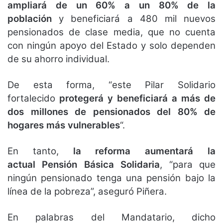
ampliará de un 60% a un 80% de la
población
y beneficiará a 480 mil nuevos
pensionados de clase media, que no cuenta
con ningún apoyo del Estado y solo dependen
de su ahorro individual.
De esta forma, “este Pilar Solidario
fortalecido
protegerá y beneficiará a más de
dos millones de pensionados del 80% de
hogares más vulnerables
“.
En tanto,
la reforma aumentará la
actual Pensión Básica Solidaria
, “para que
ningún pensionado tenga una pensión bajo la
línea de la pobreza”, aseguró Piñera.
En palabras del Mandatario, dicho