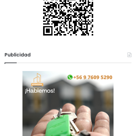
Publicidad