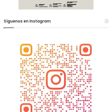
Síguenos en Instagram