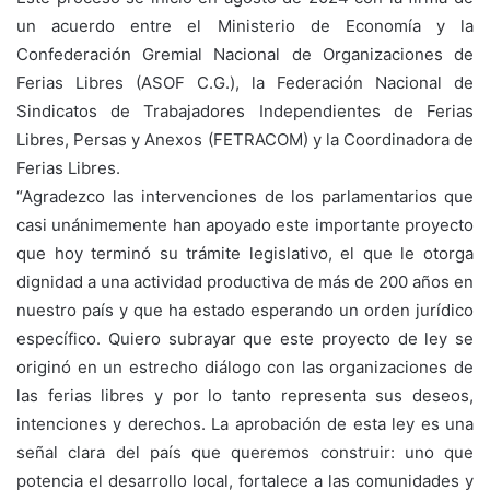
un acuerdo entre el Ministerio de Economía y la
Confederación Gremial Nacional de Organizaciones de
Ferias Libres (ASOF C.G.), la Federación Nacional de
Sindicatos de Trabajadores Independientes de Ferias
Libres, Persas y Anexos (FETRACOM) y la Coordinadora de
Ferias Libres.
“Agradezco las intervenciones de los parlamentarios que
casi unánimemente han apoyado este importante proyecto
que hoy terminó su trámite legislativo, el que le otorga
dignidad a una actividad productiva de más de 200 años en
nuestro país y que ha estado esperando un orden jurídico
específico. Quiero subrayar que este proyecto de ley se
originó en un estrecho diálogo con las organizaciones de
las ferias libres y por lo tanto representa sus deseos,
intenciones y derechos. La aprobación de esta ley es una
señal clara del país que queremos construir: uno que
potencia el desarrollo local, fortalece a las comunidades y