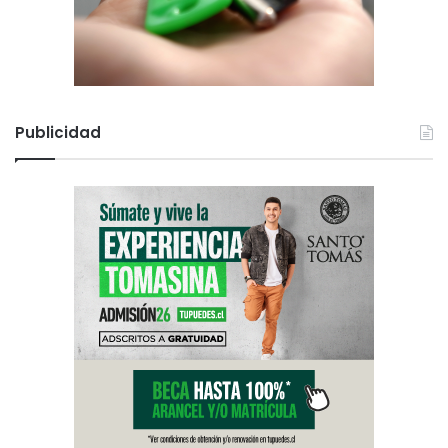
Publicidad