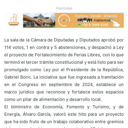
Publicidad
La sala de la Cámara de Diputadas y Diputados aprobó por
114 votos, 1 en contra y 5 abstenciones, y despachó a Ley
el proyecto de Fortalecimiento de Ferias Libres, con lo que
terminó el tercer trámite constitucional y está listo para ser
promulgado como Ley por el Presidente de la República,
Gabriel Boric. La iniciativa que fue ingresada a tramitación
en el Congreso en septiembre de 2024, establece un
marco jurídico que reconoce y fortalece estos espacios
como un pilar de alimentación y desarrollo local.
El biministro de Economía, Fomento y Turismo, y de
Energía, Álvaro García, valoró este hito para un proyecto
que ha sido fruto de un trabajo colaborativo entre gremios