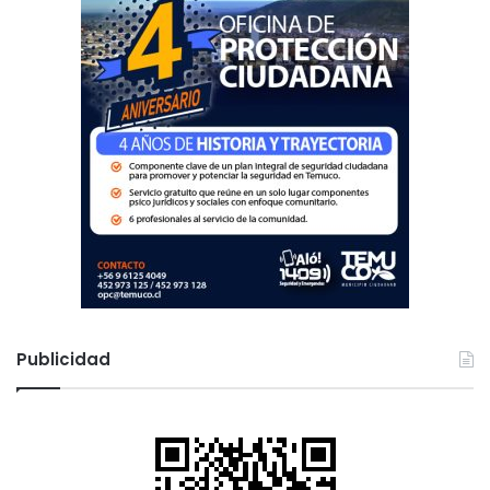
Publicidad