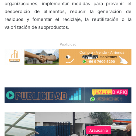
organizaciones, implementar medidas para prevenir el
desperdicio de alimentos, reducir la generación de
residuos y fomentar el reciclaje, la reutilización o la
valorización de subproductos.
Publicidad
Araucanía