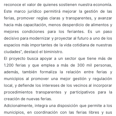
reconoce el valor de quienes sostienen nuestra economía.
Este marco jurídico permitirá mejorar la gestión de las
ferias, promover reglas claras y transparentes, y avanzar
hacia más capacitación, menos desperdicio de alimentos y
mejores condiciones para los feriantes. Es un paso
decisivo para modernizar y proyectar al futuro a uno de los
espacios más importantes de la vida cotidiana de nuestras
ciudades”, destacó el biministro.
El proyecto busca apoyar a un sector que tiene más de
1.200 ferias y que emplea a más de 300 mil personas,
además, también formaliza la relación entre ferias y
municipios al promover una mejor gestión y regulación
local, y defiende los intereses de los vecinos al incorporar
procedimientos transparentes y participativos para la
creación de nuevas ferias.
Adicionalmente, integra una disposición que permite a los
municipios, en coordinación con las ferias libres y sus