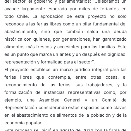
del sector, el gobierno y parlamentarios: “Celebramos un
avance largamente esperado por miles de feriantes en
todo Chile. La aprobación de este proyecto no solo
reconoce a las ferias libres como un pilar fundamental del
abastecimiento, sino que también salda una deuda
histórica con quienes, por generaciones, han garantizado
alimentos más frescos y accesibles para las familias. Este
es un punto que marca un antes y un después en dignidad,
representación y formalidad para el sector”.
El proyecto establece un marco jurídico integral para las
ferias libres que contempla, entre otras cosas, el
reconocimiento de las ferias, sus trabajadores, y la
formalización de instancias representativas como, por
ejemplo, una Asamblea General y un Comité de
Representación considerando estos espacios como claves
en el abastecimiento de alimentos de la población y de la
economía popular.
Este proceso se inició en agosto de 2024 con la firma de