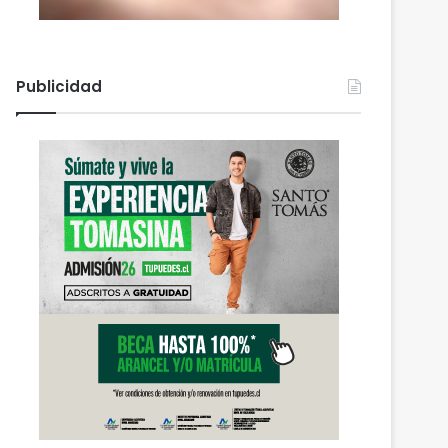
Publicidad