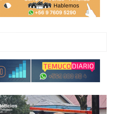
Noticias