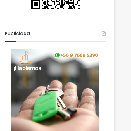
Publicidad