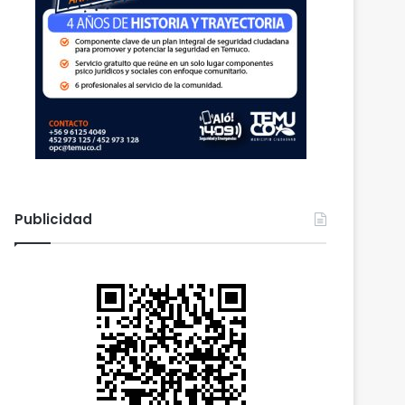
Publicidad