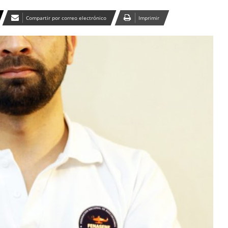
Compartir por correo electrónico
Imprimir