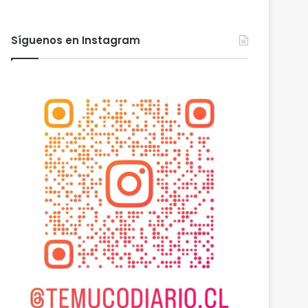
Síguenos en Instagram