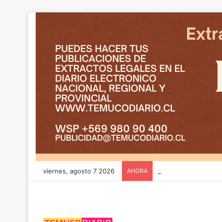
viernes, agosto 7 2026
AHORA