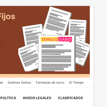
ad
Quiénes Somos
Farmacias de turno
El Tiempo
POLÍTICA
AVISOS LEGALES
CLASIFICADOS