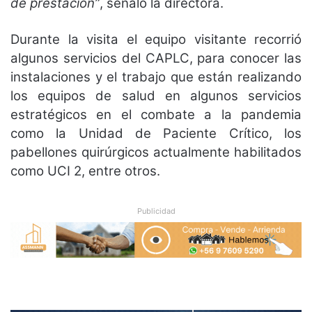
de prestación”
, señaló la directora.
Durante la visita el equipo visitante recorrió
algunos servicios del CAPLC, para conocer las
instalaciones y el trabajo que están realizando
los equipos de salud en algunos servicios
estratégicos en el combate a la pandemia
como la Unidad de Paciente Crítico, los
pabellones quirúrgicos actualmente habilitados
como UCI 2, entre otros.
Publicidad