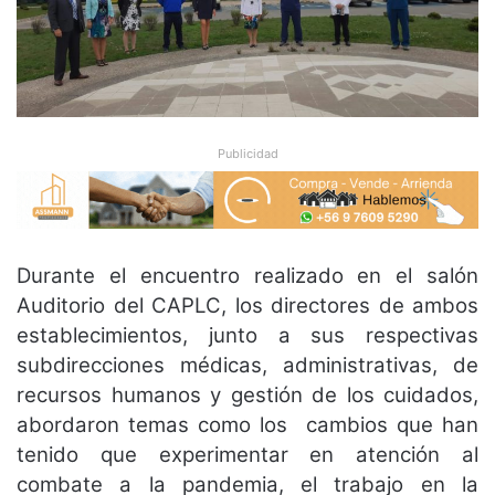
Publicidad
Durante el encuentro realizado en el salón
Auditorio del CAPLC, los directores de ambos
establecimientos, junto a sus respectivas
subdirecciones médicas, administrativas, de
recursos humanos y gestión de los cuidados,
abordaron temas como los cambios que han
tenido que experimentar en atención al
combate a la pandemia, el trabajo en la