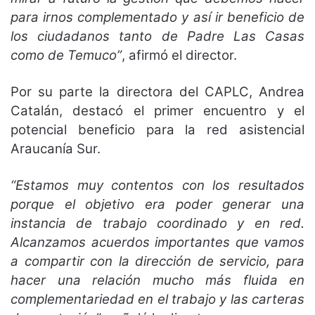
para irnos complementado y así ir beneficio de
los ciudadanos tanto de Padre Las Casas
como de Temuco”
, afirmó el director.
Por su parte la directora del CAPLC, Andrea
Catalán, destacó el primer encuentro y el
potencial beneficio para la red asistencial
Araucanía Sur.
“Estamos muy contentos con los resultados
porque el objetivo era poder generar una
instancia de trabajo coordinado y en red.
Alcanzamos acuerdos importantes que vamos
a compartir con la dirección de servicio, para
hacer una relación mucho más fluida en
complementariedad en el trabajo y las carteras