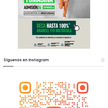
Síguenos en Instagram