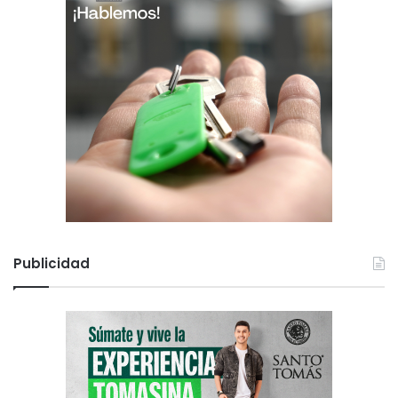
Publicidad