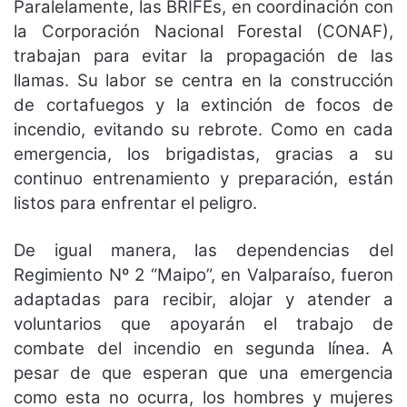
Paralelamente, las BRIFEs, en coordinación con
la Corporación Nacional Forestal (CONAF),
trabajan para evitar la propagación de las
llamas. Su labor se centra en la construcción
de cortafuegos y la extinción de focos de
incendio, evitando su rebrote. Como en cada
emergencia, los brigadistas, gracias a su
continuo entrenamiento y preparación, están
listos para enfrentar el peligro.
De igual manera, las dependencias del
Regimiento Nº 2 “Maipo”, en Valparaíso, fueron
adaptadas para recibir, alojar y atender a
voluntarios que apoyarán el trabajo de
combate del incendio en segunda línea. A
pesar de que esperan que una emergencia
como esta no ocurra, los hombres y mujeres