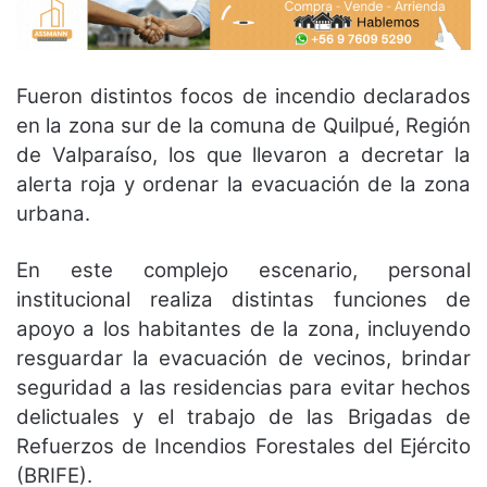
Fueron distintos focos de incendio declarados
en la zona sur de la comuna de Quilpué, Región
de Valparaíso, los que llevaron a decretar la
alerta roja y ordenar la evacuación de la zona
urbana.
En este complejo escenario, personal
institucional realiza distintas funciones de
apoyo a los habitantes de la zona, incluyendo
resguardar la evacuación de vecinos, brindar
seguridad a las residencias para evitar hechos
delictuales y el trabajo de las Brigadas de
Refuerzos de Incendios Forestales del Ejército
(BRIFE).