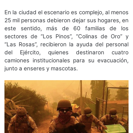
En la ciudad el escenario es complejo, al menos
25 mil personas debieron dejar sus hogares, en
este sentido, más de 60 familias de los
sectores de “Los Pinos”, “Colinas de Oro” y
“Las Rosas”, recibieron la ayuda del personal
del Ejército, quienes destinaron cuatro
camiones institucionales para su evacuación,
junto a enseres y mascotas.