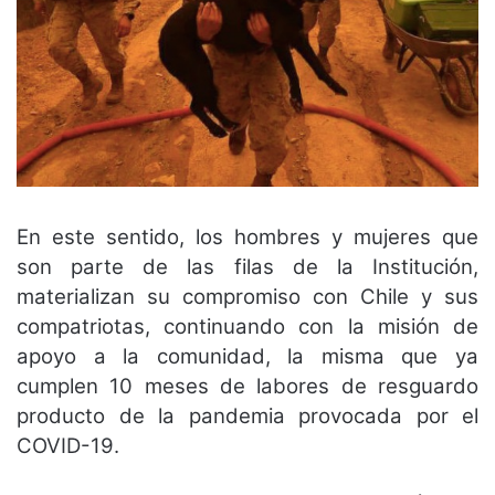
En este sentido, los hombres y mujeres que
son parte de las filas de la Institución,
materializan su compromiso con Chile y sus
compatriotas, continuando con la misión de
apoyo a la comunidad, la misma que ya
cumplen 10 meses de labores de resguardo
producto de la pandemia provocada por el
COVID-19.