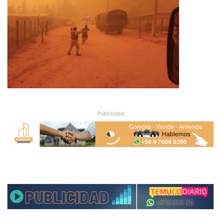
Publicidad