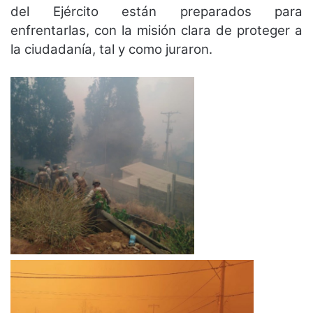
del Ejército están preparados para
enfrentarlas, con la misión clara de proteger a
la ciudadanía, tal y como juraron.