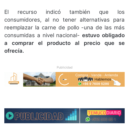
El recurso indicó también que los
consumidores, al no tener alternativas para
reemplazar la carne de pollo -una de las más
consumidas a nivel nacional-
estuvo obligado
a comprar el producto al precio que se
ofrecía.
Publicidad