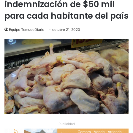
indemnización de $50 mil
para cada habitante del país
Equipo TemucoDiario
octubre 21, 2020
Publicidad