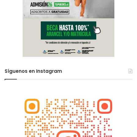
Síguenos en Instagram