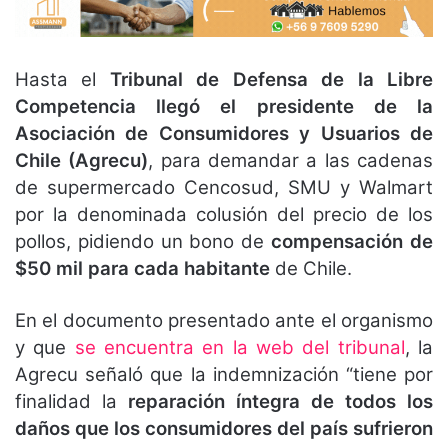
Hasta el
Tribunal de Defensa de la Libre
Competencia llegó el presidente de la
Asociación de Consumidores y Usuarios de
Chile (Agrecu)
, para demandar a las cadenas
de supermercado Cencosud, SMU y Walmart
por la denominada colusión del precio de los
pollos, pidiendo un bono de
compensación de
$50 mil para cada habitante
de Chile.
En el documento presentado ante el organismo
y que
se encuentra en la web del tribunal
, la
Agrecu señaló que la indemnización “tiene por
finalidad la
reparación íntegra de todos los
daños que los consumidores del país sufrieron