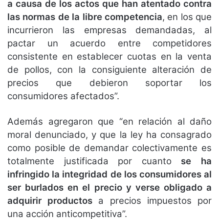
a causa de los actos que han atentado contra
las normas de la libre competencia
, en los que
incurrieron las empresas demandadas, al
pactar un acuerdo entre competidores
consistente en establecer cuotas en la venta
de pollos, con la consiguiente alteración de
precios que debieron soportar los
consumidores afectados”.
Además agregaron que “en relación al daño
moral denunciado, y que la ley ha consagrado
como posible de demandar colectivamente es
totalmente justificada por cuanto
se ha
infringido la integridad de los consumidores al
ser burlados en el precio y verse obligado a
adquirir productos
a precios impuestos por
una acción anticompetitiva”.