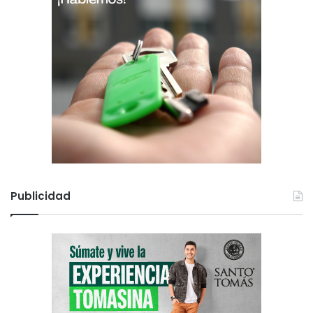
Publicidad