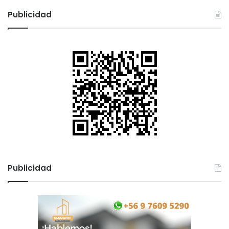
Publicidad
Publicidad