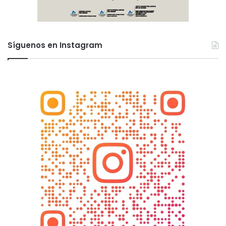
Síguenos en Instagram