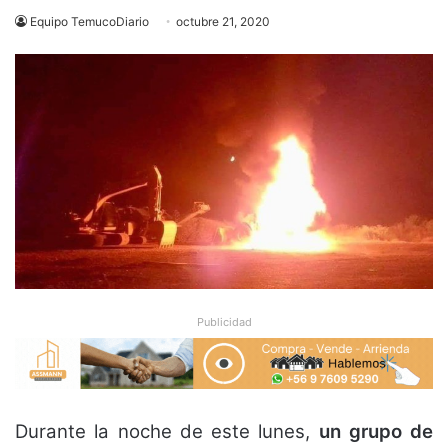
Equipo TemucoDiario
octubre 21, 2020
Publicidad
Durante la noche de este lunes,
un grupo de