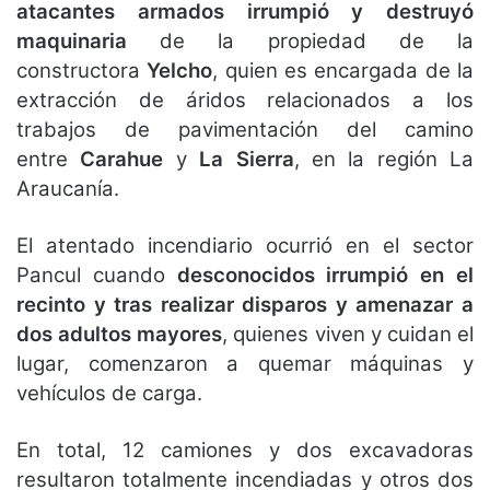
atacantes armados irrumpió y destruyó
maquinaria
de la propiedad de la
constructora
Yelcho
, quien es encargada de la
extracción de áridos relacionados a los
trabajos de pavimentación del camino
entre
Carahue
y
La Sierra
, en la región La
Araucanía.
El atentado incendiario ocurrió en el sector
Pancul cuando
desconocidos irrumpió en el
recinto y tras realizar disparos y amenazar a
dos adultos mayores
, quienes viven y cuidan el
lugar, comenzaron a quemar máquinas y
vehículos de carga.
En total, 12 camiones y dos excavadoras
resultaron totalmente incendiadas y otros dos