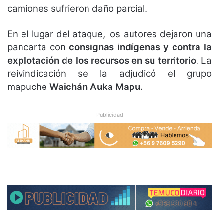
camiones sufrieron daño parcial.
En el lugar del ataque, los autores dejaron una
pancarta con
consignas indígenas y contra la
explotación de los recursos en su territorio
. La
reivindicación se la adjudicó el grupo
mapuche
Waichán Auka Mapu
.
Publicidad