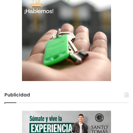
Publicidad