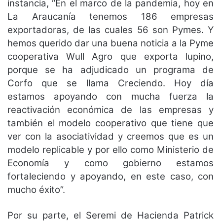
instancia, “En el marco de la pandemia, hoy en
La Araucanía tenemos 186 empresas
exportadoras, de las cuales 56 son Pymes. Y
hemos querido dar una buena noticia a la Pyme
cooperativa Wull Agro que exporta lupino,
porque se ha adjudicado un programa de
Corfo que se llama Creciendo. Hoy día
estamos apoyando con mucha fuerza la
reactivación económica de las empresas y
también el modelo cooperativo que tiene que
ver con la asociatividad y creemos que es un
modelo replicable y por ello como Ministerio de
Economía y como gobierno estamos
fortaleciendo y apoyando, en este caso, con
mucho éxito”.
Por su parte, el Seremi de Hacienda Patrick