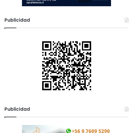
Publicidad
Publicidad