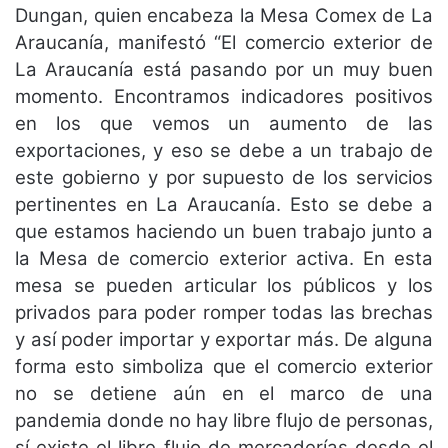
Dungan, quien encabeza la Mesa Comex de La
Araucanía, manifestó “El comercio exterior de
La Araucanía está pasando por un muy buen
momento. Encontramos indicadores positivos
en los que vemos un aumento de las
exportaciones, y eso se debe a un trabajo de
este gobierno y por supuesto de los servicios
pertinentes en La Araucanía. Esto se debe a
que estamos haciendo un buen trabajo junto a
la Mesa de comercio exterior activa. En esta
mesa se pueden articular los públicos y los
privados para poder romper todas las brechas
y así poder importar y exportar más. De alguna
forma esto simboliza que el comercio exterior
no se detiene aún en el marco de una
pandemia donde no hay libre flujo de personas,
sí existe el libre flujo de mercaderías desde el