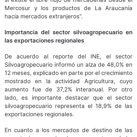
Mercosur y los productos de La Araucanía
hacia mercados extranjeros”.
Importancia del sector silvoagropecuario en
las exportaciones regionales
De acuerdo al reporte del INE, el sector
Silvoagropecuario informó un alza de 48,0% en
12 meses, explicado en parte por el crecimiento
mostrado en la actividad Agricultura, cuyo
aumento fue de 37,2% interanual. Por otro
lado, es importante destacar que el sector
silvoagropecuario representa el 18,9% de las
exportaciones regionales.
En cuanto a los mercados de destino de las