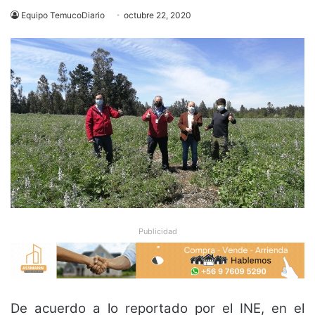
Equipo TemucoDiario
octubre 22, 2020
Publicidad
De acuerdo a lo reportado por el INE, en el