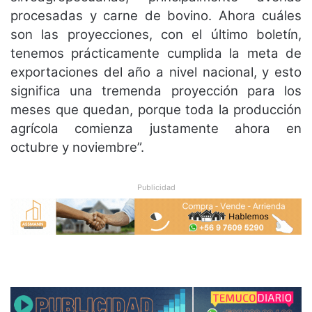
procesadas y carne de bovino. Ahora cuáles
son las proyecciones, con el último boletín,
tenemos prácticamente cumplida la meta de
exportaciones del año a nivel nacional, y esto
significa una tremenda proyección para los
meses que quedan, porque toda la producción
agrícola comienza justamente ahora en
octubre y noviembre”.
Publicidad