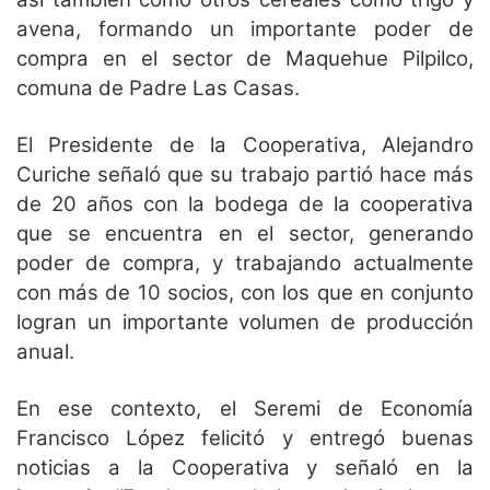
avena, formando un importante poder de
compra en el sector de Maquehue Pilpilco,
comuna de Padre Las Casas.
El Presidente de la Cooperativa, Alejandro
Curiche señaló que su trabajo partió hace más
de 20 años con la bodega de la cooperativa
que se encuentra en el sector, generando
poder de compra, y trabajando actualmente
con más de 10 socios, con los que en conjunto
logran un importante volumen de producción
anual.
En ese contexto, el Seremi de Economía
Francisco López felicitó y entregó buenas
noticias a la Cooperativa y señaló en la