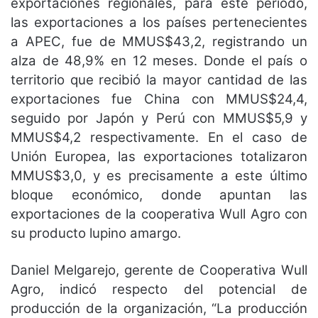
exportaciones regionales, para este período,
las exportaciones a los países pertenecientes
a APEC, fue de MMUS$43,2, registrando un
alza de 48,9% en 12 meses. Donde el país o
territorio que recibió la mayor cantidad de las
exportaciones fue China con MMUS$24,4,
seguido por Japón y Perú con MMUS$5,9 y
MMUS$4,2 respectivamente. En el caso de
Unión Europea, las exportaciones totalizaron
MMUS$3,0, y es precisamente a este último
bloque económico, donde apuntan las
exportaciones de la cooperativa Wull Agro con
su producto lupino amargo.
Daniel Melgarejo, gerente de Cooperativa Wull
Agro, indicó respecto del potencial de
producción de la organización, “La producción