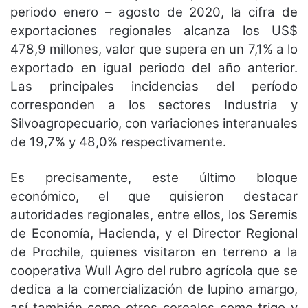
periodo enero – agosto de 2020, la cifra de
exportaciones regionales alcanza los US$
478,9 millones, valor que supera en un 7,1% a lo
exportado en igual periodo del año anterior.
Las principales incidencias del período
corresponden a los sectores Industria y
Silvoagropecuario, con variaciones interanuales
de 19,7% y 48,0% respectivamente.
Es precisamente, este último bloque
económico, el que quisieron destacar
autoridades regionales, entre ellos, los Seremis
de Economía, Hacienda, y el Director Regional
de Prochile, quienes visitaron en terreno a la
cooperativa Wull Agro del rubro agrícola que se
dedica a la comercialización de lupino amargo,
así también como otros cereales como trigo y