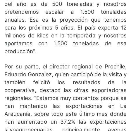
del año es de 500 toneladas y nosotros
pretendemos escalar a 1.500 toneladas
anuales. Esa es la proyección que tenemos
para los próximos 5 años. El país exporta 12
millones de kilos en la temporada y nosotros
aportamos con 1.500 toneladas de esa
producción”.
Por su parte, el director regional de Prochile,
Eduardo Gonzalez, quien participó de la visita y
también felicitó los resultados de la
cooperativa, destacó las cifras exportadoras
regionales. “Estamos muy contentos porque se
han mantenido las exportaciones en La
Araucanía, sobre todo este último mes donde
han aumentado un 37,2% las exportaciones
silvoagropecuarias, principalmente avenas