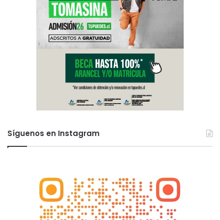
Síguenos en Instagram