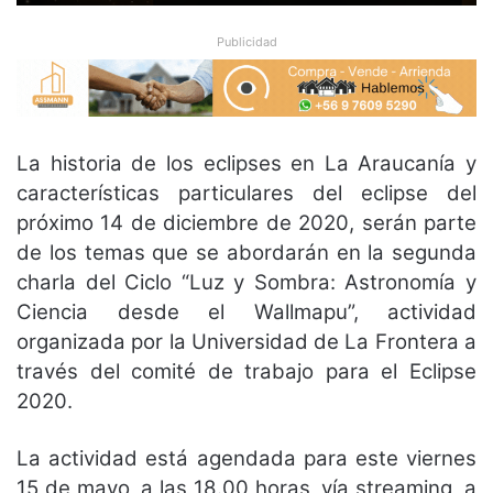
Publicidad
La historia de los eclipses en La Araucanía y
características particulares del eclipse del
próximo 14 de diciembre de 2020, serán parte
de los temas que se abordarán en la segunda
charla del Ciclo “Luz y Sombra: Astronomía y
Ciencia desde el Wallmapu”, actividad
organizada por la Universidad de La Frontera a
través del comité de trabajo para el Eclipse
2020.
La actividad está agendada para este viernes
15 de mayo, a las 18.00 horas, vía streaming, a