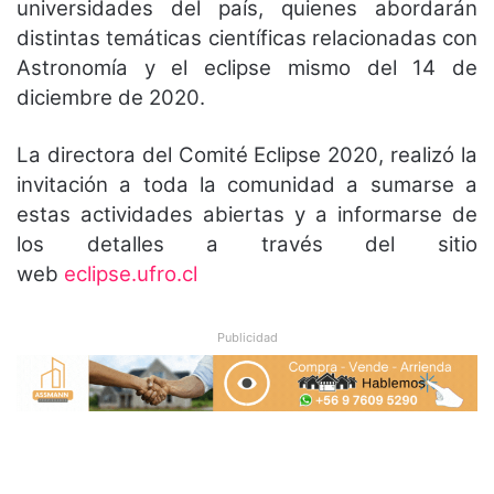
universidades del país, quienes abordarán
distintas temáticas científicas relacionadas con
Astronomía y el eclipse mismo del 14 de
diciembre de 2020.
La directora del Comité Eclipse 2020, realizó la
invitación a toda la comunidad a sumarse a
estas actividades abiertas y a informarse de
los detalles a través del sitio
web
eclipse.ufro.cl
Publicidad