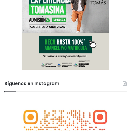
Síguenos en Instagram