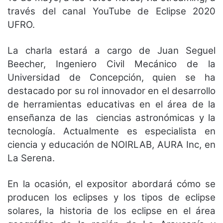
través del canal YouTube de Eclipse 2020
UFRO.
La charla estará a cargo de Juan Seguel
Beecher, Ingeniero Civil Mecánico de la
Universidad de Concepción, quien se ha
destacado por su rol innovador en el desarrollo
de herramientas educativas en el área de la
enseñanza de las ciencias astronómicas y la
tecnología. Actualmente es especialista en
ciencia y educación de NOIRLAB, AURA Inc, en
La Serena.
En la ocasión, el expositor abordará cómo se
producen los eclipses y los tipos de eclipse
solares, la historia de los eclipse en el área