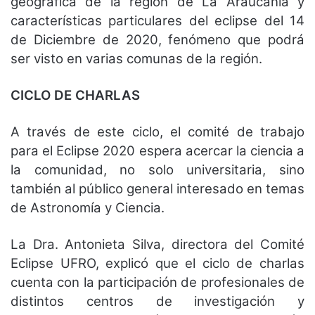
geográfica de la región de La Araucanía y
características particulares del eclipse del 14
de Diciembre de 2020, fenómeno que podrá
ser visto en varias comunas de la región.
CICLO DE CHARLAS
A través de este ciclo, el comité de trabajo
para el Eclipse 2020 espera acercar la ciencia a
la comunidad, no solo universitaria, sino
también al público general interesado en temas
de Astronomía y Ciencia.
La Dra. Antonieta Silva, directora del Comité
Eclipse UFRO, explicó que el ciclo de charlas
cuenta con la participación de profesionales de
distintos centros de investigación y