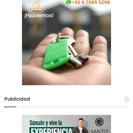
Publicidad