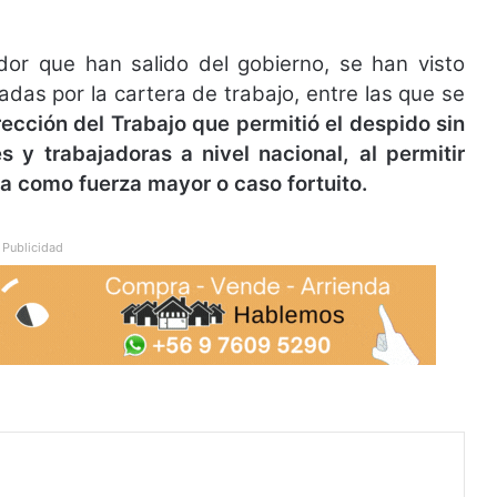
ador que han salido del gobierno, se han visto
adas por la cartera de trabajo, entre las que se
rección del Trabajo que permitió el despido sin
 y trabajadoras a nivel nacional, al permitir
a como fuerza mayor o caso fortuito.
Publicidad