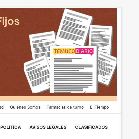
ad
Quiénes Somos
Farmacias de turno
El Tiempo
POLÍTICA
AVISOS LEGALES
CLASIFICADOS