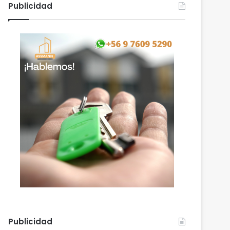
Publicidad
Publicidad