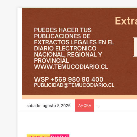
sábado, agosto 8 2026
AHORA