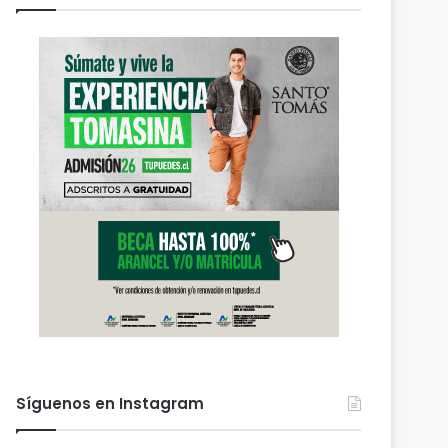
Síguenos en Instagram