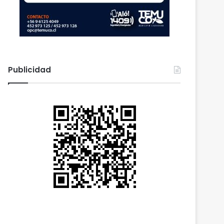
Publicidad