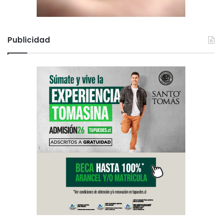
Publicidad