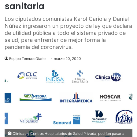
sanitaria
Los diputados comunistas Karol Cariola y Daniel
Núñez ingresaron un proyecto de ley que declara
de utilidad pública a todo el sistema privado de
salud, para enfrentar de mejor forma la
pandemia del coronavirus.
Equipo TemucoDiario
marzo 20, 2020
Clínicas y Centros Hospitalarios de Salud Privada, podrían pasar a