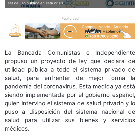
ser de uso público en esta crisis.
Publicidad
La Bancada Comunistas e Independiente
propuso un proyecto de ley que declara de
utilidad pública a todo el sistema privado de
salud, para enfrentar de mejor forma la
pandemia del coronavirus. Esta medida ya está
siendo implementada por el gobierno español,
quien intervino el sistema de salud privado y lo
puso a disposición del sistema nacional de
salud para utilizar sus bienes y servicios
médicos.