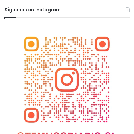
Síguenos en Instagram