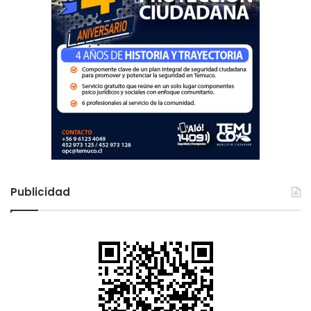
Publicidad