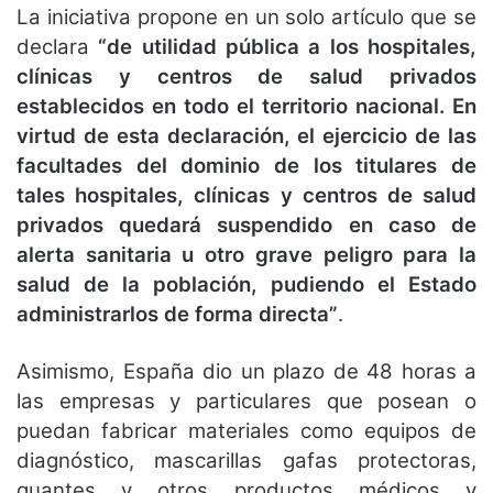
La iniciativa propone en un solo artículo que se
declara
“de utilidad pública a los hospitales,
clínicas y centros de salud privados
establecidos en todo el territorio nacional. En
virtud de esta declaración, el ejercicio de las
facultades del dominio de los titulares de
tales hospitales, clínicas y centros de salud
privados quedará suspendido en caso de
alerta sanitaria u otro grave peligro para la
salud de la población, pudiendo el Estado
administrarlos de forma directa”
.
Asimismo, España dio un plazo de 48 horas a
las empresas y particulares que posean o
puedan fabricar materiales como equipos de
diagnóstico, mascarillas gafas protectoras,
guantes y otros productos médicos y