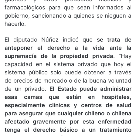
farmacológicos para que sean informados al
gobierno, sancionando a quienes se nieguen a
hacerlo.
El diputado Núñez indicó que
se trata de
anteponer el derecho a la vida ante la
supremacía de la propiedad privada
. “Hay
capacidad en el sistema privado que hoy el
sistema público solo puede obtener a través
de precios de mercado o de la buena voluntad
de un privado.
El Estado puede administrar
esas camas que están en hospitales,
especialmente clínicas y centros de salud
para asegurar que cualquier chileno o chilena
afectado gravemente por esta enfermedad
tenga el derecho básico a un tratamiento