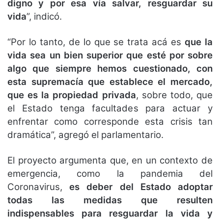
digno y por esa vía salvar, resguardar su
vida
”, indicó.
“Por lo tanto, de lo que se trata acá es
que la
vida sea un bien superior que esté por sobre
algo que siempre hemos cuestionado, con
esta supremacía que establece el mercado,
que es la propiedad privada
, sobre todo, que
el Estado tenga facultades para actuar y
enfrentar como corresponde esta crisis tan
dramática”, agregó el parlamentario.
El proyecto argumenta que, en un contexto de
emergencia, como la pandemia del
Coronavirus,
es deber del Estado adoptar
todas las medidas que resulten
indispensables para resguardar la vida y